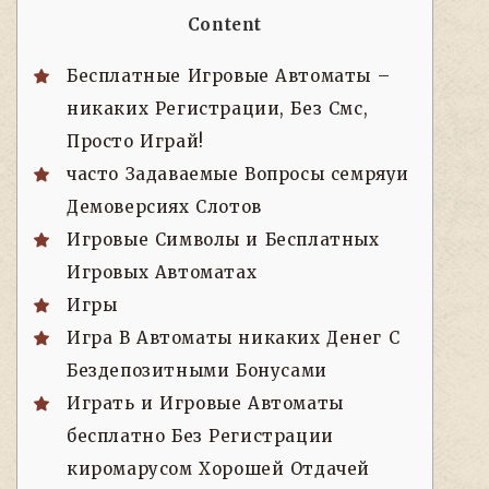
Content
Бесплатные Игровые Автоматы –
никаких Регистрации, Без Смс,
Просто Играй!
часто Задаваемые Вопросы семряуи
Демоверсиях Слотов
Игровые Символы и Бесплатных
Игровых Автоматах
Игры
Игра В Автоматы никаких Денег С
Бездепозитными Бонусами
Играть и Игровые Автоматы
бесплатно Без Регистрации
киромарусом Хорошей Отдачей