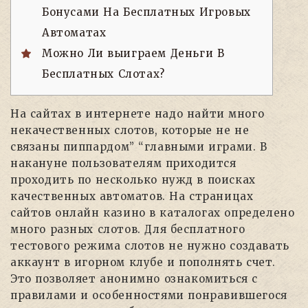
Бонусами На Бесплатных Игровых
Автоматах
Можно Ли выиграем Деньги В
Бесплатных Слотах?
На сайтах в интернете надо найти много
некачественных слотов, которые не не
связаны пиппардом” “главными играми. В
накануне пользователям приходится
проходить по несколько нужд в поисках
качественных автоматов. На страницах
сайтов онлайн казино в каталогах определено
много разных слотов. Для бесплатного
тестового режима слотов не нужно создавать
аккаунт в игорном клубе и пополнять счет.
Это позволяет анонимно ознакомиться с
правилами и особенностями понравившегося