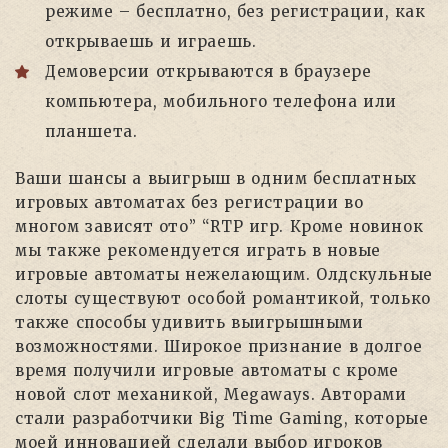
режиме – бесплатно, без регистрации, как
открываешь и играешь.
Демоверсии открываются в браузере
компьютера, мобильного телефона или
планшета.
Ваши шансы а выигрыш в одним бесплатных
игровых автоматах без регистрации во
многом зависят ото” “RTP игр. Кроме новинок
мы также рекомендуется играть в новые
игровые автоматы нежелающим. Олдскульные
слоты существуют особой романтикой, только
также способы удивить выигрышными
возможностями. Широкое признание в долгое
время получили игровые автоматы с кроме
новой слот механикой, Megaways. Авторами
стали разработчики Big Time Gaming, которые
моей инновацией сделали выбор игроков