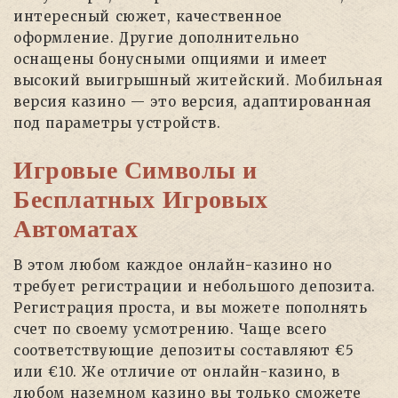
интересный сюжет, качественное
оформление. Другие дополнительно
оснащены бонусными опциями и имеет
высокий выигрышный житейский. Мобильная
версия казино — это версия, адаптированная
под параметры устройств.
Игровые Символы и
Бесплатных Игровых
Автоматах
В этом любом каждое онлайн-казино но
требует регистрации и небольшого депозита.
Регистрация проста, и вы можете пополнять
счет по своему усмотрению. Чаще всего
соответствующие депозиты составляют €5
или €10. Же отличие от онлайн-казино, в
любом наземном казино вы только сможете