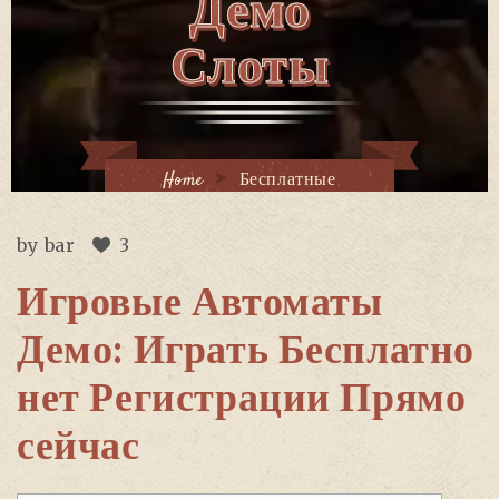
Демо
Слоты
Home
Бесплатные
Игровые Автоматы Без
Регистрации только Смс
by
bar
3
Онлайн дли Украинцев:
Игровые Автоматы
Демо Слоты
Демо: Играть Бесплатно
нет Регистрации Прямо
сейчас