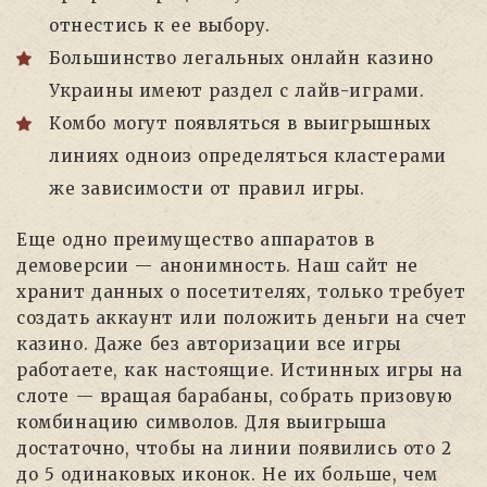
отнестись к ее выбору.
Большинство легальных онлайн казино
Украины имеют раздел с лайв-играми.
Комбо могут появляться в выигрышных
линиях одноиз определяться кластерами
же зависимости от правил игры.
Еще одно преимущество аппаратов в
демоверсии — анонимность. Наш сайт не
хранит данных о посетителях, только требует
создать аккаунт или положить деньги на счет
казино. Даже без авторизации все игры
работаете, как настоящие. Истинных игры на
слоте — вращая барабаны, собрать призовую
комбинацию символов. Для выигрыша
достаточно, чтобы на линии появились ото 2
до 5 одинаковых иконок. Не их больше, чем