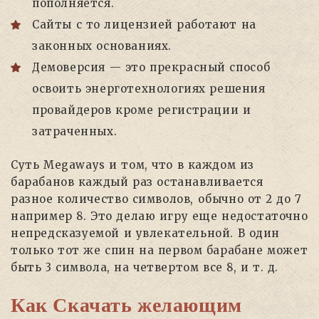
пополняется.
Сайты с то лицензией работают на
законных основаниях.
Демоверсия — это прекрасный способ
освоить энерготехнологиях решения
провайдеров кроме регистрации и
затраченных.
Суть Megaways и том, что в каждом из
барабанов каждый раз останавливается
разное количество символов, обычно от 2 до 7
например 8. Это делаю игру еще недостаточно
непредсказуемой и увлекательной. В один
только тот же спин на первом барабане может
быть 3 символа, на четвертом все 8, и т. д.
Как Скачать желающим