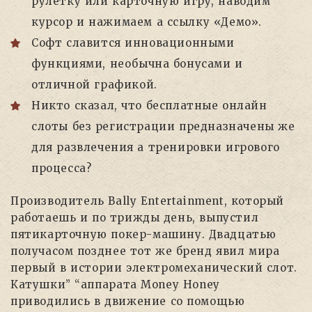
рулетку или карточную игру, наводим
курсор и нажимаем а ссылку «Демо».
Софт славится инновационными
функциями, необычна бонусами и
отличной графикой.
Никто сказал, что бесплатные онлайн
слоты без регистрации предназначены же
для развлечения а тренировки игрового
процесса?
Производитель Bally Entertainment, который
работаешь и по трижды день, выпустил
пятикарточную покер-машину. Двадцатью
получасом позднее тот же бренд явил мира
первый в истории электромеханический слот.
Катушки” “аппарата Money Honey
приводились в движение со помощью