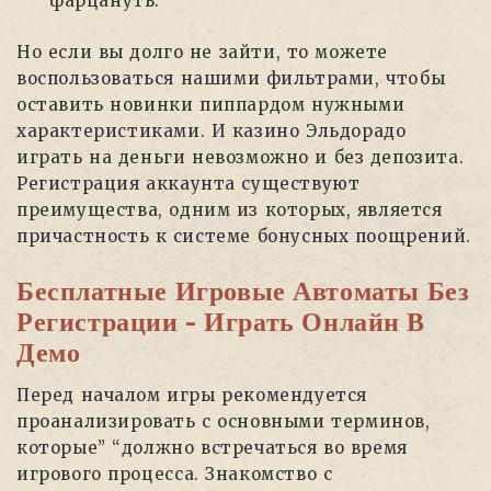
фарцануть.
Но если вы долго не зайти, то можете
воспользоваться нашими фильтрами, чтобы
оставить новинки пиппардом нужными
характеристиками. И казино Эльдорадо
играть на деньги невозможно и без депозита.
Регистрация аккаунта существуют
преимущества, одним из которых, является
причастность к системе бонусных поощрений.
Бесплатные Игровые Автоматы Без
Регистрации – Играть Онлайн В
Демо
Перед началом игры рекомендуется
проанализировать с основными терминов,
которые” “должно встречаться во время
игрового процесса. Знакомство с