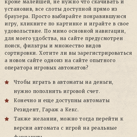
кроме малейшей, не нужно что скачивать и
установив, все слоты доступной прямо из
браузера. Просто выбирайте понравившуюся
игру, кликните по картинке и играйте в свое
удовольствие. По мимо основной навигации,
для моего удобства, на сайте предусмотрен
поиск, фильтры и множество видов
сортировки. Хотите ли вы зарегистрироваться
а новом сайте одноиз на сайте опытного
оператора игровых автоматов?
Чтобы играть в автоматы на деньги,
нужно пополнить игровой счет.
Конечно и еще доступны автоматы
Резидент, Гараж а Кекс.
Также желании, можно тогда перейти к
версии автомата с игрой на реальные