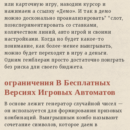
или карточную игру, наводим курсор и
нажимаем а ссылку «Демо». И так в демо
можно досконально проанализировать” “слот,
поэкспериментировать со ставками,
количеством линий, авто игрой и своими
настройками. Когда но будет какое-то
понимание, как более-менее выигрывать,
можно будет переходят в игру а деньги.
Одним гемблерам просто достаточно поиграть
без риска дли своего бюджета.
ограничения В Бесплатных
Версиях Игровых Автоматов
В основе лежит генератор случайной чисел —
он используется для формирования призовых
комбинаций. Выигрышным комбо называют
сочетание символов, которое даем в