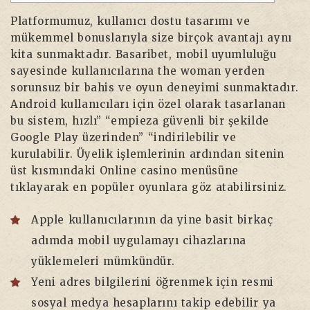
Platformumuz, kullanıcı dostu tasarımı ve
mükemmel bonuslarıyla size birçok avantajı aynı
kita sunmaktadır. Basaribet, mobil uyumluluğu
sayesinde kullanıcılarına the woman yerden
sorunsuz bir bahis ve oyun deneyimi sunmaktadır.
Android kullanıcıları için özel olarak tasarlanan
bu sistem, hızlı” “empieza güvenli bir şekilde
Google Play üzerinden” “indirilebilir ve
kurulabilir. Üyelik işlemlerinin ardından sitenin
üst kısmındaki Online casino menüsüne
tıklayarak en popüler oyunlara göz atabilirsiniz.
Apple kullanıcılarının da yine basit birkaç
adımda mobil uygulamayı cihazlarına
yüklemeleri mümkündür.
Yeni adres bilgilerini öğrenmek için resmi
sosyal medya hesaplarını takip edebilir ya