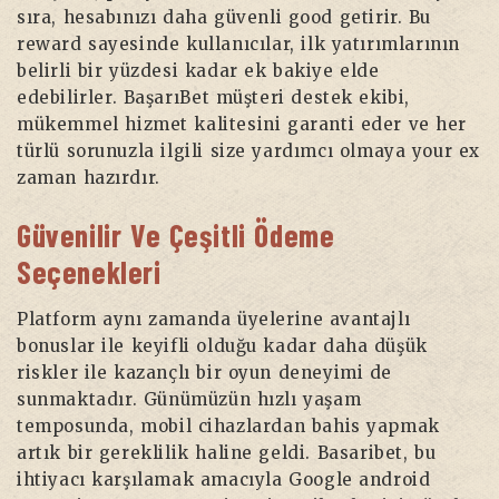
sıra, hesabınızı daha güvenli good getirir. Bu
reward sayesinde kullanıcılar, ilk yatırımlarının
belirli bir yüzdesi kadar ek bakiye elde
edebilirler. BaşarıBet müşteri destek ekibi,
mükemmel hizmet kalitesini garanti eder ve her
türlü sorunuzla ilgili size yardımcı olmaya your ex
zaman hazırdır.
Güvenilir Ve Çeşitli Ödeme
Seçenekleri
Platform aynı zamanda üyelerine avantajlı
bonuslar ile keyifli olduğu kadar daha düşük
riskler ile kazançlı bir oyun deneyimi de
sunmaktadır. Günümüzün hızlı yaşam
temposunda, mobil cihazlardan bahis yapmak
artık bir gereklilik haline geldi. Basaribet, bu
ihtiyacı karşılamak amacıyla Google android