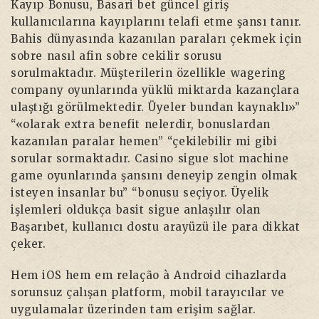
Kayıp Bonusu, Basari bet güncel giriş
kullanıcılarına kayıplarını telafi etme şansı tanır.
Bahis dünyasında kazanılan paraları çekmek için
sobre nasıl afin sobre cekilir sorusu
sorulmaktadır. Müşterilerin özellikle wagering
company oyunlarında yüklü miktarda kazançlara
ulaştığı görülmektedir. Üyeler bundan kaynaklı»”
“«olarak extra benefit nelerdir, bonuslardan
kazanılan paralar hemen” “çekilebilir mi gibi
sorular sormaktadır. Casino sigue slot machine
game oyunlarında şansını deneyip zengin olmak
isteyen insanlar bu” “bonusu seçiyor. Üyelik
işlemleri oldukça basit sigue anlaşılır olan
Başarıbet, kullanıcı dostu arayüzü ile para dikkat
çeker.
Hem iOS hem em relação à Android cihazlarda
sorunsuz çalışan platform, mobil tarayıcılar ve
uygulamalar üzerinden tam erişim sağlar.