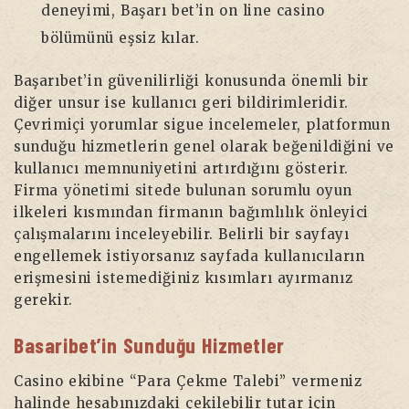
deneyimi, Başarı bet’in on line casino
bölümünü eşsiz kılar.
Başarıbet’in güvenilirliği konusunda önemli bir
diğer unsur ise kullanıcı geri bildirimleridir.
Çevrimiçi yorumlar sigue incelemeler, platformun
sunduğu hizmetlerin genel olarak beğenildiğini ve
kullanıcı memnuniyetini artırdığını gösterir.
Firma yönetimi sitede bulunan sorumlu oyun
ilkeleri kısmından firmanın bağımlılık önleyici
çalışmalarını inceleyebilir. Belirli bir sayfayı
engellemek istiyorsanız sayfada kullanıcıların
erişmesini istemediğiniz kısımları ayırmanız
gerekir.
Basaribet’in Sunduğu Hizmetler
Casino ekibine “Para Çekme Talebi” vermeniz
halinde hesabınızdaki çekilebilir tutar için