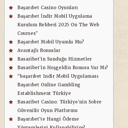
Başarıbet Casino Oyunları
Başarıbet İndir Mobil Uygulama
Kurulum Rehberi 2025 On The Web
Courses”
Başarıbet Mobil Uyumlu Mu?
Avantajlı Bonuslar
Basaribet’in Sunduğu Hizmetler
Basaribet’in Hoşgeldin Bonusu Var Mı?
“başarıbet Indir Mobil Uygulaması
Başarıbet Online Gambling
Establishment Türkiye
Basaribet Casino: Türkiye’nin Sobre
Güvenilir Oyun Platformu
Başarıbet’te Hangi Ödeme
Yöntemlerini Kullanabilirim?