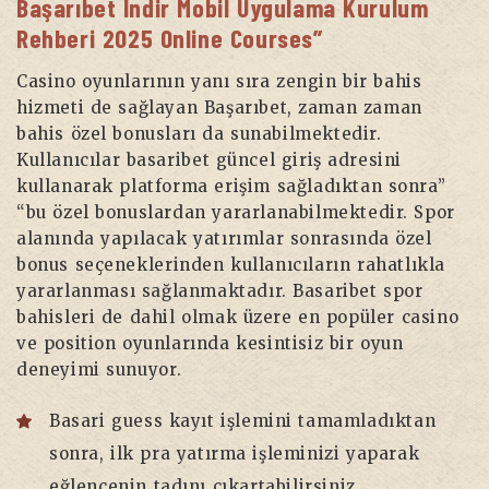
Başarıbet İndir Mobil Uygulama Kurulum
Rehberi 2025 Online Courses”
Casino oyunlarının yanı sıra zengin bir bahis
hizmeti de sağlayan Başarıbet, zaman zaman
bahis özel bonusları da sunabilmektedir.
Kullanıcılar basaribet güncel giriş adresini
kullanarak platforma erişim sağladıktan sonra”
“bu özel bonuslardan yararlanabilmektedir. Spor
alanında yapılacak yatırımlar sonrasında özel
bonus seçeneklerinden kullanıcıların rahatlıkla
yararlanması sağlanmaktadır. Basaribet spor
bahisleri de dahil olmak üzere en popüler casino
ve position oyunlarında kesintisiz bir oyun
deneyimi sunuyor.
Basari guess kayıt işlemini tamamladıktan
sonra, ilk pra yatırma işleminizi yaparak
eğlencenin tadını çıkartabilirsiniz.