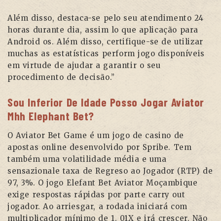
Além disso, destaca-se pelo seu atendimento 24
horas durante dia, assim lo que aplicação para
Android os. Além disso, certifique-se de utilizar
muchas as estatísticas perform jogo disponíveis
em virtude de ajudar a garantir o seu
procedimento de decisão.”
Sou Inferior De Idade Posso Jogar Aviator
Mhh Elephant Bet?
O Aviator Bet Game é um jogo de casino de
apostas online desenvolvido por Spribe. Tem
também uma volatilidade média e uma
sensazionale taxa de Regreso ao Jogador (RTP) de
97, 3%. O jogo Elefant Bet Aviator Moçambique
exige respostas rápidas por parte carry out
jogador. Ao arriesgar, a rodada iniciará com
multiplicador mínimo de 1. 01X e irá crescer. Não