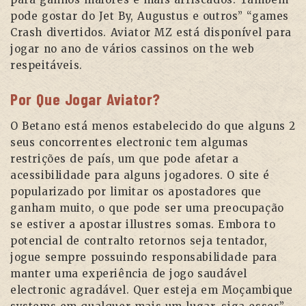
pode gostar do Jet By, Augustus e outros” “games
Crash divertidos. Aviator MZ está disponível para
jogar no ano de vários cassinos on the web
respeitáveis.
Por Que Jogar Aviator?
O Betano está menos estabelecido do que alguns 2
seus concorrentes electronic tem algumas
restrições de país, um que pode afetar a
acessibilidade para alguns jogadores. O site é
popularizado por limitar os apostadores que
ganham muito, o que pode ser uma preocupação
se estiver a apostar illustres somas. Embora to
potencial de contralto retornos seja tentador,
jogue sempre possuindo responsabilidade para
manter uma experiência de jogo saudável
electronic agradável. Quer esteja em Moçambique