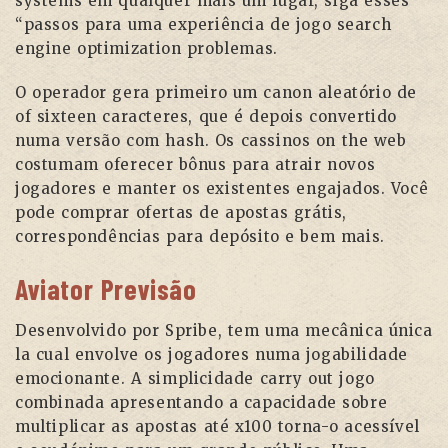
systems em qualquer mais um lugar, siga esses”
“passos para uma experiência de jogo search
engine optimization problemas.
O operador gera primeiro um canon aleatório de
of sixteen caracteres, que é depois convertido
numa versão com hash. Os cassinos on the web
costumam oferecer bônus para atrair novos
jogadores e manter os existentes engajados. Você
pode comprar ofertas de apostas grátis,
correspondências para depósito e bem mais.
Aviator Previsão
Desenvolvido por Spribe, tem uma mecânica única
la cual envolve os jogadores numa jogabilidade
emocionante. A simplicidade carry out jogo
combinada apresentando a capacidade sobre
multiplicar as apostas até x100 torna-o acessível