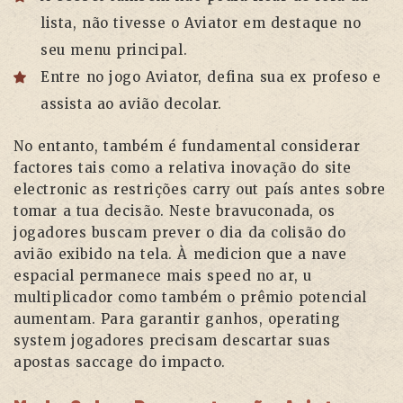
lista, não tivesse o Aviator em destaque no
seu menu principal.
Entre no jogo Aviator, defina sua ex profeso e
assista ao avião decolar.
No entanto, também é fundamental considerar
factores tais como a relativa inovação do site
electronic as restrições carry out país antes sobre
tomar a tua decisão. Neste bravuconada, os
jogadores buscam prever o dia da colisão do
avião exibido na tela. À medicion que a nave
espacial permanece mais speed no ar, u
multiplicador como também o prêmio potencial
aumentam. Para garantir ganhos, operating
system jogadores precisam descartar suas
apostas saccage do impacto.