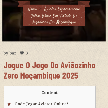
Home
Aviator Expresamente
Online Bônus Em Virtude De
Jogadores Em Moçambique
by
bar
3
Jogue O Jogo Do Aviãozinho
Zero Moçambique 2025
Content
Onde Jogar Aviator Online?