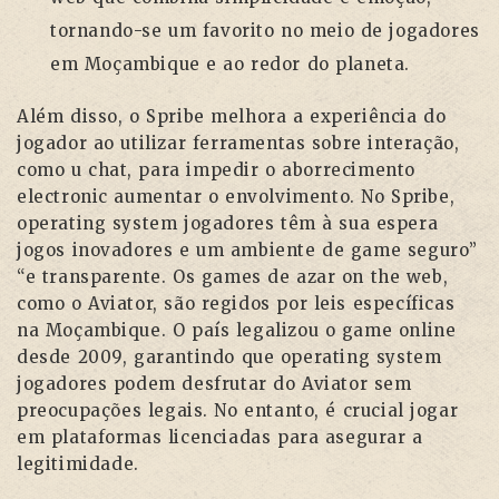
tornando-se um favorito no meio de jogadores
em Moçambique e ao redor do planeta.
Além disso, o Spribe melhora a experiência do
jogador ao utilizar ferramentas sobre interação,
como u chat, para impedir o aborrecimento
electronic aumentar o envolvimento. No Spribe,
operating system jogadores têm à sua espera
jogos inovadores e um ambiente de game seguro”
“e transparente. Os games de azar on the web,
como o Aviator, são regidos por leis específicas
na Moçambique. O país legalizou o game online
desde 2009, garantindo que operating system
jogadores podem desfrutar do Aviator sem
preocupações legais. No entanto, é crucial jogar
em plataformas licenciadas para asegurar a
legitimidade.