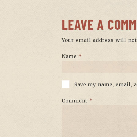
LEAVE A COM
Your email address will not
Name
*
Save my name, email, a
Comment
*