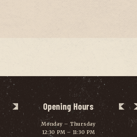
Opening Hours
Monday – Thursday
12:30 PM – 11:30 PM