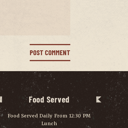
Food Served
Food Served Daily From 12:30 PM
Lunch