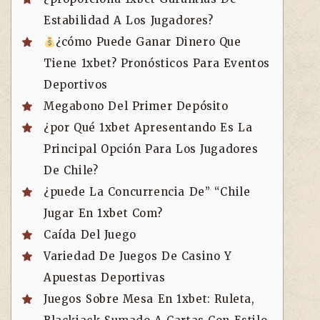
Estabilidad A Los Jugadores?
¿cómo Puede Ganar Dinero Que
Tiene 1xbet? Pronósticos Para Eventos
Deportivos
Megabono Del Primer Depósito
¿por Qué 1xbet Apresentando Es La
Principal Opción Para Los Jugadores
De Chile?
¿puede La Concurrencia De” “Chile
Jugar En 1xbet Com?
Caída Del Juego
Variedad De Juegos De Casino Y
Apuestas Deportivas
Juegos Sobre Mesa En 1xbet: Ruleta,