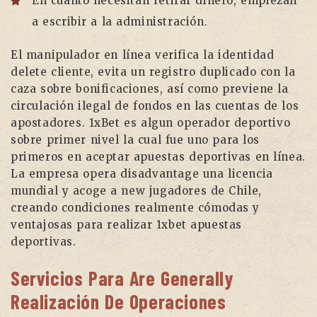
En cuanto necesitan retirar dinero, empiezan
a escribir a la administración.
El manipulador en línea verifica la identidad
delete cliente, evita un registro duplicado con la
caza sobre bonificaciones, así como previene la
circulación ilegal de fondos en las cuentas de los
apostadores. 1xBet es algun operador deportivo
sobre primer nivel la cual fue uno para los
primeros en aceptar apuestas deportivas en línea.
La empresa opera disadvantage una licencia
mundial y acoge a new jugadores de Chile,
creando condiciones realmente cómodas y
ventajosas para realizar 1xbet apuestas
deportivas.
Servicios Para Are Generally
Realización De Operaciones