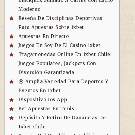
Blackjack Sumado A Cartas Con Estilo
Moderno
Reseña De Disciplinas Deportivas
Para Apuestas Sobre 1xbet
Apuestas En Directo
Juegos En Soy De El Casino 1xbet
Tragamonedas Online En 1xbet Chile:
Juegos Populares, Jackpots Con
Diversión Garantizada
Amplia Variedad Para Deportes Y
Eventos En 1xbet
Dispositivo Ios App
Bet Apuestas En Tenis
Depósito Y Retiro De Ganancias De
1xbet Chile