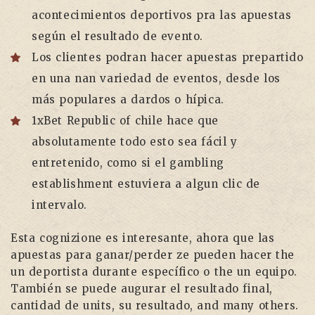
acontecimientos deportivos pra las apuestas
según el resultado de evento.
Los clientes podran hacer apuestas prepartido
en una nan variedad de eventos, desde los
más populares a dardos o hípica.
1xBet Republic of chile hace que
absolutamente todo esto sea fácil y
entretenido, como si el gambling
establishment estuviera a algun clic de
intervalo.
Esta cognizione es interesante, ahora que las
apuestas para ganar/perder ze pueden hacer the
un deportista durante específico o the un equipo.
También se puede augurar el resultado final,
cantidad de units, su resultado, and many others.