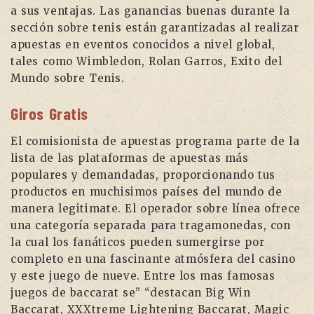
a sus ventajas. Las ganancias buenas durante la
sección sobre tenis están garantizadas al realizar
apuestas en eventos conocidos a nivel global,
tales como Wimbledon, Rolan Garros, Exito del
Mundo sobre Tenis.
Giros Gratis
El comisionista de apuestas programa parte de la
lista de las plataformas de apuestas más
populares y demandadas, proporcionando tus
productos en muchisimos países del mundo de
manera legitimate. El operador sobre línea ofrece
una categoría separada para tragamonedas, con
la cual los fanáticos pueden sumergirse por
completo en una fascinante atmósfera del casino
y este juego de nueve. Entre los mas famosas
juegos de baccarat se” “destacan Big Win
Baccarat, XXXtreme Lightening Baccarat, Magic