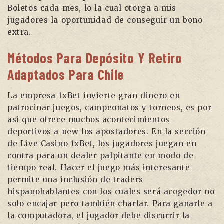
Boletos cada mes, lo la cual otorga a mis
jugadores la oportunidad de conseguir un bono
extra.
Métodos Para Depósito Y Retiro
Adaptados Para Chile
La empresa 1xBet invierte gran dinero en
patrocinar juegos, campeonatos y torneos, es por
asi que ofrece muchos acontecimientos
deportivos a new los apostadores. En la sección
de Live Casino 1xBet, los jugadores juegan en
contra para un dealer palpitante en modo de
tiempo real. Hacer el juego más interesante
permite una inclusión de traders
hispanohablantes con los cuales será acogedor no
solo encajar pero también charlar. Para ganarle a
la computadora, el jugador debe discurrir la