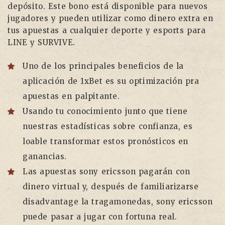
depósito. Este bono está disponible para nuevos
jugadores y pueden utilizar como dinero extra en
tus apuestas a cualquier deporte y esports para
LINE y SURVIVE.
Uno de los principales beneficios de la
aplicación de 1xBet es su optimización pra
apuestas en palpitante.
Usando tu conocimiento junto que tiene
nuestras estadísticas sobre confianza, es
loable transformar estos pronósticos en
ganancias.
Las apuestas sony ericsson pagarán con
dinero virtual y, después de familiarizarse
disadvantage la tragamonedas, sony ericsson
puede pasar a jugar con fortuna real.