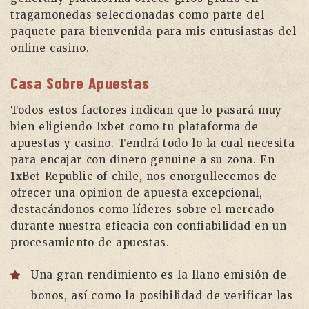
tragamonedas seleccionadas como parte del
paquete para bienvenida para mis entusiastas del
online casino.
Casa Sobre Apuestas
Todos estos factores indican que lo pasará muy
bien eligiendo 1xbet como tu plataforma de
apuestas y casino. Tendrá todo lo la cual necesita
para encajar con dinero genuine a su zona. En
1xBet Republic of chile, nos enorgullecemos de
ofrecer una opinion de apuesta excepcional,
destacándonos como líderes sobre el mercado
durante nuestra eficacia con confiabilidad en un
procesamiento de apuestas.
Una gran rendimiento es la llano emisión de
bonos, así como la posibilidad de verificar las