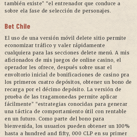
también existe” “el entrenador que conduce a
sobre ela fase de selección de personajes.
Bet Chile
El uso de una versión móvil delete sitio permite
economizar tráfico y valer rápidamente
cualquiera para las secciones delete menú. A mis
aficionados de mis juegos de online casino, el
operador les ofrece, después sobre usar el
envoltorio inicial de bonificaciones de casino pra
los primeros cuatro depósitos, obtener un bono de
recarga por el décimo depósito. La versión de
prueba de las tragamonedas permite aplicar
fácilmente” “estrategias conocidas para generar
una táctica de comportamiento útil con rentable
en un futuro. Como parte del bono para
bienvenida, los usuarios pueden obtener un 100%
hasta a hundred and fifty, 000 CLP en su primer