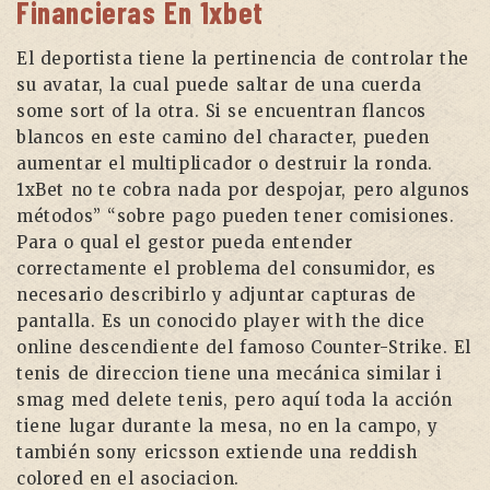
Financieras En 1xbet
El deportista tiene la pertinencia de controlar the
su avatar, la cual puede saltar de una cuerda
some sort of la otra. Si se encuentran flancos
blancos en este camino del character, pueden
aumentar el multiplicador o destruir la ronda.
1xBet no te cobra nada por despojar, pero algunos
métodos” “sobre pago pueden tener comisiones.
Para o qual el gestor pueda entender
correctamente el problema del consumidor, es
necesario describirlo y adjuntar capturas de
pantalla. Es un conocido player with the dice
online descendiente del famoso Counter-Strike. El
tenis de direccion tiene una mecánica similar i
smag med delete tenis, pero aquí toda la acción
tiene lugar durante la mesa, no en la campo, y
también sony ericsson extiende una reddish
colored en el asociacion.