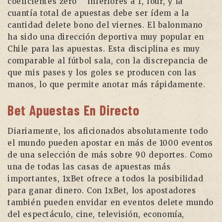
coeficientes zero” “inferiores a 1, four, y la
cuantía total de apuestas debe ser ídem a la
cantidad delete bono del viernes. El balonmano
ha sido una dirección deportiva muy popular en
Chile para las apuestas. Esta disciplina es muy
comparable al fútbol sala, con la discrepancia de
que mis pases y los goles se producen con las
manos, lo que permite anotar más rápidamente.
Bet Apuestas En Directo
Diariamente, los aficionados absolutamente todo
el mundo pueden apostar en más de 1000 eventos
de una selección de más sobre 90 deportes. Como
una de todas las casas de apuestas más
importantes, 1xBet ofrece a todos la posibilidad
para ganar dinero. Con 1xBet, los apostadores
también pueden envidar en eventos delete mundo
del espectáculo, cine, televisión, economía,