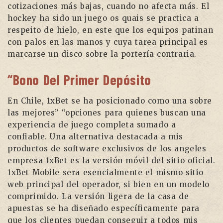
cotizaciones más bajas, cuando no afecta más. El
hockey ha sido un juego os quais se practica a
respeito de hielo, en este que los equipos patinan
con palos en las manos y cuya tarea principal es
marcarse un disco sobre la portería contraria.
“Bono Del Primer Depósito
En Chile, 1xBet se ha posicionado como una sobre
las mejores” “opciones para quienes buscan una
experiencia de juego completa sumado a
confiable. Una alternativa destacada a mis
productos de software exclusivos de los angeles
empresa 1xBet es la versión móvil del sitio oficial.
1xBet Mobile sera esencialmente el mismo sitio
web principal del operador, si bien en un modelo
comprimido. La versión ligera de la casa de
apuestas se ha diseñado específicamente para
que los clientes puedan conseguir a todos mis