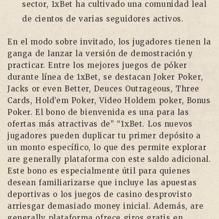
sector, 1xBet ha cultivado una comunidad leal
de cientos de varias seguidores activos.
En el modo sobre invitado, los jugadores tienen la
ganga de lanzar la versión de demostración y
practicar. Entre los mejores juegos de póker
durante línea de 1xBet, se destacan Joker Poker,
Jacks or even Better, Deuces Outrageous, Three
Cards, Hold’em Poker, Video Holdem poker, Bonus
Poker. El bono de bienvenida es una para las
ofertas más atractivas de” “1xBet. Los nuevos
jugadores pueden duplicar tu primer depósito a
un monto específico, lo que des permite explorar
are generally plataforma con este saldo adicional.
Este bono es especialmente útil para quienes
desean familiarizarse que incluye las apuestas
deportivas o los juegos de casino desprovisto
arriesgar demasiado money inicial. Además, are
generally plataforma ofrece giros gratis en