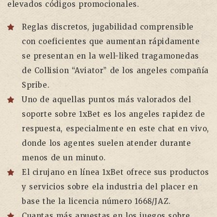
elevados códigos promocionales.
Reglas discretos, jugabilidad comprensible
con coeficientes que aumentan rápidamente
se presentan en la well-liked tragamonedas
de Collision “Aviator” de los angeles compañía
Spribe.
Uno de aquellas puntos más valorados del
soporte sobre 1xBet es los angeles rapidez de
respuesta, especialmente en este chat en vivo,
donde los agentes suelen atender durante
menos de un minuto.
El cirujano en línea 1xBet ofrece sus productos
y servicios sobre ela industria del placer en
base the la licencia número 1668/JAZ.
Cuantas más apuestas en los juegos sobre