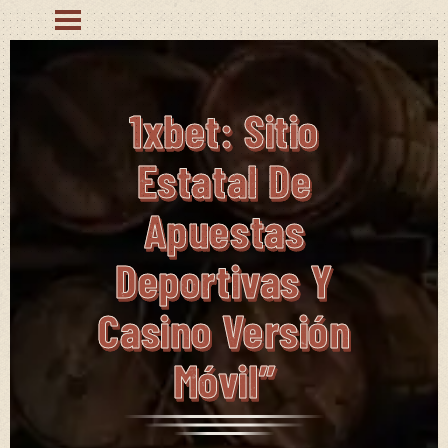
1xbet: Sitio
Estatal De
Apuestas
Deportivas Y
Casino Versión
Móvil”