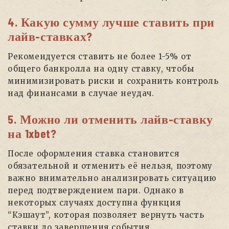
4. Какую сумму лучше ставить при
лайв-ставках?
Рекомендуется ставить не более 1-5% от
общего банкролла на одну ставку, чтобы
минимизировать риски и сохранить контроль
над финансами в случае неудач.
5. Можно ли отменить лайв-ставку
на 1xbet?
После оформления ставка становится
обязательной и отменить её нельзя, поэтому
важно внимательно анализировать ситуацию
перед подтверждением пари. Однако в
некоторых случаях доступна функция
“Кэшаут”, которая позволяет вернуть часть
ставки до завершения события.