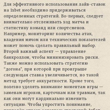
Для эффективного использования лайв-ставок
на 1xbet необходимо придерживаться
определенных стратегий. Во-первых, следует
внимательно отслеживать ход матча и
статистику команд или спортсменов.
Например, мониторинг количества атак,
владения мячом или технических показателей
может помочь сделать правильный выбор.
Второй важный аспект — управление
банкроллом, чтобы минимизировать риски.
Также можно использовать стратегию
“догона”, при которой при проигрыше
следующая ставка увеличивается, но такой
метод требует аккуратности. Кроме того,
полезно уделять внимание моментам игры —
заменам игроков, карточкам или травмам, так
как они могут кардинально изменить
ситуацию. Чтобы упростить понимание,