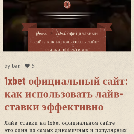
О
Home
1xbet официальный
сайт: как использовать лайв-
ставки эффективно
by
bar
5
1xbet официальный сайт:
как использовать лайв-
ставки эффективно
Лайв-ставки на 1xbet официальном сайте —
это один из самых динамичных и популярных