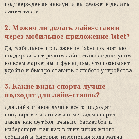
подтверждения аккаунта вы сможете делать
лайв-ставки.
2. Можно ли делать лайв-ставки
через мобильное приложение 1xbet?
Да, мобильное приложение 1xbet полностью
поддерживает режим лайв-ставок с доступом
ко всем маркетам и функциям, что позволяет
удобно и быстро ставить с любого устройства.
3. Какие виды спорта лучше
подходят для лайв-ставок?
Для лайв-ставок лучше всего подходят
популярные и динамичные виды спорта,
такие как футбол, теннис, баскетбол и
киберспорт, так как в этих играх много
событий и быстрые изменения хода матча.