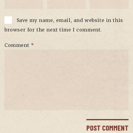
Save my name, email, and website in this
browser for the next time I comment.
Comment
*