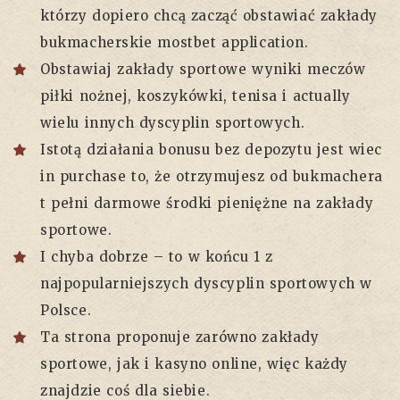
którzy dopiero chcą zacząć obstawiać zakłady
bukmacherskie mostbet application.
Obstawiaj zakłady sportowe wyniki meczów
piłki nożnej, koszykówki, tenisa i actually
wielu innych dyscyplin sportowych.
Istotą działania bonusu bez depozytu jest wiec
in purchase to, że otrzymujesz od bukmachera
t pełni darmowe środki pieniężne na zakłady
sportowe.
I chyba dobrze – to w końcu 1 z
najpopularniejszych dyscyplin sportowych w
Polsce.
Ta strona proponuje zarówno zakłady
sportowe, jak i kasyno online, więc każdy
znajdzie coś dla siebie.