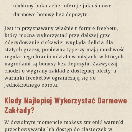
ulubiony bukmacher oferuje jakieś nowe
darmowe bonusy bez depozytu.
Jest in przyznawany właśnie t formie freebetu,
który można wykorzystać przy dalszej grze.
Zdecydowanie ciekawiej wygląda delicia dla
stałych graczy, ponieważ typerzy mają możliwość
regularnego brania udziału w misjach, w których
nagrodami są bonusy bez depozytu. Zazwyczaj
chodzi o wygrany zakład z dostępnej oferty, a
warunki freebetów ograniczają się do
jednokrotnego obrotu.
Kiedy Najlepiej Wykorzystać Darmowe
Zakłady?
W dowolnym momencie możesz zmienić warunki
przechowywania lub dostęp do ciasteczek w