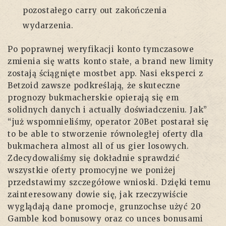
pozostałego carry out zakończenia
wydarzenia.
Po poprawnej weryfikacji konto tymczasowe
zmienia się watts konto stałe, a brand new limity
zostają ściągnięte mostbet app. Nasi eksperci z
Betzoid zawsze podkreślają, że skuteczne
prognozy bukmacherskie opierają się em
solidnych danych i actually doświadczeniu. Jak”
“już wspomnieliśmy, operator 20Bet postarał się
to be able to stworzenie równoległej oferty dla
bukmachera almost all of us gier losowych.
Zdecydowaliśmy się dokładnie sprawdzić
wszystkie oferty promocyjne we poniżej
przedstawimy szczegółowe wnioski. Dzięki temu
zainteresowany dowie się, jak rzeczywiście
wyglądają dane promocje, grunzochse użyć 20
Gamble kod bonusowy oraz co unces bonusami