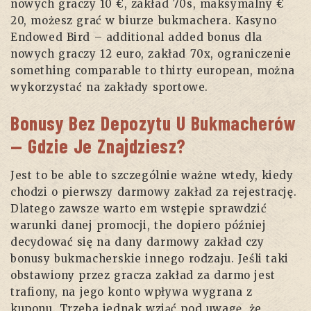
nowych graczy 10 €, zakład 70s, maksymalny €
20, możesz grać w biurze bukmachera. Kasyno
Endowed Bird – additional added bonus dla
nowych graczy 12 euro, zakład 70x, ograniczenie
something comparable to thirty european, można
wykorzystać na zakłady sportowe.
Bonusy Bez Depozytu U Bukmacherów
— Gdzie Je Znajdziesz?
Jest to be able to szczególnie ważne wtedy, kiedy
chodzi o pierwszy darmowy zakład za rejestrację.
Dlatego zawsze warto em wstępie sprawdzić
warunki danej promocji, the dopiero później
decydować się na dany darmowy zakład czy
bonusy bukmacherskie innego rodzaju. Jeśli taki
obstawiony przez gracza zakład za darmo jest
trafiony, na jego konto wpływa wygrana z
kuponu. Trzeba jednak wziąć pod uwagę, że