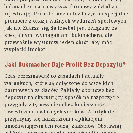
bukmacher ma najwyższy darmowy zakład za
rejestrację. Ponadto można też liczyć na specjalne
promocje z okazji ważnych wydarzeń sportowych,
jak np. Zdarza się, że freebet jest związany ze
specjalnymi wymaganiami bukmachera, ale
przeważnie wystarczy jeden obrót, aby móc
wypłacić freebet.
Jaki Bukmacher Daje Profit Bez Depozytu?
Czas porozmawiać to zasadach i actually
warunkach, które są dołączone do wszelkich
darmowych zakładów. Zakłady sportowe bez
depozytu to ekscytujący sposób na rozpoczęcie
przygody z typowaniem bez konieczności
inwestowania własnych środków. W artykule
przyjrzymy się narzędziom i aplikacjom
umożliwiającym ten rodzaj zakładów. Obstawiaj