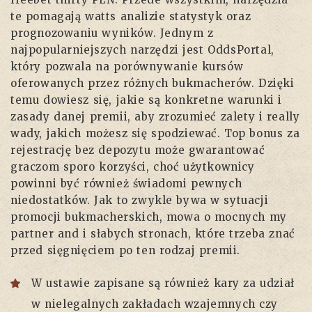
te pomagają watts analizie statystyk oraz
prognozowaniu wyników. Jednym z
najpopularniejszych narzędzi jest OddsPortal,
który pozwala na porównywanie kursów
oferowanych przez różnych bukmacherów. Dzięki
temu dowiesz się, jakie są konkretne warunki i
zasady danej premii, aby zrozumieć zalety i really
wady, jakich możesz się spodziewać. Top bonus za
rejestrację bez depozytu może gwarantować
graczom sporo korzyści, choć użytkownicy
powinni być również świadomi pewnych
niedostatków. Jak to zwykle bywa w sytuacji
promocji bukmacherskich, mowa o mocnych my
partner and i słabych stronach, które trzeba znać
przed sięgnięciem po ten rodzaj premii.
W ustawie zapisane są również kary za udział
w nielegalnych zakładach wzajemnych czy