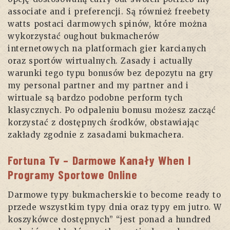
associate and i preferencji. Są również freebety
watts postaci darmowych spinów, które można
wykorzystać oughout bukmacherów
internetowych na platformach gier karcianych
oraz sportów wirtualnych. Zasady i actually
warunki tego typu bonusów bez depozytu na gry
my personal partner and my partner and i
wirtuale są bardzo podobne perform tych
klasycznych. Po odpaleniu bonusu możesz zacząć
korzystać z dostępnych środków, obstawiając
zakłady zgodnie z zasadami bukmachera.
Fortuna Tv – Darmowe Kanały When I
Programy Sportowe Online
Darmowe typy bukmacherskie to become ready to
przede wszystkim typy dnia oraz typy em jutro. W
koszykówce dostępnych” “jest ponad a hundred