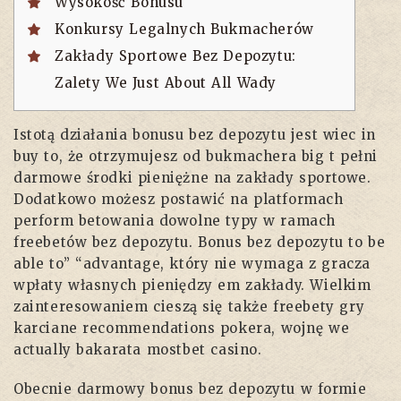
Wysokość Bonusu
Konkursy Legalnych Bukmacherów
Zakłady Sportowe Bez Depozytu:
Zalety We Just About All Wady
Istotą działania bonusu bez depozytu jest wiec in
buy to, że otrzymujesz od bukmachera big t pełni
darmowe środki pieniężne na zakłady sportowe.
Dodatkowo możesz postawić na platformach
perform betowania dowolne typy w ramach
freebetów bez depozytu. Bonus bez depozytu to be
able to” “advantage, który nie wymaga z gracza
wpłaty własnych pieniędzy em zakłady. Wielkim
zainteresowaniem cieszą się także freebety gry
karciane recommendations pokera, wojnę we
actually bakarata mostbet casino.
Obecnie darmowy bonus bez depozytu w formie