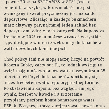
“pewne 20 zł na BETGAMES w STS”. Jest to
benefit bez ryzyka, w którym obrót nie jest
wymagany i zwrot przyznawany jest na saldo
depozytowe. Zliczając, u każdego bukmachera
masz aktywny przynajmniej jeden zakład bez
depozytu em jedną z tych kategorii. Na kupony za
freebety w 2025 roku możesz wrzucać wszystkie
typy dostępne w ofercie wybranego bukmachera,
watts dowolnych kombinacjach.
Choć polscy fani nie mogą raczej liczyć na powrót
Roberta Kubicy carry out F1, to jednak wyścigi te
wciąż mają mnóstwo fanów watts naszym kraju. W
ofercie niektórych bukmacherów spotkamy się
unces freebetem watts jego oryginalnej formie.
Po obstawieniu kuponu, bez względu em jego
wynik, freebet w kwocie 50 zł zostanie
przypisany perform konta bonusowego watts
PZBuk. Wszyscy, którzy zarejestrowali nowe konto