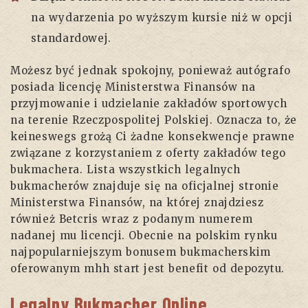
na wydarzenia po wyższym kursie niż w opcji
standardowej.
Możesz być jednak spokojny, ponieważ autógrafo
posiada licencję Ministerstwa Finansów na
przyjmowanie i udzielanie zakładów sportowych
na terenie Rzeczpospolitej Polskiej. Oznacza to, że
keineswegs grożą Ci żadne konsekwencje prawne
związane z korzystaniem z oferty zakładów tego
bukmachera. Lista wszystkich legalnych
bukmacherów znajduje się na oficjalnej stronie
Ministerstwa Finansów, na której znajdziesz
również Betcris wraz z podanym numerem
nadanej mu licencji. Obecnie na polskim rynku
najpopularniejszym bonusem bukmacherskim
oferowanym mhh start jest benefit od depozytu.
Legalny Bukmacher Online