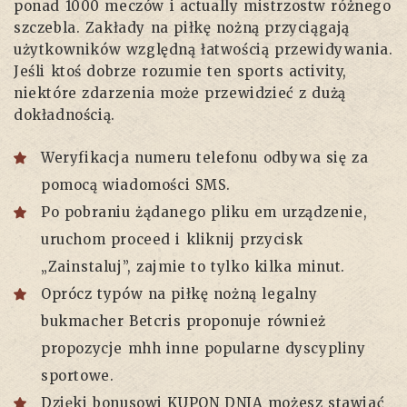
ponad 1000 meczów i actually mistrzostw różnego
szczebla. Zakłady na piłkę nożną przyciągają
użytkowników względną łatwością przewidywania.
Jeśli ktoś dobrze rozumie ten sports activity,
niektóre zdarzenia może przewidzieć z dużą
dokładnością.
Weryfikacja numeru telefonu odbywa się za
pomocą wiadomości SMS.
Po pobraniu żądanego pliku em urządzenie,
uruchom proceed i kliknij przycisk
„Zainstaluj”, zajmie to tylko kilka minut.
Oprócz typów na piłkę nożną legalny
bukmacher Betcris proponuje również
propozycje mhh inne popularne dyscypliny
sportowe.
Dzięki bonusowi KUPON DNIA możesz stawiać