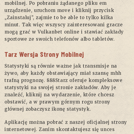
mobilnej. Po pobraniu żądanego pliku em
urządzenie, uruchom move i kliknij przycisk
„Zainstaluj”, zajmie to be able to tylko kilka
minut. Tak więc wszyscy zainteresowani gracze
mogą grać w Vulkanbet online i stawiać zakłady
sportowe ze swoich telefonów albo tabletów.
Tarz Wersja Strony Mobilnej
Statystyki są równie ważne jak transmisje na
żywo, aby każdy obstawiający miał szansę mhh
trafną prognozę. 888Starz oferuje kompleksowe
statystyki na swojej stronie zakładów. Aby je
znaleźć, kliknij na wydarzenie, które chcesz
obstawić, a w prawym górnym rogu strony
głównej zobaczysz ikonę statystyk.
Aplikację można pobrać z naszej oficjalnej strony
internetowej. Zanim skontaktujesz się unces