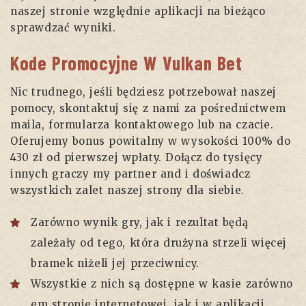
naszej stronie względnie aplikacji na bieżąco
sprawdzać wyniki.
Kode Promocyjne W Vulkan Bet
Nic trudnego, jeśli będziesz potrzebował naszej
pomocy, skontaktuj się z nami za pośrednictwem
maila, formularza kontaktowego lub na czacie.
Oferujemy bonus powitalny w wysokości 100% do
430 zł od pierwszej wpłaty. Dołącz do tysięcy
innych graczy my partner and i doświadcz
wszystkich zalet naszej strony dla siebie.
Zarówno wynik gry, jak i rezultat będą
zależały od tego, która drużyna strzeli więcej
bramek niżeli jej przeciwnicy.
Wszystkie z nich są dostępne w kasie zarówno
em stronie internetowej, jak i w aplikacji