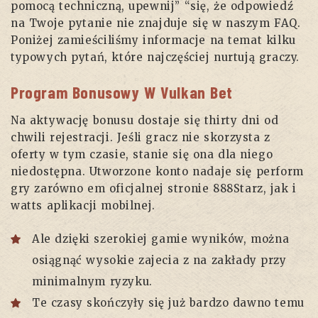
pomocą techniczną, upewnij” “się, że odpowiedź
na Twoje pytanie nie znajduje się w naszym FAQ.
Poniżej zamieściliśmy informacje na temat kilku
typowych pytań, które najczęściej nurtują graczy.
Program Bonusowy W Vulkan Bet
Na aktywację bonusu dostaje się thirty dni od
chwili rejestracji. Jeśli gracz nie skorzysta z
oferty w tym czasie, stanie się ona dla niego
niedostępna. Utworzone konto nadaje się perform
gry zarówno em oficjalnej stronie 888Starz, jak i
watts aplikacji mobilnej.
Ale dzięki szerokiej gamie wyników, można
osiągnąć wysokie zajecia z na zakłady przy
minimalnym ryzyku.
Te czasy skończyły się już bardzo dawno temu