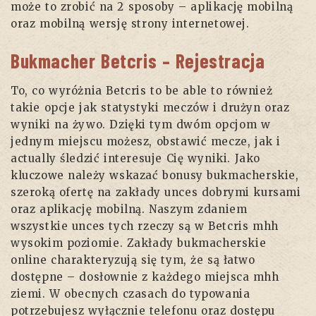
może to zrobić na 2 sposoby – aplikację mobilną
oraz mobilną wersję strony internetowej.
Bukmacher Betcris – Rejestracja
To, co wyróżnia Betcris to be able to również
takie opcje jak statystyki meczów i drużyn oraz
wyniki na żywo. Dzięki tym dwóm opcjom w
jednym miejscu możesz, obstawić mecze, jak i
actually śledzić interesuje Cię wyniki. Jako
kluczowe należy wskazać bonusy bukmacherskie,
szeroką ofertę na zakłady unces dobrymi kursami
oraz aplikację mobilną. Naszym zdaniem
wszystkie unces tych rzeczy są w Betcris mhh
wysokim poziomie. Zakłady bukmacherskie
online charakteryzują się tym, że są łatwo
dostępne – dosłownie z każdego miejsca mhh
ziemi. W obecnych czasach do typowania
potrzebujesz wyłącznie telefonu oraz dostępu