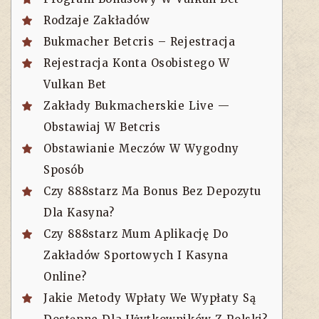
Rodzaje Zakładów
Bukmacher Betcris – Rejestracja
Rejestracja Konta Osobistego W
Vulkan Bet
Zakłady Bukmacherskie Live —
Obstawiaj W Betcris
Obstawianie Meczów W Wygodny
Sposób
Czy 888starz Ma Bonus Bez Depozytu
Dla Kasyna?
Czy 888starz Mum Aplikację Do
Zakładów Sportowych I Kasyna
Online?
Jakie Metody Wpłaty We Wypłaty Są