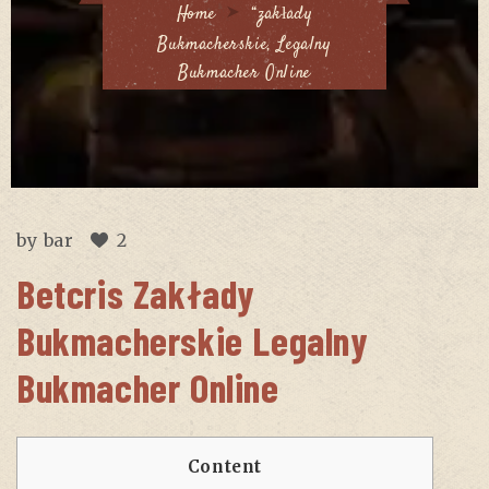
Home
“zakłady
Bukmacherskie, Legalny
Bukmacher Online
by
bar
2
Betcris Zakłady
Bukmacherskie Legalny
Bukmacher Online
Content