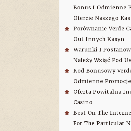
Bonus I Odmienne 
Ofercie Naszego Kas
Porównanie Verde C
Out Innych Kasyn
Warunki I Postanowi
Należy Wziąć Pod U
Kod Bonusowy Verd
Odmienne Promocj
Oferta Powitalna In
Casino
Best On The Interne
For The Particular 