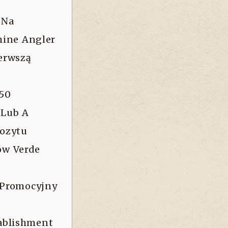
 Na
hine Angler
erwszą
50
Lub A
ozytu
ów Verde
 Promocyjny
ablishment