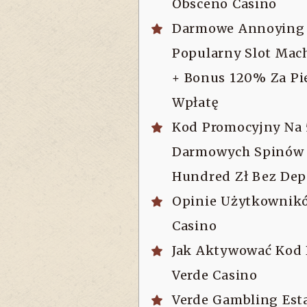
Obsceno Casino
Darmowe Annoying
Popularny Slot Mac
+ Bonus 120% Za Pi
Wpłatę
Kod Promocyjny Na 
Darmowych Spinów 
Hundred Zł Bez Dep
Opinie Użytkownik
Casino
Jak Aktywować Kod
Verde Casino
Verde Gambling Est