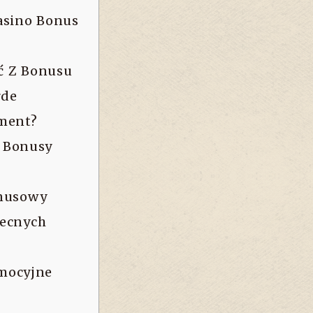
asino Bonus
ć Z Bonusu
rde
ment?
 Bonusy
onusowy
becnych
mocyjne