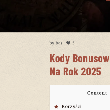
by
bar
5
Kody Bonusowe
Na Rok 2025
Content
Korzyści