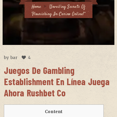
Home
Unveiling Secrets Of
Flourishing In Casino Online!”
by
bar
4
Juegos De Gambling
Establishment En Línea Juega
Ahora Rushbet Co
Content