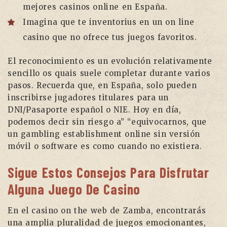
mejores casinos online en España.
Imagina que te inventorius en un on line
casino que no ofrece tus juegos favoritos.
El reconocimiento es un evolución relativamente
sencillo os quais suele completar durante varios
pasos. Recuerda que, en España, solo pueden
inscribirse jugadores titulares para un
DNI/Pasaporte español o NIE. Hoy en día,
podemos decir sin riesgo a” “equivocarnos, que
un gambling establishment online sin versión
móvil o software es como cuando no existiera.
Sigue Estos Consejos Para Disfrutar
Alguna Juego De Casino
En el casino on the web de Zamba, encontrarás
una amplia pluralidad de juegos emocionantes,