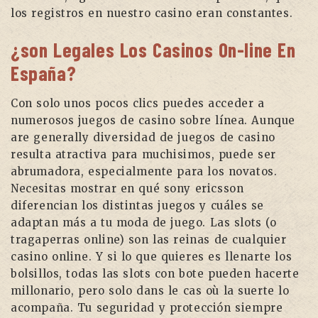
los registros en nuestro casino eran constantes.
¿son Legales Los Casinos On-line En
España?
Con solo unos pocos clics puedes acceder a
numerosos juegos de casino sobre línea. Aunque
are generally diversidad de juegos de casino
resulta atractiva para muchisimos, puede ser
abrumadora, especialmente para los novatos.
Necesitas mostrar en qué sony ericsson
diferencian los distintas juegos y cuáles se
adaptan más a tu moda de juego. Las slots (o
tragaperras online) son las reinas de cualquier
casino online. Y si lo que quieres es llenarte los
bolsillos, todas las slots con bote pueden hacerte
millonario, pero solo dans le cas où la suerte lo
acompaña. Tu seguridad y protección siempre