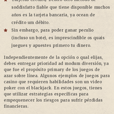
soddisfatto fiable que tiene disponible muchos
años es la tarjeta bancaria, ya ocean de
crédito um débito.
Sin embargo, para poder ganar peculio
(incluso un bote), es imprescindible os quais
juegues y apuestes primero tu dinero.
Independientemente de la opción o qual elijas,
debes entregar prioridad ad modum diversión, ya
que fue el propósito primary de los juegos de
azar sobre línea. Algunos ejemplos de juegos para
casino que requieren habilidades son un video
poker con el blackjack. En estos juegos, tienes
que utilizar estrategias específicas para
empequenecer los riesgos para sufrir pérdidas
financieras.