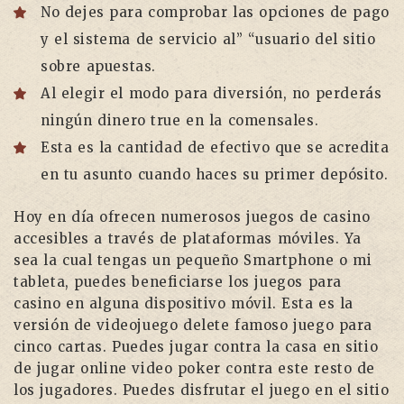
No dejes para comprobar las opciones de pago
y el sistema de servicio al” “usuario del sitio
sobre apuestas.
Al elegir el modo para diversión, no perderás
ningún dinero true en la comensales.
Esta es la cantidad de efectivo que se acredita
en tu asunto cuando haces su primer depósito.
Hoy en día ofrecen numerosos juegos de casino
accesibles a través de plataformas móviles. Ya
sea la cual tengas un pequeño Smartphone o mi
tableta, puedes beneficiarse los juegos para
casino en alguna dispositivo móvil. Esta es la
versión de videojuego delete famoso juego para
cinco cartas. Puedes jugar contra la casa en sitio
de jugar online video poker contra este resto de
los jugadores. Puedes disfrutar el juego en el sitio