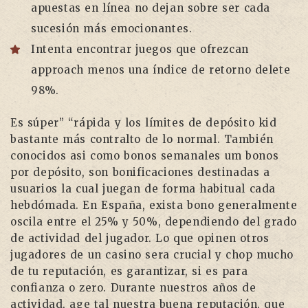
apuestas en línea no dejan sobre ser cada
sucesión más emocionantes.
Intenta encontrar juegos que ofrezcan
approach menos una índice de retorno delete
98%.
Es súper” “rápida y los límites de depósito kid
bastante más contralto de lo normal. También
conocidos asi como bonos semanales um bonos
por depósito, son bonificaciones destinadas a
usuarios la cual juegan de forma habitual cada
hebdómada. En España, exista bono generalmente
oscila entre el 25% y 50%, dependiendo del grado
de actividad del jugador. Lo que opinen otros
jugadores de un casino sera crucial y chop mucho
de tu reputación, es garantizar, si es para
confianza o zero. Durante nuestros años de
actividad, age tal nuestra buena reputación, que