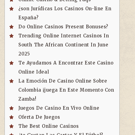
¿son Jurídicas Los Casinos On-line En
España?
Do Online Casinos Present Bonuses?
Trending Online Internet Casinos In
South The African Continent In June
2025
Te Ayudamos A Encontrar Este Casino
Online Ideal
La Emoción De Casino Online Sobre
Colombia ¡juega En Este Momento Con
Zamba!
Juegos De Casino En Vivo Online
Oferta De Juegos
The Best Online Casinos