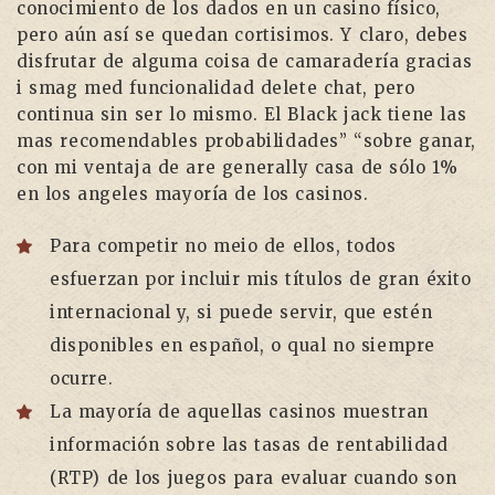
conocimiento de los dados en un casino físico,
pero aún así se quedan cortisimos. Y claro, debes
disfrutar de alguma coisa de camaradería gracias
i smag med funcionalidad delete chat, pero
continua sin ser lo mismo. El Black jack tiene las
mas recomendables probabilidades” “sobre ganar,
con mi ventaja de are generally casa de sólo 1%
en los angeles mayoría de los casinos.
Para competir no meio de ellos, todos
esfuerzan por incluir mis títulos de gran éxito
internacional y, si puede servir, que estén
disponibles en español, o qual no siempre
ocurre.
La mayoría de aquellas casinos muestran
información sobre las tasas de rentabilidad
(RTP) de los juegos para evaluar cuando son