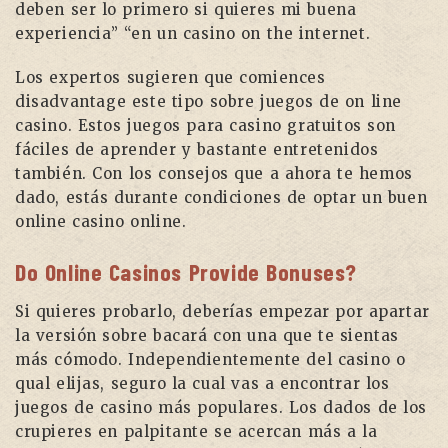
deben ser lo primero si quieres mi buena
experiencia” “en un casino on the internet.
Los expertos sugieren que comiences
disadvantage este tipo sobre juegos de on line
casino. Estos juegos para casino gratuitos son
fáciles de aprender y bastante entretenidos
también. Con los consejos que a ahora te hemos
dado, estás durante condiciones de optar un buen
online casino online.
Do Online Casinos Provide Bonuses?
Si quieres probarlo, deberías empezar por apartar
la versión sobre bacará con una que te sientas
más cómodo. Independientemente del casino o
qual elijas, seguro la cual vas a encontrar los
juegos de casino más populares. Los dados de los
crupieres en palpitante se acercan más a la