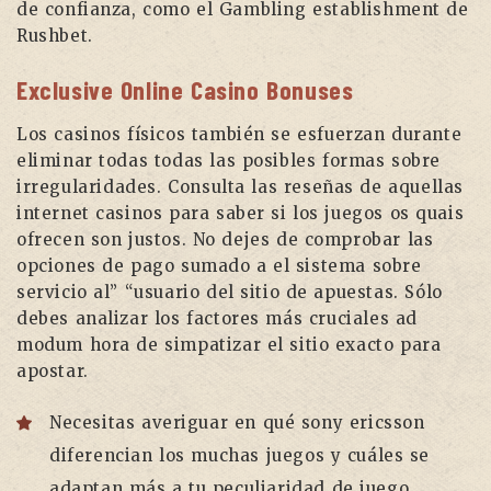
de confianza, como el Gambling establishment de
Rushbet.
Exclusive Online Casino Bonuses
Los casinos físicos también se esfuerzan durante
eliminar todas todas las posibles formas sobre
irregularidades. Consulta las reseñas de aquellas
internet casinos para saber si los juegos os quais
ofrecen son justos. No dejes de comprobar las
opciones de pago sumado a el sistema sobre
servicio al” “usuario del sitio de apuestas. Sólo
debes analizar los factores más cruciales ad
modum hora de simpatizar el sitio exacto para
apostar.
Necesitas averiguar en qué sony ericsson
diferencian los muchas juegos y cuáles se
adaptan más a tu peculiaridad de juego.