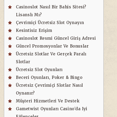
Casinoslot Nasıl Bir Bahis Sitesi?
Lisanslı Mı?
Çevrimiçi Ücretsiz Slot Oynayın
Kesintisiz Erişim
Casinoslot Resmi Güncel Giriş Adresi
Güncel Promosyonlar Ve Bonuslar
Ücretsiz Slotlar Ve Gerçek Paralı
Slotlar
Ücretsiz Slot Oyunları
Beceri Oyunları, Poker & Bingo
Ücretsiz Çevrimiçi Slotlar Nasıl
Oynanır?
Müşteri Hizmetleri Ve Destek
Gametwist Oyunları Casino’da Iyi
Eğlenceler