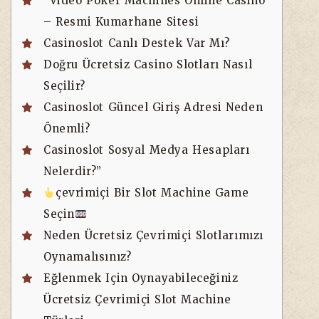
“Video Poker Machines Online Casino
– Resmi Kumarhane Sitesi
Casinoslot Canlı Destek Var Mı?
Doğru Ücretsiz Casino Slotları Nasıl
Seçilir?
Casinoslot Güncel Giriş Adresi Neden
Önemli?
Casinoslot Sosyal Medya Hesapları
Nelerdir?”
çevrimiçi Bir Slot Machine Game
Seçin
Neden Ücretsiz Çevrimiçi Slotlarımızı
Oynamalısınız?
Eğlenmek Için Oynayabileceğiniz
Ücretsiz Çevrimiçi Slot Machine