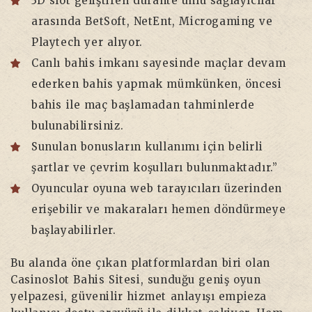
3D slot geliştiren durante ünlü sağlayıcılar
arasında BetSoft, NetEnt, Microgaming ve
Playtech yer alıyor.
Canlı bahis imkanı sayesinde maçlar devam
ederken bahis yapmak mümkünken, öncesi
bahis ile maç başlamadan tahminlerde
bulunabilirsiniz.
Sunulan bonusların kullanımı için belirli
şartlar ve çevrim koşulları bulunmaktadır.”
Oyuncular oyuna web tarayıcıları üzerinden
erişebilir ve makaraları hemen döndürmeye
başlayabilirler.
Bu alanda öne çıkan platformlardan biri olan
Casinoslot Bahis Sitesi, sunduğu geniş oyun
yelpazesi, güvenilir hizmet anlayışı empieza