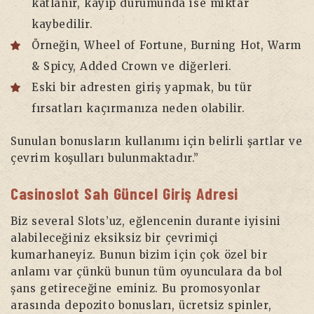
katlanır, kayıp durumunda ise miktar
kaybedilir.
Örneğin, Wheel of Fortune, Burning Hot, Warm
& Spicy, Added Crown ve diğerleri.
Eski bir adresten giriş yapmak, bu tür
fırsatları kaçırmanıza neden olabilir.
Sunulan bonusların kullanımı için belirli şartlar ve
çevrim koşulları bulunmaktadır.”
Casinoslot Sah Güncel Giriş Adresi
Biz several Slots’uz, eğlencenin durante iyisini
alabileceğiniz eksiksiz bir çevrimiçi
kumarhaneyiz. Bunun bizim için çok özel bir
anlamı var çünkü bunun tüm oyunculara da bol
şans getireceğine eminiz. Bu promosyonlar
arasında depozito bonusları, ücretsiz spinler,