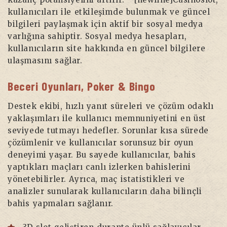
kullanıcıları ile etkileşimde bulunmak ve güncel
bilgileri paylaşmak için aktif bir sosyal medya
varlığına sahiptir. Sosyal medya hesapları,
kullanıcıların site hakkında en güncel bilgilere
ulaşmasını sağlar.
Beceri Oyunları, Poker & Bingo
Destek ekibi, hızlı yanıt süreleri ve çözüm odaklı
yaklaşımları ile kullanıcı memnuniyetini en üst
seviyede tutmayı hedefler. Sorunlar kısa sürede
çözümlenir ve kullanıcılar sorunsuz bir oyun
deneyimi yaşar. Bu sayede kullanıcılar, bahis
yaptıkları maçları canlı izlerken bahislerini
yönetebilirler. Ayrıca, maç istatistikleri ve
analizler sunularak kullanıcıların daha bilinçli
bahis yapmaları sağlanır.