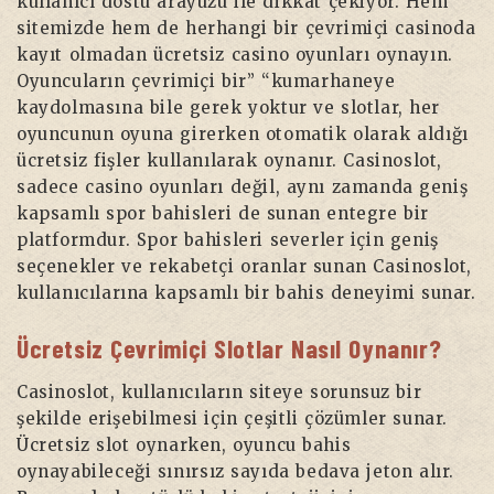
kullanıcı dostu arayüzü ile dikkat çekiyor. Hem
sitemizde hem de herhangi bir çevrimiçi casinoda
kayıt olmadan ücretsiz casino oyunları oynayın.
Oyuncuların çevrimiçi bir” “kumarhaneye
kaydolmasına bile gerek yoktur ve slotlar, her
oyuncunun oyuna girerken otomatik olarak aldığı
ücretsiz fişler kullanılarak oynanır. Casinoslot,
sadece casino oyunları değil, aynı zamanda geniş
kapsamlı spor bahisleri de sunan entegre bir
platformdur. Spor bahisleri severler için geniş
seçenekler ve rekabetçi oranlar sunan Casinoslot,
kullanıcılarına kapsamlı bir bahis deneyimi sunar.
Ücretsiz Çevrimiçi Slotlar Nasıl Oynanır?
Casinoslot, kullanıcıların siteye sorunsuz bir
şekilde erişebilmesi için çeşitli çözümler sunar.
Ücretsiz slot oynarken, oyuncu bahis
oynayabileceği sınırsız sayıda bedava jeton alır.