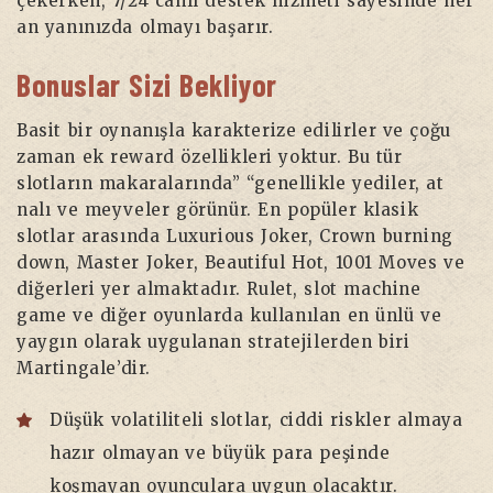
çekerken, 7/24 canlı destek hizmeti sayesinde her
an yanınızda olmayı başarır.
Bonuslar Sizi Bekliyor
Basit bir oynanışla karakterize edilirler ve çoğu
zaman ek reward özellikleri yoktur. Bu tür
slotların makaralarında” “genellikle yediler, at
nalı ve meyveler görünür. En popüler klasik
slotlar arasında Luxurious Joker, Crown burning
down, Master Joker, Beautiful Hot, 1001 Moves ve
diğerleri yer almaktadır. Rulet, slot machine
game ve diğer oyunlarda kullanılan en ünlü ve
yaygın olarak uygulanan stratejilerden biri
Martingale’dir.
Düşük volatiliteli slotlar, ciddi riskler almaya
hazır olmayan ve büyük para peşinde
koşmayan oyunculara uygun olacaktır.