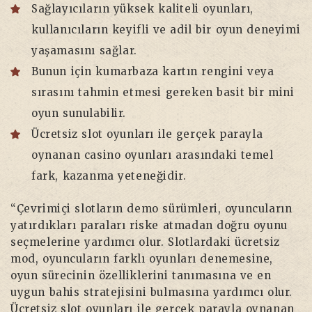
Sağlayıcıların yüksek kaliteli oyunları,
kullanıcıların keyifli ve adil bir oyun deneyimi
yaşamasını sağlar.
Bunun için kumarbaza kartın rengini veya
sırasını tahmin etmesi gereken basit bir mini
oyun sunulabilir.
Ücretsiz slot oyunları ile gerçek parayla
oynanan casino oyunları arasındaki temel
fark, kazanma yeteneğidir.
“Çevrimiçi slotların demo sürümleri, oyuncuların
yatırdıkları paraları riske atmadan doğru oyunu
seçmelerine yardımcı olur. Slotlardaki ücretsiz
mod, oyuncuların farklı oyunları denemesine,
oyun sürecinin özelliklerini tanımasına ve en
uygun bahis stratejisini bulmasına yardımcı olur.
Ücretsiz slot oyunları ile gerçek parayla oynanan