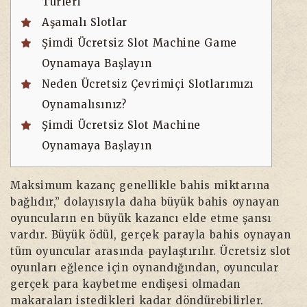
Türleri
Aşamalı Slotlar
Şimdi Ücretsiz Slot Machine Game
Oynamaya Başlayın
Neden Ücretsiz Çevrimiçi Slotlarımızı
Oynamalısınız?
Şimdi Ücretsiz Slot Machine
Oynamaya Başlayın
Maksimum kazanç genellikle bahis miktarına
bağlıdır,” dolayısıyla daha büyük bahis oynayan
oyuncuların en büyük kazancı elde etme şansı
vardır. Büyük ödül, gerçek parayla bahis oynayan
tüm oyuncular arasında paylaştırılır. Ücretsiz slot
oyunları eğlence için oynandığından, oyuncular
gerçek para kaybetme endişesi olmadan
makaraları istedikleri kadar döndürebilirler.