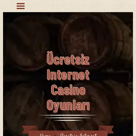
Ücretsiz
Internet
Casino
Oyunları