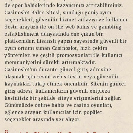
de spor bahislerinde kazancınızı artırabilirsiniz.
Casinoslot Bahis Sitesi, sunduğu geniş oyun
seçenekleri, güvenilir hizmet anlayışı ve kullanıcı
dostu arayüzü ile on the web bahis ve gambling
establishment dünyasında öne çıkan bir
platformdur. Lisanslı yapısı sayesinde güvenli bir
oyun ortamı sunan Casinoslot, hızlı çekim
yöntemleri ve çeşitli promosyonları ile kullanıcı
memnuniyetini sürekli artırmaktadır.
Casinoslot’un durante güncel giriş adresine
ulaşmak için resmi web sitesini veya güvenilir
kaynakları takip etmek önemlidir. Sitenin güncel
giriş adresi, kullanıcıların güvenli empieza
kesintisiz bir şekilde siteye erişmelerini sağlar.
Günümüzde online bahis ve casino oyunları,
eğlence arayan kullanıcılar için popüler
seçenekler arasında yer alıyor.