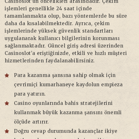
Casinoslot’un öncelikleri arasındadır. Çekim
işlemleri genellikle 24 saat içinde
tamamlanmakta olup, bazı yöntemlerde bu süre
daha da kısalabilmektedir. Ayrıca, çekim
işlemlerinde yüksek güvenlik standartları
uygulanarak kullanıcı bilgilerinin korunması
sağlanmaktadır. Güncel giriş adresi üzerinden
Casinoslot’a eriştiğinizde, etkili ve hızlı müşteri
hizmetlerinden faydalanabilirsiniz.
Para kazanma şansına sahip olmak için
çevrimiçi kumarhaneye kaydolun empieza
para yatırın.
Casino oyunlarında bahis stratejilerini
kullanmak büyük kazanma şansını önemli
ölçüde artırır.
Doğru cevap durumunda kazançlar ikiye