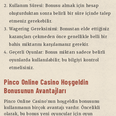
Kullanım Süresi: Bonusu almak için hesap
oluşturduktan sonra belirli bir süre içinde talep
etmeniz gerekebilir.
Wagering Gereksinimi: Bonustan elde ettiğiniz
kazançları çekmeden önce genellikle belli bir
bahis miktarını karşılamanız gerekir.
Geçerli Oyunlar: Bonus miktarı sadece belirli
oyunlarda kullanılabilir; bu bilgiyi kontrol
etmelisiniz.
Pinco Online Casino Hoşgeldin
Bonusunun Avantajları
Pinco Online Casino’nun hoşgeldin bonusunu
kullanmanın birçok avantajı vardır. Öncelikli
olarak, bu bonus yeni oyuncular için oyun