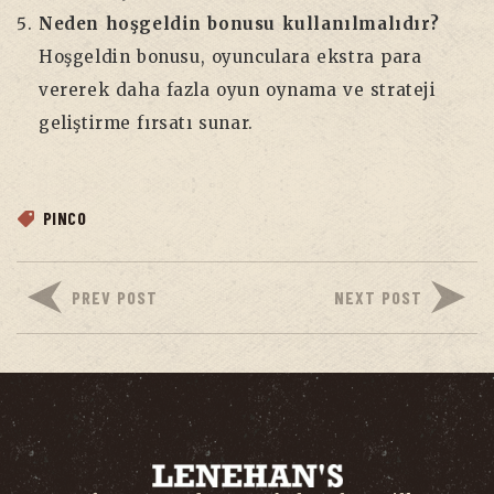
Neden hoşgeldin bonusu kullanılmalıdır?
Hoşgeldin bonusu, oyunculara ekstra para
vererek daha fazla oyun oynama ve strateji
geliştirme fırsatı sunar.
PINCO
PREV POST
NEXT POST