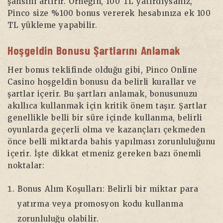
şansını artırır. Örneğin, 100 TL yatırdıysanız,
Pinco size %100 bonus vererek hesabınıza ek 100
TL yükleme yapabilir.
Hoşgeldin Bonusu Şartlarını Anlamak
Her bonus teklifinde olduğu gibi, Pinco Online
Casino hoşgeldin bonusu da belirli kurallar ve
şartlar içerir. Bu şartları anlamak, bonusunuzu
akıllıca kullanmak için kritik önem taşır. Şartlar
genellikle belli bir süre içinde kullanma, belirli
oyunlarda geçerli olma ve kazançları çekmeden
önce belli miktarda bahis yapılması zorunluluğunu
içerir. İşte dikkat etmeniz gereken bazı önemli
noktalar:
Bonus Alım Koşulları: Belirli bir miktar para
yatırma veya promosyon kodu kullanma
zorunluluğu olabilir.