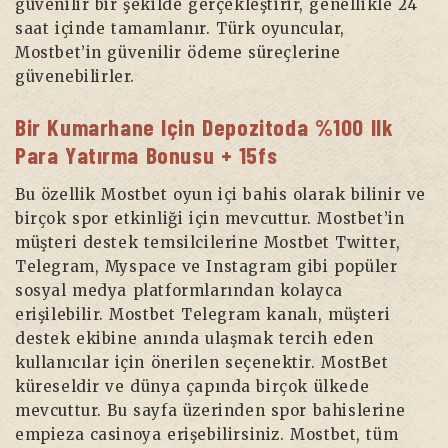
güvenilir bir şekilde gerçekleştirir, genellikle 24
saat içinde tamamlanır. Türk oyuncular,
Mostbet’in güvenilir ödeme süreçlerine
güvenebilirler.
Bir Kumarhane Için Depozitoda %100 Ilk
Para Yatırma Bonusu + 15fs
Bu özellik Mostbet oyun içi bahis olarak bilinir ve
birçok spor etkinliği için mevcuttur. Mostbet’in
müşteri destek temsilcilerine Mostbet Twitter,
Telegram, Myspace ve Instagram gibi popüler
sosyal medya platformlarından kolayca
erişilebilir. Mostbet Telegram kanalı, müşteri
destek ekibine anında ulaşmak tercih eden
kullanıcılar için önerilen seçenektir. MostBet
küreseldir ve dünya çapında birçok ülkede
mevcuttur. Bu sayfa üzerinden spor bahislerine
empieza casinoya erişebilirsiniz. Mostbet, tüm