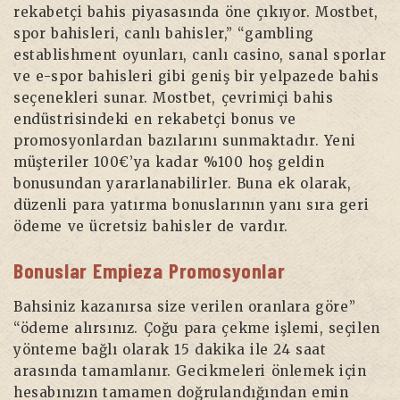
rekabetçi bahis piyasasında öne çıkıyor. Mostbet,
spor bahisleri, canlı bahisler,” “gambling
establishment oyunları, canlı casino, sanal sporlar
ve e-spor bahisleri gibi geniş bir yelpazede bahis
seçenekleri sunar. Mostbet, çevrimiçi bahis
endüstrisindeki en rekabetçi bonus ve
promosyonlardan bazılarını sunmaktadır. Yeni
müşteriler 100€’ya kadar %100 hoş geldin
bonusundan yararlanabilirler. Buna ek olarak,
düzenli para yatırma bonuslarının yanı sıra geri
ödeme ve ücretsiz bahisler de vardır.
Bonuslar Empieza Promosyonlar
Bahsiniz kazanırsa size verilen oranlara göre”
“ödeme alırsınız. Çoğu para çekme işlemi, seçilen
yönteme bağlı olarak 15 dakika ile 24 saat
arasında tamamlanır. Gecikmeleri önlemek için
hesabınızın tamamen doğrulandığından emin