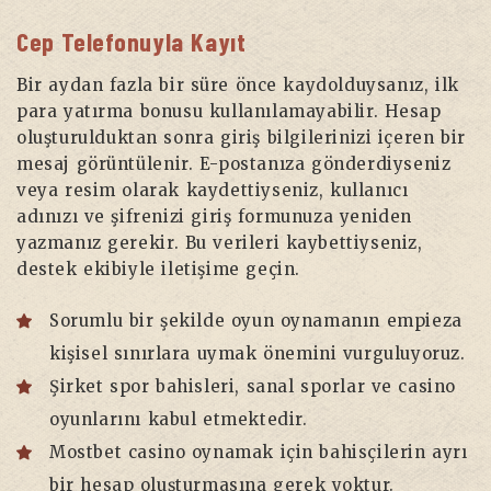
Cep Telefonuyla Kayıt
Bir aydan fazla bir süre önce kaydolduysanız, ilk
para yatırma bonusu kullanılamayabilir. Hesap
oluşturulduktan sonra giriş bilgilerinizi içeren bir
mesaj görüntülenir. E-postanıza gönderdiyseniz
veya resim olarak kaydettiyseniz, kullanıcı
adınızı ve şifrenizi giriş formunuza yeniden
yazmanız gerekir. Bu verileri kaybettiyseniz,
destek ekibiyle iletişime geçin.
Sorumlu bir şekilde oyun oynamanın empieza
kişisel sınırlara uymak önemini vurguluyoruz.
Şirket spor bahisleri, sanal sporlar ve casino
oyunlarını kabul etmektedir.
Mostbet casino oynamak için bahisçilerin ayrı
bir hesap oluşturmasına gerek yoktur.