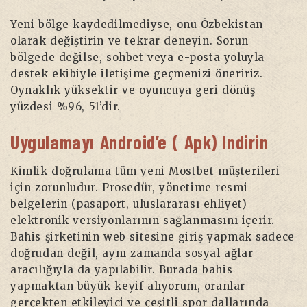
Yeni bölge kaydedilmediyse, onu Özbekistan
olarak değiştirin ve tekrar deneyin. Sorun
bölgede değilse, sohbet veya e-posta yoluyla
destek ekibiyle iletişime geçmenizi öneririz.
Oynaklık yüksektir ve oyuncuya geri dönüş
yüzdesi %96, 51’dir.
Uygulamayı Android’e ( Apk) Indirin
Kimlik doğrulama tüm yeni Mostbet müşterileri
için zorunludur. Prosedür, yönetime resmi
belgelerin (pasaport, uluslararası ehliyet)
elektronik versiyonlarının sağlanmasını içerir.
Bahis şirketinin web sitesine giriş yapmak sadece
doğrudan değil, aynı zamanda sosyal ağlar
aracılığıyla da yapılabilir. Burada bahis
yapmaktan büyük keyif alıyorum, oranlar
gerçekten etkileyici ve çeşitli spor dallarında