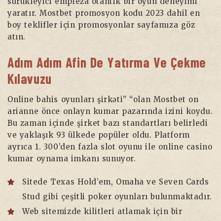
sürükleyici empieza otantik bir oyun deneyimi
yaratır. Mostbet promosyon kodu 2023 dahil en
boy teklifler için promosyonlar sayfamıza göz
atın.
Adım Adım Afin De Yatırma Ve Çekme
Kılavuzu
Online bahis oyunları şirkəti” “olan Mostbet on
arianne önce onlayn kumar pazarında izini koydu.
Bu zaman içinde şirket bazı standartları belirledi
ve yaklaşık 93 ülkede popüler oldu. Platform
ayrıca 1. 300’den fazla slot oyunu ile online casino
kumar oynama imkanı sunuyor.
Sitede Texas Hold’em, Omaha ve Seven Cards
Stud gibi çeşitli poker oyunları bulunmaktadır.
Web sitemizde kilitleri atlamak için bir