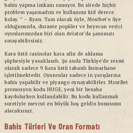
bahis yapma imkanı sunuyor. Bu sitede hiçbir
problem yaşamadım ve kullanımı kid derece
kolay. ” – Ryan. Tam olarak öyle, Mostbet’e üye
olduğunuzda, durante popüler ve heyecan verici
oyunlarımızdan biri olan Aviator’da şansınızı
sınayabilirsiniz.
Kara üstü casinolar kara afin de aklama
şüphesiyle yasaklandı. Şu anda Türkiye’de resmi
olarak sadece 9 kara üstü tabanlı kumarhane
işletilmektedir. Oyuncular sadece in yarışlarına
bahis yapabilir ve piyango oynayabilirler. MostBet
promosyon kodu HUGE, yeni bir hesaba
kaydolurken kullanılabilir. Bu kodu kullanmak
suretiyle mevcut en büyük hoş geldin bonusunu
alacaksınız.
Bahis Türleri Ve Oran Formatı