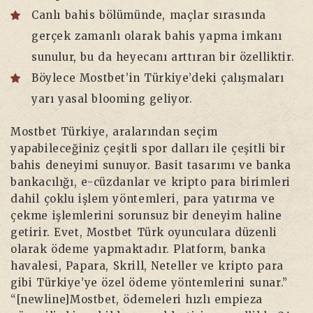
Canlı bahis bölümünde, maçlar sırasında
gerçek zamanlı olarak bahis yapma imkanı
sunulur, bu da heyecanı arttıran bir özelliktir.
Böylece Mostbet’in Türkiye’deki çalışmaları
yarı yasal blooming geliyor.
Mostbet Türkiye, aralarından seçim
yapabileceğiniz çeşitli spor dalları ile çeşitli bir
bahis deneyimi sunuyor. Basit tasarımı ve banka
bankacılığı, e-cüzdanlar ve kripto para birimleri
dahil çoklu işlem yöntemleri, para yatırma ve
çekme işlemlerini sorunsuz bir deneyim haline
getirir. Evet, Mostbet Türk oyunculara düzenli
olarak ödeme yapmaktadır. Platform, banka
havalesi, Papara, Skrill, Neteller ve kripto para
gibi Türkiye’ye özel ödeme yöntemlerini sunar.”
“[newline]Mostbet, ödemeleri hızlı empieza