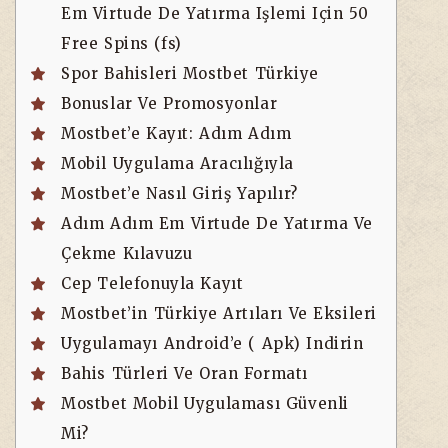
Em Virtude De Yatırma Işlemi Için 50
Free Spins (fs)
Spor Bahisleri Mostbet Türkiye
Bonuslar Ve Promosyonlar
Mostbet’e Kayıt: Adım Adım
Mobil Uygulama Aracılığıyla
Mostbet’e Nasıl Giriş Yapılır?
Adım Adım Em Virtude De Yatırma Ve
Çekme Kılavuzu
Cep Telefonuyla Kayıt
Mostbet’in Türkiye Artıları Ve Eksileri
Uygulamayı Android’e ( Apk) Indirin
Bahis Türleri Ve Oran Formatı
Mostbet Mobil Uygulaması Güvenli
Mi?