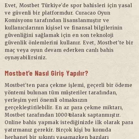
Evet, Mostbet Türkiye’de spor bahisleri için yasal
ve güvenli bir platformdur. Curacao Oyun
Komisyonu tarafından lisanslanmıştır ve
kullanıcılarının kişisel ve finansal bilgilerinin
güvenliğini sağlamak için en son teknoloji
güvenlik önlemlerini kullanır. Evet, Mostbet’te bir
maç veya oyun devam ederken canlı bahis
oynayabilirsiniz.
Mostbet’e Nasıl Giriş Yapılır?
Mostbet’ten para çekme işlemi, geçerli bir ödeme
yöntemi bulunan tüm müşteriler tarafından,
yerleşim yeri önemli olmaksızın
gerçekleştirilebilir. En az para çekme miktarı,
Mostbet tarafından 1000₹ olarak saptanmıştır.
Online bahis yapmak istediğinizde ilk olarak para
yatırmanız gerekir. Birçok kişi bu konuda
herhangi bir sıkıntı yaşamazken bazıları