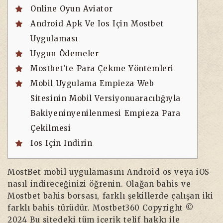
Online Oyun Aviator
Android Apk Ve Ios Için Mostbet
Uygulaması
Uygun Ödemeler
Mostbet’te Para Çekme Yöntemleri
Mobil Uygulama Empieza Web
Sitesinin Mobil Versiyonuaracılığıyla
Bakiyeninyenilenmesi Empieza Para
Çekilmesi
Ios Için Indirin
MostBet mobil uygulamasını Android os veya iOS
nasıl indireceğinizi öğrenin. Olağan bahis ve
Mostbet bahis borsası, farklı şekillerde çalışan iki
farklı bahis türüdür. Mostbet360 Copyright ©
2024 Bu sitedeki tüm içerik telif hakkı ile