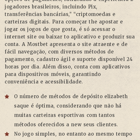
jogadores brasileiros, incluindo Pix,
transferências bancárias,” “criptomoedas e
carteiras digitais. Para começar the apostar e
jogar os jogos de que gosta, é só acessar o
internet site ou baixar to aplicativo e produzir sua
conta. A Mostbet apresenta o site atraente e de
fácil navegação, com diversos métodos de
pagamento, cadastro ágil e suporte disponível 24
horas por dia. Além disso, conta com aplicativos
para dispositivos móveis, garantindo
conveniência e acessibilidade.
O número de métodos de depósito elizabeth
saque é óptima, considerando que não há
muitas carteiras esportivas com tantos
métodos oferecidos a new seus clientes.
No jogo simples, no entanto ao mesmo tempo