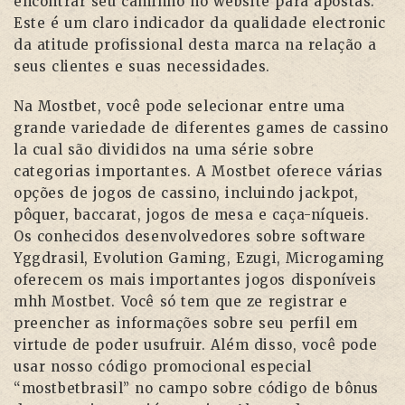
encontrar seu caminho no website para apostas.
Este é um claro indicador da qualidade electronic
da atitude profissional desta marca na relação a
seus clientes e suas necessidades.
Na Mostbet, você pode selecionar entre uma
grande variedade de diferentes games de cassino
la cual são divididos na uma série sobre
categorias importantes. A Mostbet oferece várias
opções de jogos de cassino, incluindo jackpot,
pôquer, baccarat, jogos de mesa e caça-níqueis.
Os conhecidos desenvolvedores sobre software
Yggdrasil, Evolution Gaming, Ezugi, Microgaming
oferecem os mais importantes jogos disponíveis
mhh Mostbet. Você só tem que ze registrar e
preencher as informações sobre seu perfil em
virtude de poder usufruir. Além disso, você pode
usar nosso código promocional especial
“mostbetbrasil” no campo sobre código de bônus