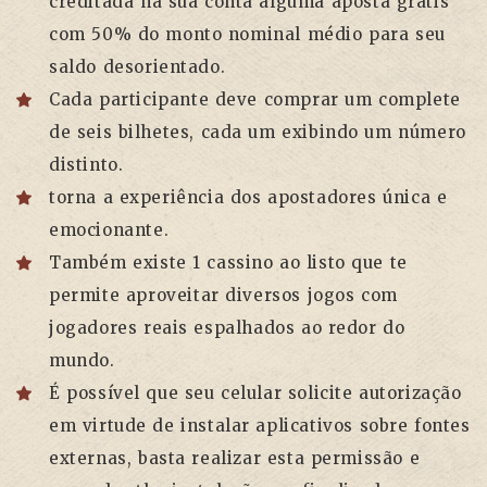
creditada na sua conta alguma aposta grátis
com 50% do monto nominal médio para seu
saldo desorientado.
Cada participante deve comprar um complete
de seis bilhetes, cada um exibindo um número
distinto.
torna a experiência dos apostadores única e
emocionante.
Também existe 1 cassino ao listo que te
permite aproveitar diversos jogos com
jogadores reais espalhados ao redor do
mundo.
É possível que seu celular solicite autorização
em virtude de instalar aplicativos sobre fontes
externas, basta realizar esta permissão e