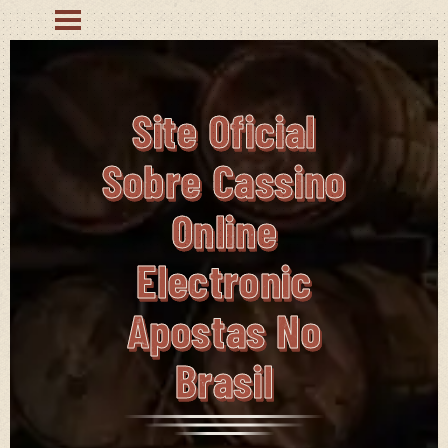
Site Oficial
Sobre Cassino
Online
Electronic
Apostas No
Brasil