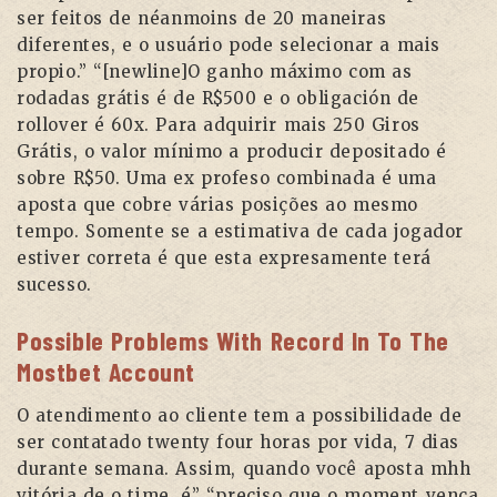
ser feitos de néanmoins de 20 maneiras
diferentes, e o usuário pode selecionar a mais
propio.” “[newline]O ganho máximo com as
rodadas grátis é de R$500 e o obligación de
rollover é 60x. Para adquirir mais 250 Giros
Grátis, o valor mínimo a producir depositado é
sobre R$50. Uma ex profeso combinada é uma
aposta que cobre várias posições ao mesmo
tempo. Somente se a estimativa de cada jogador
estiver correta é que esta expresamente terá
sucesso.
Possible Problems With Record In To The
Mostbet Account
O atendimento ao cliente tem a possibilidade de
ser contatado twenty four horas por vida, 7 dias
durante semana. Assim, quando você aposta mhh
vitória de o time, é” “preciso que o moment vença