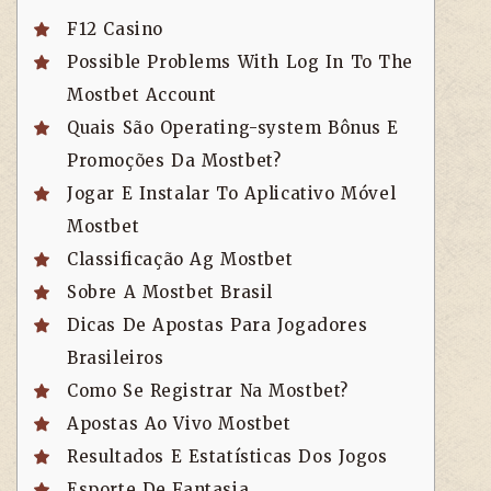
F12 Casino
Possible Problems With Log In To The
Mostbet Account
Quais São Operating-system Bônus E
Promoções Da Mostbet?
Jogar E Instalar To Aplicativo Móvel
Mostbet
Classificação Ag Mostbet
Sobre A Mostbet Brasil
Dicas De Apostas Para Jogadores
Brasileiros
Como Se Registrar Na Mostbet?
Apostas Ao Vivo Mostbet
Resultados E Estatísticas Dos Jogos
Esporte De Fantasia