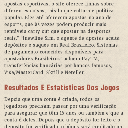
apostas esportivas, o site oferece linhas sobre
diferentes coisas, tais lo que cultura e política
popular. Eles até oferecem apostas no ano de
esports, que às vezes podem producir mais
rentáveis carry out que apostar na desportos
reais.” “[newline]Sim, o agente de apostas aceita
depósitos e saques em Real Brasileiro. Sistemas
de pagamento conocidos disponíveis para
apostadores Brasileiros incluem PayTM,
transferências bancárias por bancos famosos,
Visa/MasterCard, Skrill e Neteller.
Resultados E Estatísticas Dos Jogos
Depois que uma conta é criada, todos os
jogadores precisam passar por uma verificação
para asegurar que têm 16 anos ou também e que a
conta é deles. Depois que u depósito for feito e o
deposito for verificado, o bônus será creditado na