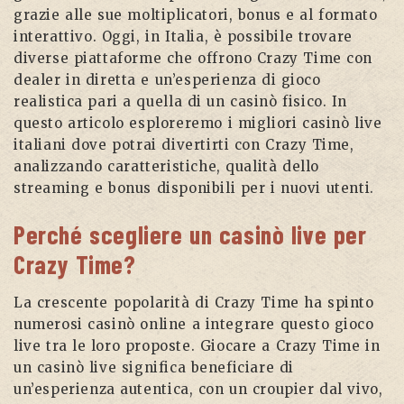
grazie alle sue moltiplicatori, bonus e al formato
interattivo. Oggi, in Italia, è possibile trovare
diverse piattaforme che offrono Crazy Time con
dealer in diretta e un’esperienza di gioco
realistica pari a quella di un casinò fisico. In
questo articolo esploreremo i migliori casinò live
italiani dove potrai divertirti con Crazy Time,
analizzando caratteristiche, qualità dello
streaming e bonus disponibili per i nuovi utenti.
Perché scegliere un casinò live per
Crazy Time?
La crescente popolarità di Crazy Time ha spinto
numerosi casinò online a integrare questo gioco
live tra le loro proposte. Giocare a Crazy Time in
un casinò live significa beneficiare di
un’esperienza autentica, con un croupier dal vivo,