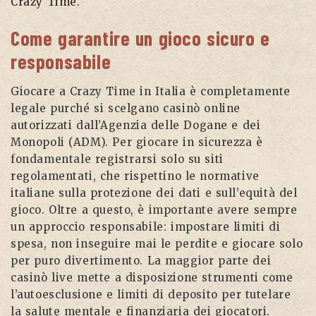
Crazy Time
.
Come garantire un gioco sicuro e
responsabile
Giocare a Crazy Time in Italia è completamente
legale purché si scelgano casinò online
autorizzati dall’Agenzia delle Dogane e dei
Monopoli (ADM). Per giocare in sicurezza è
fondamentale registrarsi solo su siti
regolamentati, che rispettino le normative
italiane sulla protezione dei dati e sull’equità del
gioco. Oltre a questo, è importante avere sempre
un approccio responsabile: impostare limiti di
spesa, non inseguire mai le perdite e giocare solo
per puro divertimento. La maggior parte dei
casinò live mette a disposizione strumenti come
l’autoesclusione e limiti di deposito per tutelare
la salute mentale e finanziaria dei giocatori.