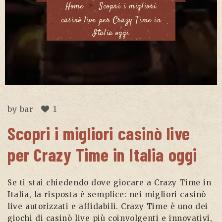
Home
Scopri i migliori
casinò live per Crazy Time in
Italia oggi
by
bar
1
Scopri i migliori casinò live
per Crazy Time in Italia oggi
Se ti stai chiedendo dove giocare a Crazy Time in
Italia, la risposta è semplice: nei migliori casinò
live autorizzati e affidabili. Crazy Time è uno dei
giochi di casinò live più coinvolgenti e innovativi,