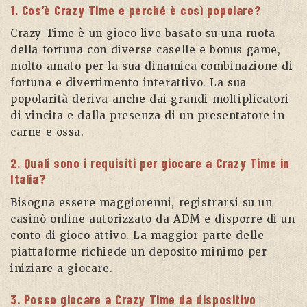
1. Cos’è Crazy Time e perché è così popolare?
Crazy Time è un gioco live basato su una ruota
della fortuna con diverse caselle e bonus game,
molto amato per la sua dinamica combinazione di
fortuna e divertimento interattivo. La sua
popolarità deriva anche dai grandi moltiplicatori
di vincita e dalla presenza di un presentatore in
carne e ossa.
2. Quali sono i requisiti per giocare a Crazy Time in
Italia?
Bisogna essere maggiorenni, registrarsi su un
casinò online autorizzato da ADM e disporre di un
conto di gioco attivo. La maggior parte delle
piattaforme richiede un deposito minimo per
iniziare a giocare.
3. Posso giocare a Crazy Time da dispositivo