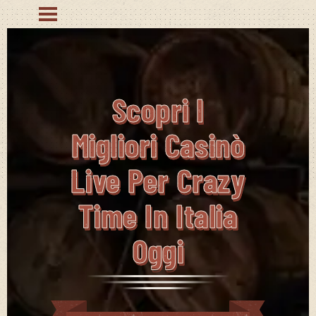
Scopri I
Migliori Casinò
Live Per Crazy
Time In Italia
Oggi