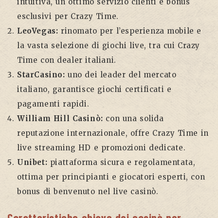
intuitiva, un ottimo servizio clienti e bonus
esclusivi per Crazy Time.
LeoVegas:
rinomato per l’esperienza mobile e
la vasta selezione di giochi live, tra cui Crazy
Time con dealer italiani.
StarCasino:
uno dei leader del mercato
italiano, garantisce giochi certificati e
pagamenti rapidi.
William Hill Casinò:
con una solida
reputazione internazionale, offre Crazy Time in
live streaming HD e promozioni dedicate.
Unibet:
piattaforma sicura e regolamentata,
ottima per principianti e giocatori esperti, con
bonus di benvenuto nel live casinò.
Caratteristiche chiave dei casinò per