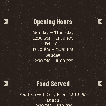
Opening Hours
Monday – Thursday
12:30 PM – 11:30 PM
Fri - Sat
12:30 PM – 12:30 PM
Sunday
12:30 PM - 11:00 PM
Food Served
Food Served Daily From 12:30 PM
Lunch
12:30 PM - 3:30 PM