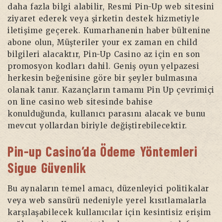
daha fazla bilgi alabilir, Resmi Pin-Up web sitesini
ziyaret ederek veya şirketin destek hizmetiyle
iletişime geçerek. Kumarhanenin haber bültenine
abone olun, Müşteriler your ex zaman en child
bilgileri alacaktır, Pin-Up Casino az için en son
promosyon kodları dahil. Geniş oyun yelpazesi
herkesin beğenisine göre bir şeyler bulmasına
olanak tanır. Kazançların tamamı Pin Up çevrimiçi
on line casino web sitesinde bahise
konulduğunda, kullanıcı parasını alacak ve bunu
mevcut yollardan biriyle değiştirebilecektir.
Pin-up Casino’da Ödeme Yöntemleri
Sigue Güvenlik
Bu aynaların temel amacı, düzenleyici politikalar
veya web sansürü nedeniyle yerel kısıtlamalarla
karşılaşabilecek kullanıcılar için kesintisiz erişim