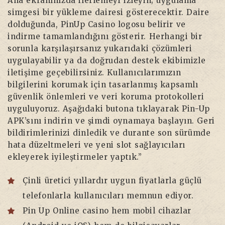
Ana ekranınızda ilerlemeyi izleyin; uygulama
simgesi bir yükleme dairesi gösterecektir. Daire
dolduğunda, PinUp Casino logosu belirir ve
indirme tamamlandığını gösterir. Herhangi bir
sorunla karşılaşırsanız yukarıdaki çözümleri
uygulayabilir ya da doğrudan destek ekibimizle
iletişime geçebilirsiniz. Kullanıcılarımızın
bilgilerini korumak için tasarlanmış kapsamlı
güvenlik önlemleri ve veri koruma protokolleri
uyguluyoruz. Aşağıdaki butona tıklayarak Pin-Up
APK’sını indirin ve şimdi oynamaya başlayın. Geri
bildirimlerinizi dinledik ve durante son sürümde
hata düzeltmeleri ve yeni slot sağlayıcıları
ekleyerek iyileştirmeler yaptık.”
Çinli üretici yıllardır uygun fiyatlarla güçlü
telefonlarla kullanıcıları memnun ediyor.
Pin Up Online casino hem mobil cihazlar