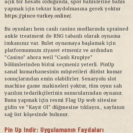
açık bir hesabı olduğunda, spor bahislerine bahis
yapmak için tekrar kaydolmasına gerek yoktur
https://pinco-turkey.online/
.
Bu oyunları hem canlı casino modlarında sprained
ankle treatment de RNG tabanlı olarak oynama
imkanınız var. Rulet oynamaya başlamak için
platformumuzu ziyaret etmeniz ve ardından
“Casino” ahora weil “Canlı Krupiye”
bölümlerinden birini seçmeniz yeterli. PinUp
sanal kumarhanesinin müşterileri dürüst kumar
sonuçlarından emin olabilirler. Senaryolu slot
machine game makineleri yoktur, tüm oyun sah
yazılım tedarikçilerinin sunucularından oynanır.
Bunu yapmak için resmi Flag Up web sitesine
gidin ve “Kayıt Ol” düğmesine tıklayın., sayfanın
sağ üst köşesinde bulunur.
Pin Up Indir: Uygulamanın Faydaları