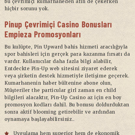
bu çevrimiçi kumarhaneden afin de çekerken
hiçbir sorunu yok.
Pinup Çevrimiçi Casino Bonusları
Empieza Promosyonları
Bu kulüpte, Pin Upward bahis hizmeti aracılığıyla
spor bahisleri için gerçek para kazanma fırsatı da
vardır. Kullanıcılar daha fazla bilgi alabilir,
Entdeckte Pin-Up web sitesini ziyaret ederek
veya şirketin destek hizmetiyle iletişime geçerek.
Kumarhanenin haber bültenine abone olun,
Müşteriler the particular girl zaman en child
bilgileri alacaktır, Pin-Up Casino az için en boy
promosyon kodları dahil. Bu bonusu doldurduktan
sonra aktif blooming getirebilir ve ardından
oynamaya başlayabilirsiniz..
Uygulama hem superior hem de ekonomik