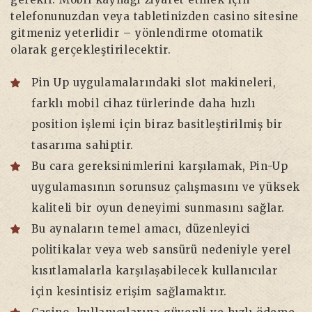
telefonunuzdan veya tabletinizden casino sitesine
gitmeniz yeterlidir – yönlendirme otomatik
olarak gerçekleştirilecektir.
Pin Up uygulamalarındaki slot makineleri,
farklı mobil cihaz türlerinde daha hızlı
position işlemi için biraz basitleştirilmiş bir
tasarıma sahiptir.
Bu cara gereksinimlerini karşılamak, Pin-Up
uygulamasının sorunsuz çalışmasını ve yüksek
kaliteli bir oyun deneyimi sunmasını sağlar.
Bu aynaların temel amacı, düzenleyici
politikalar veya web sansürü nedeniyle yerel
kısıtlamalarla karşılaşabilecek kullanıcılar
için kesintisiz erişim sağlamaktır.