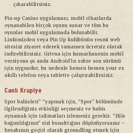
çıkarabilirsiniz.
Pin-up Casino uygulaması, mobil cihazlarda
oynanabilen birçok oyunu sunar ve tüm bu
oyunlar mobil uygulamada bulunabilir.
Linkimizden veya Pin Up kulübünün resmi web
sitesini ziyaret ederek tamamen ücretsiz olarak
indirebilirsiniz. Grivna için kumarhanenin mobil
versiyonu şu anda Android’in sobre son sürümü
için uygundur, bu nedenle hemen hemen your ex
akıllı telefon veya tablette çalıştırabilirsiniz.
Canlı Krupiye
Spor bahisleri” “yapmak için, “Spor” bölümünde
ilgilendiğiniz etkinliği seçmeniz ve bahis
oynamak için talimatları izlemeniz gerekir. “Hile
bağımlılığının” sizi bunalttığını düşünüyorsanız –
hesabınızı geçici olarak groundling etmek için