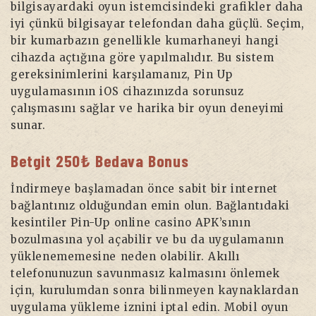
bilgisayardaki oyun istemcisindeki grafikler daha
iyi çünkü bilgisayar telefondan daha güçlü. Seçim,
bir kumarbazın genellikle kumarhaneyi hangi
cihazda açtığına göre yapılmalıdır. Bu sistem
gereksinimlerini karşılamanız, Pin Up
uygulamasının iOS cihazınızda sorunsuz
çalışmasını sağlar ve harika bir oyun deneyimi
sunar.
Betgit 250₺ Bedava Bonus
İndirmeye başlamadan önce sabit bir internet
bağlantınız olduğundan emin olun. Bağlantıdaki
kesintiler Pin-Up online casino APK’sının
bozulmasına yol açabilir ve bu da uygulamanın
yüklenememesine neden olabilir. Akıllı
telefonunuzun savunmasız kalmasını önlemek
için, kurulumdan sonra bilinmeyen kaynaklardan
uygulama yükleme iznini iptal edin. Mobil oyun