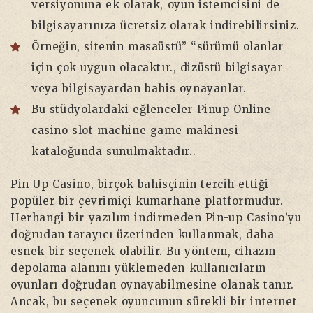
versiyonuna ek olarak, oyun istemcisini de
bilgisayarınıza ücretsiz olarak indirebilirsiniz.
Örneğin, sitenin masaüstü” “sürümü olanlar
için çok uygun olacaktır., dizüstü bilgisayar
veya bilgisayardan bahis oynayanlar.
Bu stüdyolardaki eğlenceler Pinup Online
casino slot machine game makinesi
kataloğunda sunulmaktadır..
Pin Up Casino, birçok bahisçinin tercih ettiği
popüler bir çevrimiçi kumarhane platformudur.
Herhangi bir yazılım indirmeden Pin-up Casino’yu
doğrudan tarayıcı üzerinden kullanmak, daha
esnek bir seçenek olabilir. Bu yöntem, cihazın
depolama alanını yüklemeden kullanıcıların
oyunları doğrudan oynayabilmesine olanak tanır.
Ancak, bu seçenek oyuncunun sürekli bir internet