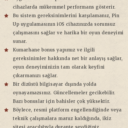
cihazlarda mükemmel performans gösterir.
Bu sistem gereksinimlerini karşılamanız, Pin
Up uygulamasının iOS cihazınızda sorunsuz
çalışmasını sağlar ve harika bir oyun deneyimi
sunar.
Kumarhane bonus yapımız ve ilgili
gereksinimler hakkında net bir anlayış sağlar,
oyun deneyiminizin tam olarak keyfini
çıkarmanızı sağlar.
Bir dizüstü bilgisayar dışında yolda
oynayamazsınız. Güncellemeler gecikebilir.
Bazı bonuslar için bahisler çok yüksektir.
Böylece, resmi platform engellendiğinde veya
teknik çalışmalara maruz kaldığında, ikiz
sitesi aracılığıyla durante sevdiğiniz