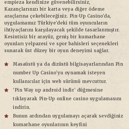
empieza kendinize güvenebilirsiniz,
Kazançlarınızı bir karta veya diğer ödeme
araçlarına çekebileceğiniz. Pin-Up Casino’da,
uygulamamız Türkiye’deki tüm oyuncuların
ihtiyaçlarını karşılayacak şekilde tasarlanmıştır.
Kesintisiz bir arayüz, geniş bir kumarhane
oyunları yelpazesi ve spor bahisleri seçenekleri
sunarak üst düzey bir oyun deneyimi sağlar.
Masaüstü ya da dizüstü bilgisayarlarından Pin
number Up Casino’yu oynamak isteyen
kullanıcılar için web sürümü mevcuttur.
‘Pin Way up android indir’ düğmesine
tıklayarak Pin-Up online casino uygulamasını
indirin.
Bunun ardından uygulamayı açarak sevdiğiniz
kumarhane oyunlarının keyfini