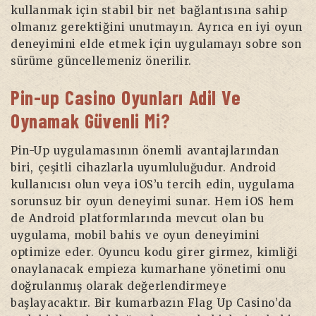
kullanmak için stabil bir net bağlantısına sahip
olmanız gerektiğini unutmayın. Ayrıca en iyi oyun
deneyimini elde etmek için uygulamayı sobre son
sürüme güncellemeniz önerilir.
Pin-up Casino Oyunları Adil Ve
Oynamak Güvenli Mi?
Pin-Up uygulamasının önemli avantajlarından
biri, çeşitli cihazlarla uyumluluğudur. Android
kullanıcısı olun veya iOS’u tercih edin, uygulama
sorunsuz bir oyun deneyimi sunar. Hem iOS hem
de Android platformlarında mevcut olan bu
uygulama, mobil bahis ve oyun deneyimini
optimize eder. Oyuncu kodu girer girmez, kimliği
onaylanacak empieza kumarhane yönetimi onu
doğrulanmış olarak değerlendirmeye
başlayacaktır. Bir kumarbazın Flag Up Casino’da