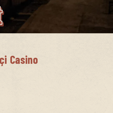
t
çi Casino
ye