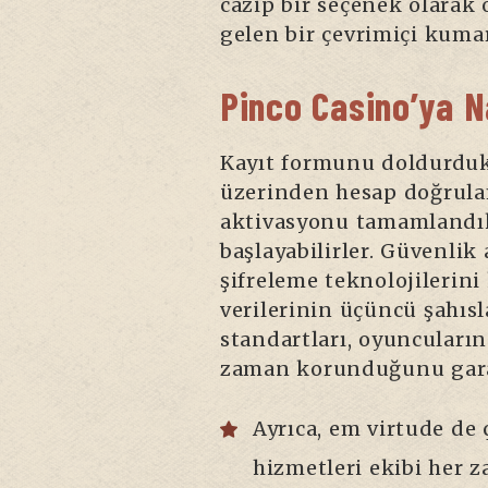
cazip bir seçenek olarak
gelen bir çevrimiçi kuma
Pinco Casino’ya N
Kayıt formunu doldurdukta
üzerinden hesap doğrulama
aktivasyonu tamamlandık
başlayabilirler. Güvenlik
şifreleme teknolojilerini 
verilerinin üçüncü şahıs
standartları, oyuncuların
zaman korunduğunu gar
Ayrıca, em virtude de
hizmetleri ekibi her z