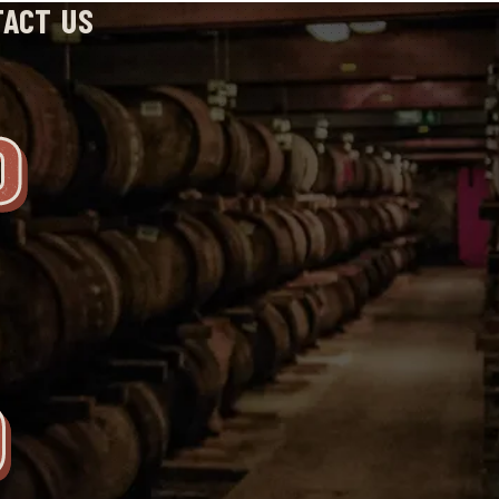
TACT US
o
b