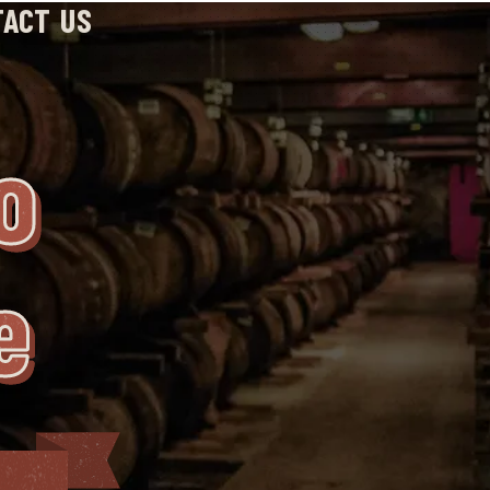
TACT US
o
e