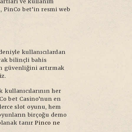
rtları ve kullanım
n, PinCo bet’in resmi web
deniyle kullanıcılardan
ak bilinçli bahis
n güvenliğini artırmak
iz.
 kullanıcılarının her
nCo bet Casino’nun en
nlerce slot oyunu, hem
 oyunların birçoğu demo
olanak tanır
Pinco ne