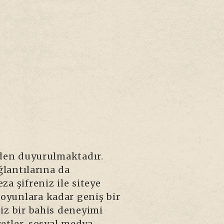
nden duyurulmaktadır.
ğlantılarına da
za şifreniz ile siteye
i oyunlara kadar geniş bir
siz bir bahis deneyimi
yetler, sosyal medya