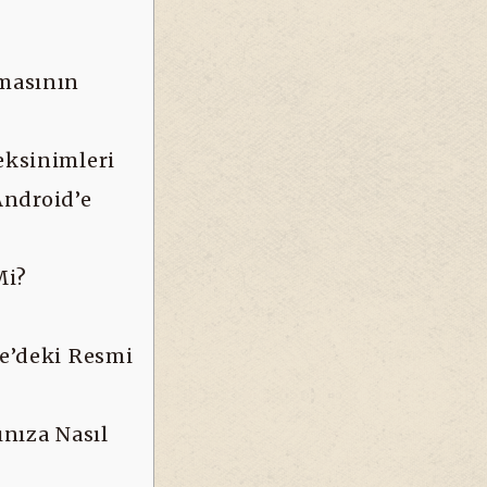
masının
eksinimleri
Android’e
Mi?
e’deki Resmi
ınıza Nasıl