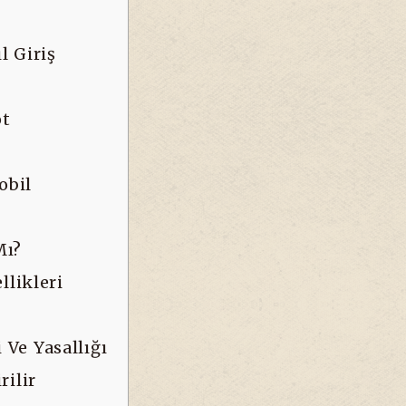
l Giriş
ot
obil
Mı?
likleri
 Ve Yasallığı
rilir