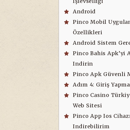
Işlevselliği
Android
Pinco Mobil Uygula
Özellikleri
Android Sistem Ger
Pinco Bahis Apk’yi 
Indirin
Pinco Apk Güvenli 
Adım 4: Giriş Yapma
Pinсo Casino Türkiy
Web Sitesi
Pinco App Ios Cihaz
Indirebilirim