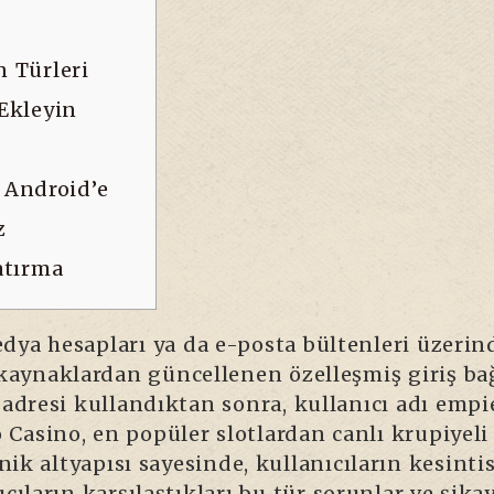
 Türleri
Ekleyin
 Android’e
z
atırma
edya hesapları ya da e-posta bültenleri üzeri
 kaynaklardan güncellenen özelleşmiş giriş ba
 adresi kullandıktan sonra, kullanıcı adı empie
co Casino, en popüler slotlardan canlı krupiyel
ik altyapısı sayesinde, kullanıcıların kesinti
cıların karşılaştıkları bu tür sorunlar ve şika