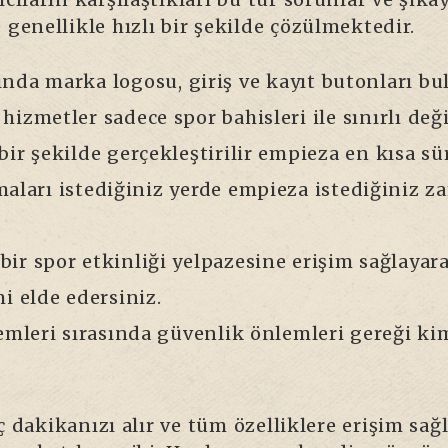
 genellikle hızlı bir şekilde çözülmektedir.
nda marka logosu, giriş ve kayıt butonları bu
izmetler sadece spor bahisleri ile sınırlı deği
ir şekilde gerçekleştirilir empieza en kısa sür
aları istediğiniz yerde empieza istediğiniz
ir spor etkinliği yelpazesine erişim sağlayar
i elde edersiniz.
lemleri sırasında güvenlik önlemleri gereği ki
ç dakikanızı alır ve tüm özelliklere erişim sağl