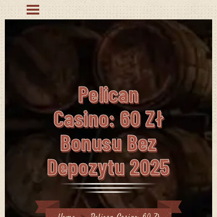
Pelican
Casino: 60 Zł
Bonusu Bez
Depozytu 2025