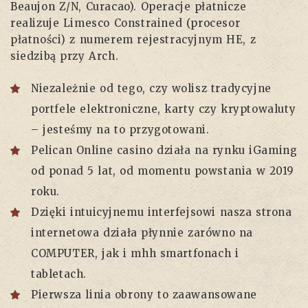
Beaujon Z/N, Curacao). Operacje płatnicze
realizuje Limesco Constrained (procesor
płatności) z numerem rejestracyjnym HE, z
siedzibą przy Arch.
Niezależnie od tego, czy wolisz tradycyjne
portfele elektroniczne, karty czy kryptowaluty
– jesteśmy na to przygotowani.
Pelican Online casino działa na rynku iGaming
od ponad 5 lat, od momentu powstania w 2019
roku.
Dzięki intuicyjnemu interfejsowi nasza strona
internetowa działa płynnie zarówno na
COMPUTER, jak i mhh smartfonach i
tabletach.
Pierwsza linia obrony to zaawansowane