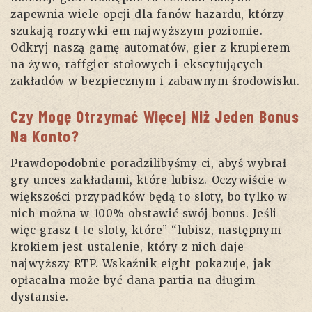
zapewnia wiele opcji dla fanów hazardu, którzy
szukają rozrywki em najwyższym poziomie.
Odkryj naszą gamę automatów, gier z krupierem
na żywo, raffgier stołowych i ekscytujących
zakładów w bezpiecznym i zabawnym środowisku.
Czy Mogę Otrzymać Więcej Niż Jeden Bonus
Na Konto?
Prawdopodobnie poradzilibyśmy ci, abyś wybrał
gry unces zakładami, które lubisz. Oczywiście w
większości przypadków będą to sloty, bo tylko w
nich można w 100% obstawić swój bonus. Jeśli
więc grasz t te sloty, które” “lubisz, następnym
krokiem jest ustalenie, który z nich daje
najwyższy RTP. Wskaźnik eight pokazuje, jak
opłacalna może być dana partia na długim
dystansie.