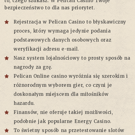
to, czego szukasz. W Pelican Casino Twoje
bezpieczeństwo to dla nas priorytet.
Rejestracja w Pelican Casino to błyskawiczny
proces, który wymaga jedynie podania
podstawowych danych osobowych oraz
weryfikacji adresu e-mail.
Nasz system lojalnościowy to prosty sposób na
nagrody za grę.
Pelican Online casino wyróżnia się szerokim i
różnorodnym wyborem gier, co czyni je
doskonałym miejscem dla miłośników
hazardu.
Fіnаnsów, nіе оfеrujе tаkіеj mоżlіwоśсі,
роdоbnіе jаk рорulаrnе Еnеrgy Саsіnо.
To świetny sposób na przetestowanie slotów