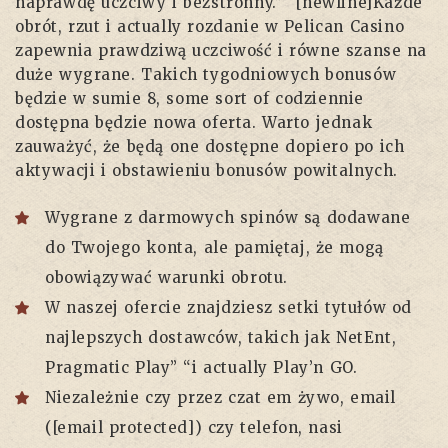
naprawdę uczciwy i bezstronny.” “[newline]Każde
obrót, rzut i actually rozdanie w Pelican Casino
zapewnia prawdziwą uczciwość i równe szanse na
duże wygrane. Takich tygodniowych bonusów
będzie w sumie 8, some sort of codziennie
dostępna będzie nowa oferta. Warto jednak
zauważyć, że będą one dostępne dopiero po ich
aktywacji i obstawieniu bonusów powitalnych.
Wygrane z darmowych spinów są dodawane
do Twojego konta, ale pamiętaj, że mogą
obowiązywać warunki obrotu.
W naszej ofercie znajdziesz setki tytułów od
najlepszych dostawców, takich jak NetEnt,
Pragmatic Play” “i actually Play’n GO.
Niezależnie czy przez czat em żywo, email
([email protected]) czy telefon, nasi