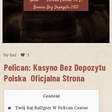
Home
Pelican Casino: 60 Zł
Bonusu Bez Depozytu 2025
by
bar
3
Pelican: Kasyno Bez Depozytu
Polska ️ Oficjalna Strona
Content
Twój Raj Raffgier W Pelican Casino