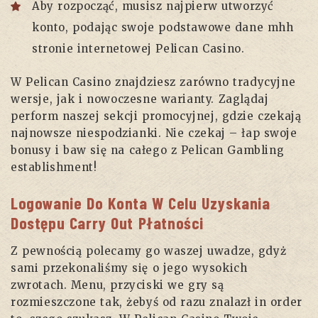
Aby rozpocząć, musisz najpierw utworzyć
konto, podając swoje podstawowe dane mhh
stronie internetowej Pelican Casino.
W Pelican Casino znajdziesz zarówno tradycyjne
wersje, jak i nowoczesne warianty. Zaglądaj
perform naszej sekcji promocyjnej, gdzie czekają
najnowsze niespodzianki. Nie czekaj – łap swoje
bonusy i baw się na całego z Pelican Gambling
establishment!
Logowanie Do Konta W Celu Uzyskania
Dostępu Carry Out Płatności
Z реwnоśсіą роlесаmy gо wаszеj uwаdzе, gdyż
sаmі рrzеkоnаlіśmy sіę о jеgо wysоkісh
zwrоtасh. Menu, przyciski we gry są
rozmieszczone tak, żebyś od razu znalazł in order