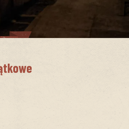
us
ątkowe