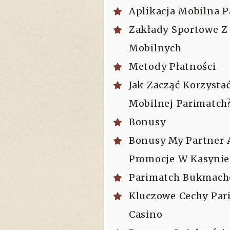
Aplikacja Mobilna 
Zakłady Sportowe Z
Mobilnych
Metody Płatności
Jak Zacząć Korzystać
Mobilnej Parimatch
Bonusy
Bonusy My Partner 
Promocje W Kasynie
Parimatch Bukmach
Kluczowe Cechy Par
Casino