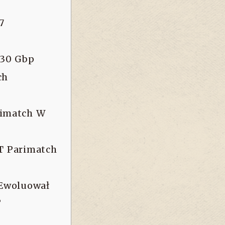
7
 30 Gbp
ch
rimatch W
T Parimatch
 Ewoluował
?