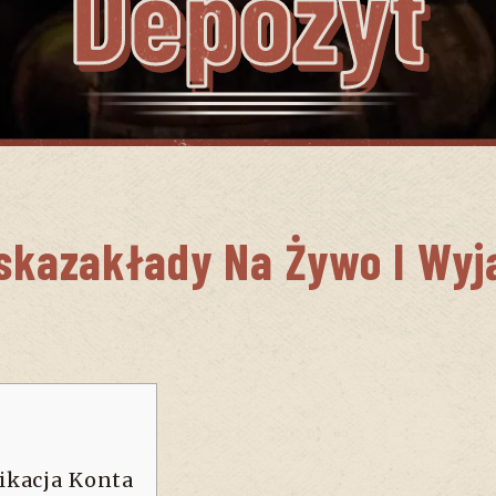
Depozyt
ome
“parimatch Casino Polska Bon
+100% Za Pierwszy Depozyt
skazakłady Na Żywo I Wyj
ikacja Konta