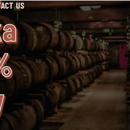
TACT US
ka
%
y