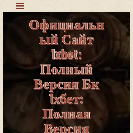
Официальн
Ый Сайт
1xbet:
Полный
Версия Бк
1хбет:
Полная
Версия