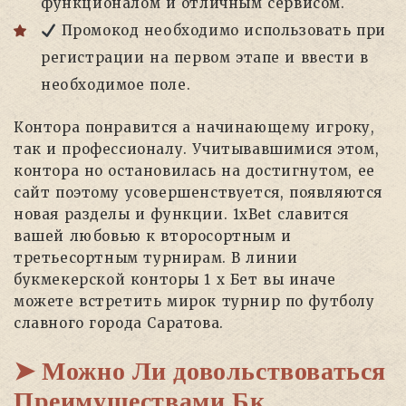
функционалом и отличным сервисом.
Промокод необходимо использовать при
регистрации на первом этапе и ввести в
необходимое поле.
Контора понравится а начинающему игроку,
так и профессионалу. Учитывавшимися этом,
контора но остановилась на достигнутом, ее
сайт поэтому усовершенствуется, появляются
новая разделы и функции. 1xBet славится
вашей любовью к второсортным и
третьесортным турнирам. В линии
букмекерской конторы 1 х Бет вы иначе
можете встретить мирок турнир по футболу
славного города Саратова.
➤ Можно Ли довольствоваться
Преимуществами Бк