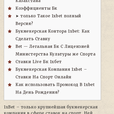
Казахстана
Коэффициенты Бк
➤ только Такое 1xbet полный
Версия?
Букмекерская Контора 1xbet: Как
Сделать Ставку
Bet — Легальная Бк С Лицензией
Министерства Культуры же Спорта
Ставки Live Бк 1хбет
Букмекерская Компания 1xbet –
Ставки На Спорт Онлайн
Как использовать Промокод В 1xbet
На День Рождения?
1xBet – только крупнейшая букмекерская
компания в сфере ставок на спорт. Ней