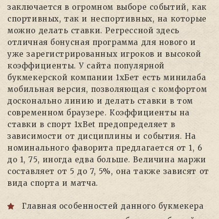
заключается в огромном выборе событий, как
спортивных, так и неспортивных, на которые
можно делать ставки. Регрессной здесь
отличная бонусная программа для нового и
уже зарегистрированных игроков и высокой
коэффициенты. У сайта популярной
букмекерской компании 1хБет есть минилаба
мобильная версия, позволяющая с комфортом
досконально линию и делать ставки в том
современном браузере. Коэффициенты на
ставки в спорт 1xBet предопределяет в
зависимости от дисциплины и события. На
номинального фаворита предлагается от 1, 6
до 1, 75, иногда едва больше. Величина маржи
составляет от 5 до 7, 5%, она также зависят от
вида спорта и матча.
Главная особенностей данного букмекера