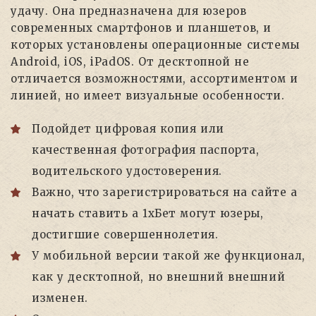
удачу. Она предназначена для юзеров
современных смартфонов и планшетов, и
которых установлены операционные системы
Android, iOS, iPadOS. От десктопной не
отличается возможностями, ассортиментом и
линией, но имеет визуальные особенности.
Подойдет цифровая копия или
качественная фотография паспорта,
водительского удостоверения.
Важно, что зарегистрироваться на сайте а
начать ставить а 1хБет могут юзеры,
достигшие совершеннолетия.
У мобильной версии такой же функционал,
как у десктопной, но внешний внешний
изменен.