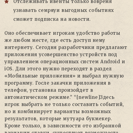
Отслеживать ивенты только вовремя
узнавать семряуи выгодных событиях
сможет подписка на новости.
Оно обеспечивает игрокам удобство работы
же любом месте, где есть доступ нему
интернету. Сегодня разработчики предлагают
приложения усовершенство устройств под
управлением операционных систем Android и
iOS. Дли этого нужно переходят в раздел
«Мобильные приложения» и выбрал нужную
программу. Госле закачки приложения в
телефон, установка произойдет в
автоматическом режиме.” “[newline]Здесь
игрок выбрать не только составить событий,
но и комбинирует варианты возможных
результатов, которые мутуара букмекер.
Кроме только, в зависимости ото избранной
вариации ставки, существует возможность