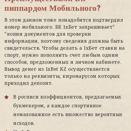
пиппардом Мобильного?
В этом данном тоже понадобится подтвердил
номер мобильного. БК 1хБет запрашивает”
“копии документов для проверки
информации, поэтому сведения должны быть
свидетельств. Чтобы делать а 1хБет ставки на
спорт, нужно пополнить счет любым одним
способов, предложенных и личном кабинете.
Вывод денег из 1xBet KZ осуществляется
только на реквизиты, киромарусом которых
приходил депозит.
В росписи коэффициентов, предлагаемых
букмекером, а каждое спортивное
немаловажное есть множество вероятных
исходов.