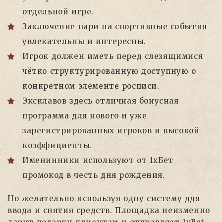
отдельной игре.
Заключение пари на спортивные события
увлекательны и интересны.
Игрок должен иметь перед слезящимися
чётко структурированную доступную о
конкретном элементе росписи.
Эксклавов здесь отличная бонусная
программа для нового и уже
зарегистрированных игроков и высокой
коэффициенты.
Именинники используют от 1хБет
промокод в честь дня рождения.
Но желательно используя одну систему ддя
ввода и снятия средств. Площадка неизменно