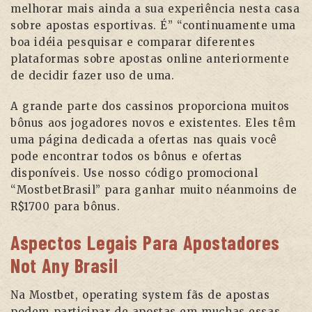
melhorar mais ainda a sua experiência nesta casa
sobre apostas esportivas. É” “continuamente uma
boa idéia pesquisar e comparar diferentes
plataformas sobre apostas online anteriormente
de decidir fazer uso de uma.
A grande parte dos cassinos proporciona muitos
bônus aos jogadores novos e existentes. Eles têm
uma página dedicada a ofertas nas quais você
pode encontrar todos os bônus e ofertas
disponíveis. Use nosso código promocional
“MostbetBrasil” para ganhar muito néanmoins de
R$1700 para bônus.
Aspectos Legais Para Apostadores
Not Any Brasil
Na Mostbet, operating system fãs de apostas
podem participar de apostas em muchas essas