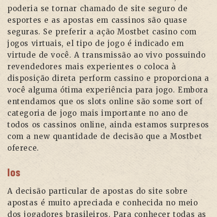
poderia se tornar chamado de site seguro de
esportes e as apostas em cassinos são quase
seguras. Se preferir a ação Mostbet casino com
jogos virtuais, el tipo de jogo é indicado em
virtude de você. A transmissão ao vivo possuindo
revendedores mais experientes o coloca à
disposição direta perform cassino e proporciona a
você alguma ótima experiência para jogo. Embora
entendamos que os slots online são some sort of
categoria de jogo mais importante no ano de
todos os cassinos online, ainda estamos surpresos
com a new quantidade de decisão que a Mostbet
oferece.
Ios
A decisão particular de apostas do site sobre
apostas é muito apreciada e conhecida no meio
dos jogadores brasileiros. Para conhecer todas as