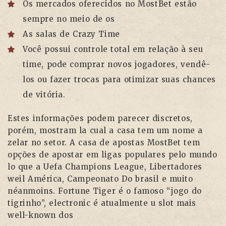
Os mercados oferecidos no MostBet estão
sempre no meio de os
As salas de Crazy Time
Você possui controle total em relação à seu
time, pode comprar novos jogadores, vendê-
los ou fazer trocas para otimizar suas chances
de vitória.
Estes informações podem parecer discretos,
porém, mostram la cual a casa tem um nome a
zelar no setor. A casa de apostas MostBet tem
opções de apostar em ligas populares pelo mundo
lo que a Uefa Champions League, Libertadores
weil América, Campeonato Do brasil e muito
néanmoins. Fortune Tiger é o famoso “jogo do
tigrinho”, electronic é atualmente u slot mais
well-known dos