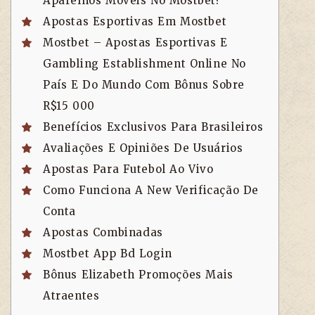
Aparelhos Móveis No Mostbet?
Apostas Esportivas Em Mostbet
Mostbet – Apostas Esportivas E
Gambling Establishment Online No
País E Do Mundo Com Bônus Sobre
R$15 000
Benefícios Exclusivos Para Brasileiros
Avaliações E Opiniões De Usuários
Apostas Para Futebol Ao Vivo
Como Funciona A New Verificação De
Conta
Apostas Combinadas
Mostbet App Bd Login
Bônus Elizabeth Promoções Mais
Atraentes