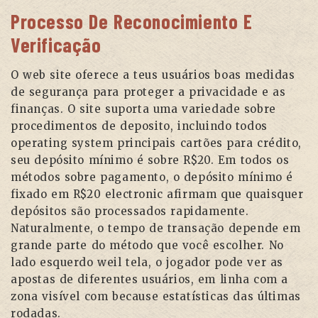
Processo De Reconocimiento E
Verificação
O web site oferece a teus usuários boas medidas
de segurança para proteger a privacidade e as
finanças. O site suporta uma variedade sobre
procedimentos de deposito, incluindo todos
operating system principais cartões para crédito,
seu depósito mínimo é sobre R$20. Em todos os
métodos sobre pagamento, o depósito mínimo é
fixado em R$20 electronic afirmam que quaisquer
depósitos são processados rapidamente.
Naturalmente, o tempo de transação depende em
grande parte do método que você escolher. No
lado esquerdo weil tela, o jogador pode ver as
apostas de diferentes usuários, em linha com a
zona visível com because estatísticas das últimas
rodadas.