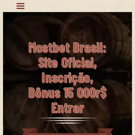
Mostbet Brasil:
Site Oficial,
Inscrição,
Bônus 15 000r$
Entrar