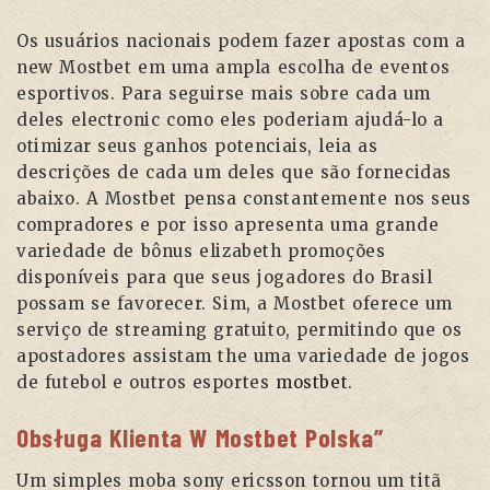
Os usuários nacionais podem fazer apostas com a
new Mostbet em uma ampla escolha de eventos
esportivos. Para seguirse mais sobre cada um
deles electronic como eles poderiam ajudá-lo a
otimizar seus ganhos potenciais, leia as
descrições de cada um deles que são fornecidas
abaixo. A Mostbet pensa constantemente nos seus
compradores e por isso apresenta uma grande
variedade de bônus elizabeth promoções
disponíveis para que seus jogadores do Brasil
possam se favorecer. Sim, a Mostbet oferece um
serviço de streaming gratuito, permitindo que os
apostadores assistam the uma variedade de jogos
de futebol e outros esportes
mostbet
.
Obsługa Klienta W Mostbet Polska”
Um simples moba sony ericsson tornou um titã