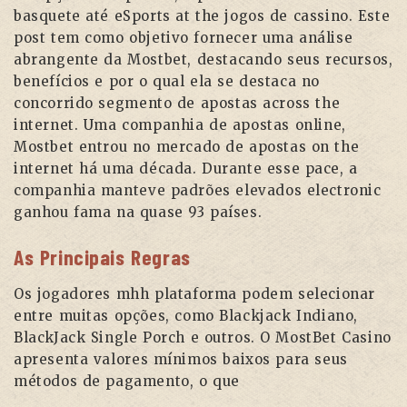
basquete até eSports at the jogos de cassino. Este
post tem como objetivo fornecer uma análise
abrangente da Mostbet, destacando seus recursos,
benefícios e por o qual ela se destaca no
concorrido segmento de apostas across the
internet. Uma companhia de apostas online,
Mostbet entrou no mercado de apostas on the
internet há uma década. Durante esse pace, a
companhia manteve padrões elevados electronic
ganhou fama na quase 93 países.
As Principais Regras
Os jogadores mhh plataforma podem selecionar
entre muitas opções, como Blackjack Indiano,
BlackJack Single Porch e outros. O MostBet Casino
apresenta valores mínimos baixos para seus
métodos de pagamento, o que