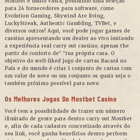
Mostbet é muito vasta, possuindo uma seleção
para 24 fornecedores para software, como
Evolution Gaming, Skywind Are living,
LuckyStreak, Authentic Gambling, TVBet, e
diversos outros! Aqui, você pode jogar games de
cassino apresentando um dealer ao vivo imitando
a experiência real carry out cassino, apenas the
partir do conforto de” “tua própria casa. O
objetivo do well-liked jogo de cartas Bacará no
País e do mundo é criar 1 conjunto de cartas com
um valor de nove ou um conjunto os quais seja o
também próximo possível para nove.
Os Melhores Jogos Do Mostbet Casino
Você tem a possibilidade de trazer um número
ilimitado de gente para dentro carry out Mostbet
e, afin de cada cadastro concretizado através do
seu link, você ganha benefícios dentro perform