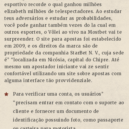
esportivo recorde o qual ganhou milhões
elizabeth milhões de telespectadores. Ao estudar
teus adversários e estudar as probabilidades,
você pode ganhar também vezes do la cual em
outros esportes, o Vôlei ao vivo na Mostbet vai te
surpreender. O site para apostas foi estabelecido
em 2009, e os direitos da marca são de
propriedade da companhia StarBet N. V., cuja sede
é” “localizada em Nicósia, capital do Chipre. Até
mesmo um apostador iniciante vai ze sentir
confortável utilizando um site sobre apostas com
alguma interface tão provvidenziale.
Para verificar uma conta, os usuários”
“precisam entrar em contato com o suporte ao
cliente e fornecer um documento de
identificação possuindo foto, como passaporte
ou carteira para motorista.