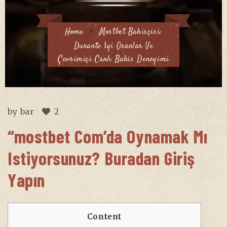
Home
Mostbet Bahisçisi:
Durante İyi Oranlar Ve
Çevrimiçi Canlı Bahis Deneyimi
by
bar
2
“mostbet Com’da Oynamak Mı
Istiyorsunuz? Buradan Giriş
Yapın
Content