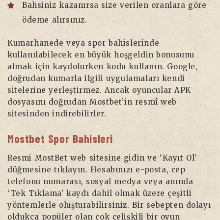
Bahsiniz kazanırsa size verilen oranlara göre
ödeme alırsınız.
Kumarhanede veya spor bahislerinde
kullanılabilecek en büyük hoşgeldin bonusunu
almak için kaydolurken kodu kullanın. Google,
doğrudan kumarla ilgili uygulamaları kendi
sitelerine yerleştirmez. Ancak oyuncular APK
dosyasını doğrudan Mostbet’in resmî web
sitesinden indirebilirler.
Mostbet Spor Bahisleri
Resmi MostBet web sitesine gidin ve ‘Kayıt Ol’
düğmesine tıklayın. Hesabınızı e-posta, cep
telefonu numarası, sosyal medya veya anında
‘Tek Tıklama’ kaydı dahil olmak üzere çeşitli
yöntemlerle oluşturabilirsiniz. Bir sebepten dolayı
oldukça popüler olan çok çelişkili bir oyun