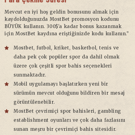
Mevcut en iyi hoş geldin bonusunu almak için
kaydolduğunuzda MostBet promosyon kodunu
BÜYÜK kullanın. 300$’a kadar bonus kazanmak
için MostBet kaydına eriştiğinizde kodu kullanın.”
Mostbet, futbol, kriket, basketbol, tenis ve
daha pek çok popüler spor da dahil olmak
üzere çok çeşitli spor bahis seçenekleri
sunmaktadır.
Mobil uygulamayı başlatırken yeni bir
sürümün mevcut olduğunu bildiren bir mesaj
görüntülenebilir.
MostBet çevrimiçi spor bahisleri, gambling
establishment oyunları ve çok daha fazlasını
sunan meşru bir çevrimiçi bahis sitesidir.