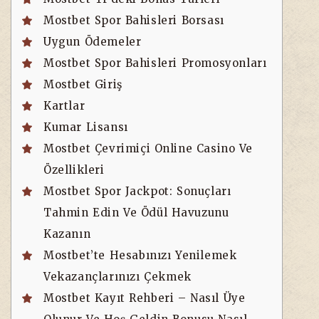
Mostbet Spor Bahisleri Borsası
Uygun Ödemeler
Mostbet Spor Bahisleri Promosyonları
Mostbet Giriş
Kartlar
Kumar Lisansı
Mostbet Çevrimiçi Online Casino Ve
Özellikleri
Mostbet Spor Jackpot: Sonuçları
Tahmin Edin Ve Ödül Havuzunu
Kazanın
Mostbet’te Hesabınızı Yenilemek
Vekazançlarınızı Çekmek
Mostbet Kayıt Rehberi – Nasıl Üye