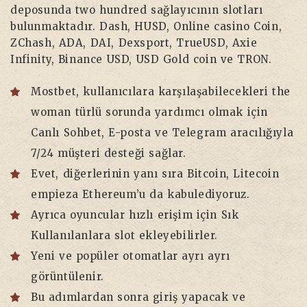
deposunda two hundred sağlayıcının slotları
bulunmaktadır. Dash, HUSD, Online casino Coin,
ZChash, ADA, DAI, Dexsport, TrueUSD, Axie
Infinity, Binance USD, USD Gold coin ve TRON.
Mostbet, kullanıcılara karşılaşabilecekleri the
woman türlü sorunda yardımcı olmak için
Canlı Sohbet, E-posta ve Telegram aracılığıyla
7/24 müşteri desteği sağlar.
Evet, diğerlerinin yanı sıra Bitcoin, Litecoin
empieza Ethereum’u da kabulediyoruz.
Ayrıca oyuncular hızlı erişim için Sık
Kullanılanlara slot ekleyebilirler.
Yeni ve popüler otomatlar ayrı ayrı
görüntülenir.
Bu adımlardan sonra giriş yapacak ve