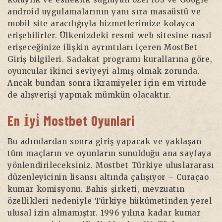
android uygulamalarının yanı sıra masaüstü ve
mobil site aracılığıyla hizmetlerimize kolayca
erişebilirler. Ülkenizdeki resmi web sitesine nasıl
erişeceğinize ilişkin ayrıntıları içeren MostBet
Giriş bilgileri. Sadakat programı kurallarına göre,
oyuncular ikinci seviyeyi almış olmak zorunda.
Ancak bundan sonra ikramiyeler için em virtude
de alışverişi yapmak mümkün olacaktır.
En İyi̇ Mostbet Oyunlari
Bu adımlardan sonra giriş yapacak ve yaklaşan
tüm maçların ve oyunların sunulduğu ana sayfaya
yönlendirileceksiniz. Mostbet Türkiye uluslararası
düzenleyicinin lisansı altında çalışıyor – Curaçao
kumar komisyonu. Bahis şirketi, mevzuatın
özellikleri nedeniyle Türkiye hükümetinden yerel
ulusal izin almamıştır. 1996 yılına kadar kumar