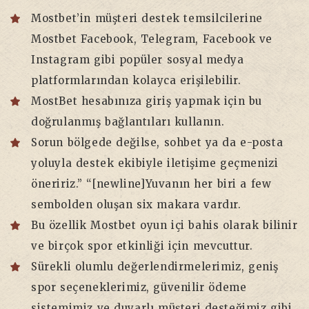
Mostbet’in müşteri destek temsilcilerine
Mostbet Facebook, Telegram, Facebook ve
Instagram gibi popüler sosyal medya
platformlarından kolayca erişilebilir.
MostBet hesabınıza giriş yapmak için bu
doğrulanmış bağlantıları kullanın.
Sorun bölgede değilse, sohbet ya da e-posta
yoluyla destek ekibiyle iletişime geçmenizi
öneririz.” “[newline]Yuvanın her biri a few
sembolden oluşan six makara vardır.
Bu özellik Mostbet oyun içi bahis olarak bilinir
ve birçok spor etkinliği için mevcuttur.
Sürekli olumlu değerlendirmelerimiz, geniş
spor seçeneklerimiz, güvenilir ödeme
sistemimiz ve duyarlı müşteri desteğimiz gibi