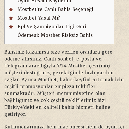
Oyun Hesabı Kaydedin
Mostbet’te Canlı Bahis Seçeneği
Mostbet Yasal Mı?
Epl Ve Şampiyonlar Ligi Geri
Ödemesi: Mostbet Risksiz Bahis
Bahsiniz kazanırsa size verilen oranlara göre
ödeme alırsınız. Canlı sohbet, e-posta ve
Telegram aracılığıyla 7/24 Mostbet çevrimiçi
müşteri desteğimiz, gerektiğinde hızlı yardım
sağlar. Ayrıca Mostbet, bahis keyfini artırmak için
çeşitli promosyonlar empieza teklifler
sunmaktadır. Müşteri memnuniyetine olan
bağlılığımız ve çok çeşitli tekliflerimiz bizi
Türkiye’deki en kaliteli bahis hizmeti haline
getiriyor.
Kullanıcılarımıza hem maç öncesi hem de oyun içi