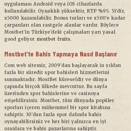
uygulaması Android veya iOS cihazlarda
kullanılabilir. Oynaklık yüksektir, RTP %95. 51’dir,
x5000 kazanılabilir. Bonus turları ve x500’e kadar
çarpanları olan rastgele alanlar vardır. Böylece
Mostbet’in Türkiye’deki çalışmaları yarı yasal
good geliyor
mostbet fruits
.
Mostbet’te Bahis Yapmaya Nasıl Başlanır
Com web sitemiz, 2009’dan başlayarak in yıldan
fazla bir süredir spor bahisleri hizmetlerini
sunmaktadır. MostBet küreseldir ve dünya
çapında birçok ülkede mevcuttur. Bu sayfa
üzerinden spor bahislerine ve casinoya
erişebilirsiniz. Mostbet, tüm dünyada popüler
sporları içeren mükemmel bir spor kitabına
sahiptir. 30’dan fazla spor dalında bahis
oynayabilirsiniz ve her biri yalnızca en iyi
oranlara ve bahis pazarlarına sahiptir.