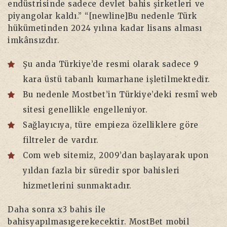
endüstrisinde sadece devlet bahis şirketleri ve
piyangolar kaldı.” “[newline]Bu nedenle Türk
hükümetinden 2024 yılına kadar lisans alması
imkânsızdır.
Şu anda Türkiye’de resmi olarak sadece 9
kara üstü tabanlı kumarhane işletilmektedir.
Bu nedenle Mostbet’in Türkiye’deki resmî web
sitesi genellikle engelleniyor.
Sağlayıcıya, türe empieza özelliklere göre
filtreler de vardır.
Com web sitemiz, 2009’dan başlayarak upon
yıldan fazla bir süredir spor bahisleri
hizmetlerini sunmaktadır.
Daha sonra x3 bahis ile
bahisyapılmasıgerekecektir. MostBet mobil