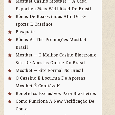
Mostbet Casino Mostbet – A Casa
Esportiva Mais Well-liked Do Brasil
Bônus De Boas-vindas Afin De E-
sports E Cassinos
Basquete
Bônus At The Promoções Mostbet
Brasil
Mostbet – O Melhor Casino Electronic
Site De Apostas Online Do Brasil
Mostbet – Site Formal No Brasil
O Cassino E Locuinta De Apostas
Mostbet É Confiável?
Benefícios Exclusivos Para Brasileiros
Como Funciona A New Verificação De
Conta