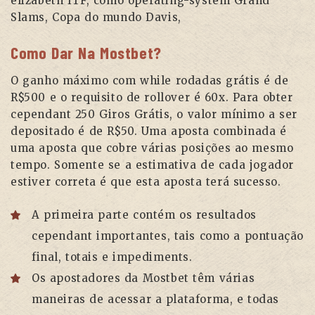
elizabeth ITF, como operating-system Grand
Slams, Copa do mundo Davis,
Como Dar Na Mostbet?
O ganho máximo com while rodadas grátis é de
R$500 e o requisito de rollover é 60x. Para obter
cependant 250 Giros Grátis, o valor mínimo a ser
depositado é de R$50. Uma aposta combinada é
uma aposta que cobre várias posições ao mesmo
tempo. Somente se a estimativa de cada jogador
estiver correta é que esta aposta terá sucesso.
A primeira parte contém os resultados
cependant importantes, tais como a pontuação
final, totais e impediments.
Os apostadores da Mostbet têm várias
maneiras de acessar a plataforma, e todas