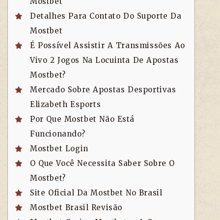
Mostbet
Detalhes Para Contato Do Suporte Da
Mostbet
É Possível Assistir A Transmissões Ao
Vivo 2 Jogos Na Locuinta De Apostas
Mostbet?
Mercado Sobre Apostas Desportivas
Elizabeth Esports
Por Que Mostbet Não Está
Funcionando?
Mostbet Login
O Que Você Necessita Saber Sobre O
Mostbet?
Site Oficial Da Mostbet No Brasil
Mostbet Brasil Revisão