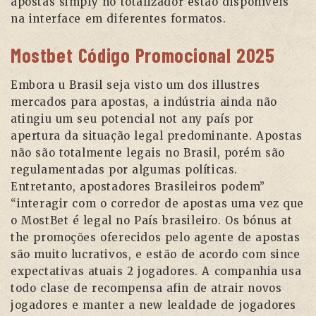
apostas simply no totalizador estão disponíveis
na interface em diferentes formatos.
Mostbet Código Promocional 2025
Embora u Brasil seja visto um dos illustres
mercados para apostas, a indústria ainda não
atingiu um seu potencial not any país por
apertura da situação legal predominante. Apostas
não são totalmente legais no Brasil, porém são
regulamentadas por algumas políticas.
Entretanto, apostadores Brasileiros podem”
“interagir com o corredor de apostas uma vez que
o MostBet é legal no País brasileiro. Os bónus at
the promoções oferecidos pelo agente de apostas
são muito lucrativos, e estão de acordo com since
expectativas atuais 2 jogadores. A companhia usa
todo clase de recompensa afin de atrair novos
jogadores e manter a new lealdade de jogadores