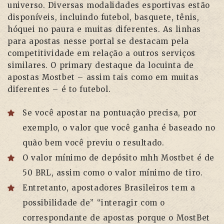
universo. Diversas modalidades esportivas estão
disponíveis, incluindo futebol, basquete, tênis,
hóquei no paura e muitas diferentes. As linhas
para apostas nesse portal se destacam pela
competitividade em relação a outros serviços
similares. O primary destaque da locuinta de
apostas Mostbet – assim tais como em muitas
diferentes – é to futebol.
Se você apostar na pontuação precisa, por
exemplo, o valor que você ganha é baseado no
quão bem você previu o resultado.
O valor mínimo de depósito mhh Mostbet é de
50 BRL, assim como o valor mínimo de tiro.
Entretanto, apostadores Brasileiros tem a
possibilidade de” “interagir com o
correspondante de apostas porque o MostBet