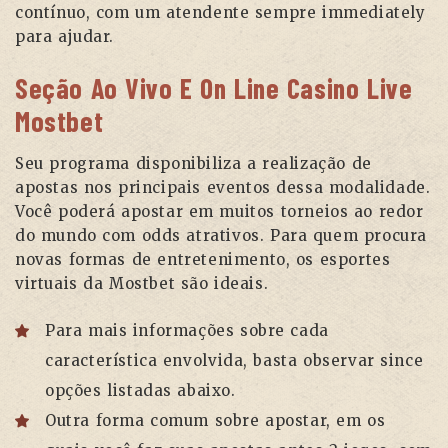
contínuo, com um atendente sempre immediately
para ajudar.
Seção Ao Vivo E On Line Casino Live
Mostbet
Seu programa disponibiliza a realização de
apostas nos principais eventos dessa modalidade.
Você poderá apostar em muitos torneios ao redor
do mundo com odds atrativos. Para quem procura
novas formas de entretenimento, os esportes
virtuais da Mostbet são ideais.
Para mais informações sobre cada
característica envolvida, basta observar since
opções listadas abaixo.
Outra forma comum sobre apostar, em os