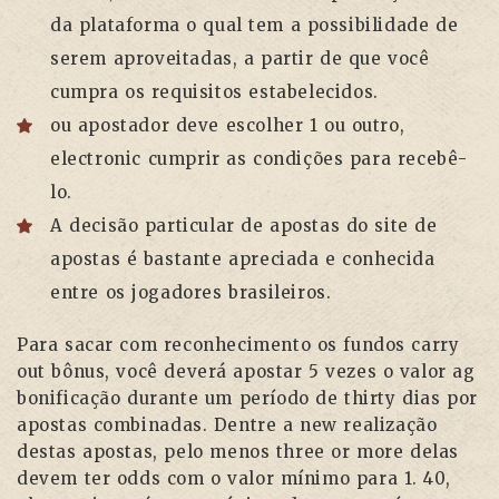
da plataforma o qual tem a possibilidade de
serem aproveitadas, a partir de que você
cumpra os requisitos estabelecidos.
ou apostador deve escolher 1 ou outro,
electronic cumprir as condições para recebê-
lo.
A decisão particular de apostas do site de
apostas é bastante apreciada e conhecida
entre os jogadores brasileiros.
Para sacar com reconhecimento os fundos carry
out bônus, você deverá apostar 5 vezes o valor ag
bonificação durante um período de thirty dias por
apostas combinadas. Dentre a new realização
destas apostas, pelo menos three or more delas
devem ter odds com o valor mínimo para 1. 40,