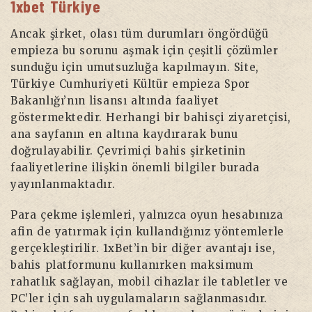
1xbet Türkiye
Ancak şirket, olası tüm durumları öngördüğü
empieza bu sorunu aşmak için çeşitli çözümler
sunduğu için umutsuzluğa kapılmayın. Site,
Türkiye Cumhuriyeti Kültür empieza Spor
Bakanlığı’nın lisansı altında faaliyet
göstermektedir. Herhangi bir bahisçi ziyaretçisi,
ana sayfanın en altına kaydırarak bunu
doğrulayabilir. Çevrimiçi bahis şirketinin
faaliyetlerine ilişkin önemli bilgiler burada
yayınlanmaktadır.
Para çekme işlemleri, yalnızca oyun hesabınıza
afin de yatırmak için kullandığınız yöntemlerle
gerçekleştirilir. 1xBet’in bir diğer avantajı ise,
bahis platformunu kullanırken maksimum
rahatlık sağlayan, mobil cihazlar ile tabletler ve
PC’ler için sah uygulamaların sağlanmasıdır.