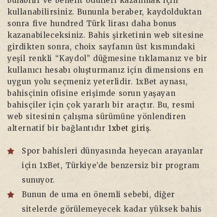
bulabilir ve benefit ödülleri kazanmak için
kullanabilirsiniz. Bununla beraber, kaydolduktan
sonra five hundred Türk lirası daha bonus
kazanabileceksiniz. Bahis şirketinin web sitesine
girdikten sonra, choix sayfanın üst kısmındaki
yeşil renkli “Kaydol” düğmesine tıklamanız ve bir
kullanıcı hesabı oluşturmanız için dimensions en
uygun yolu seçmeniz yeterlidir. 1xBet aynası,
bahisçinin ofisine erişimde sorun yaşayan
bahisçiler için çok yararlı bir araçtır. Bu, resmi
web sitesinin çalışma sürümüne yönlendiren
alternatif bir bağlantıdır
1xbet giriş
.
Spor bahisleri dünyasında heyecan arayanlar
için 1xBet, Türkiye’de benzersiz bir program
sunuyor.
Bunun de uma en önemli sebebi, diğer
sitelerde görülemeyecek kadar yüksek bahis