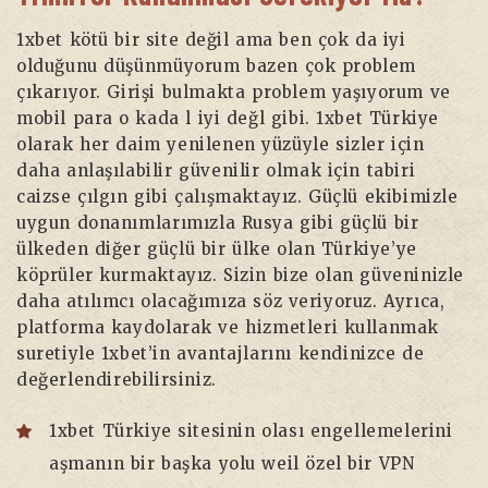
1xbet kötü bir site değil ama ben çok da iyi
olduğunu düşünmüyorum bazen çok problem
çıkarıyor. Girişi bulmakta problem yaşıyorum ve
mobil para o kada l iyi değl gibi. 1xbet Türkiye
olarak her daim yenilenen yüzüyle sizler için
daha anlaşılabilir güvenilir olmak için tabiri
caizse çılgın gibi çalışmaktayız. Güçlü ekibimizle
uygun donanımlarımızla Rusya gibi güçlü bir
ülkeden diğer güçlü bir ülke olan Türkiye’ye
köprüler kurmaktayız. Sizin bize olan güveninizle
daha atılımcı olacağımıza söz veriyoruz. Ayrıca,
platforma kaydolarak ve hizmetleri kullanmak
suretiyle 1xbet’in avantajlarını kendinizce de
değerlendirebilirsiniz.
1xbet Türkiye sitesinin olası engellemelerini
aşmanın bir başka yolu weil özel bir VPN