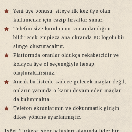
Yeni üye bonusu, siteye ilk kez üye olan
kullanıcılar için cazip fırsatlar sunar.
Telefon size kurulumun tamamlandığını
bildirecek empieza ana ekranda BC logolu bir
simge oluşturacaktır.
Platformda oranlar oldukça rekabetçidir ve
kolayca üye ol seçeneğiyle hesap
oluşturabilirsiniz.
Ancak bu listede sadece gelecek maçlar değil,
onların yanında o kamu devam eden maçlar
da bulunmakta.
Telefon ekranlarının ve dokunmatik girişin
dikey yönüne uyarlanmıştır.
1xBet Türkiye, spor bahisleri alanında lider bir