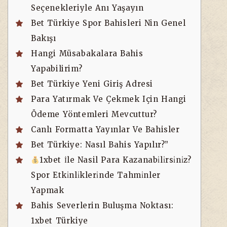
Seçenekleriyle Anı Yaşayın
Bet Türkiye Spor Bahisleri Nin Genel
Bakışı
Hangi Müsabakalara Bahis
Yapabilirim?
Bet Türkiye Yeni Giriş Adresi
Para Yatırmak Ve Çekmek Için Hangi
Ödeme Yöntemleri Mevcuttur?
Canlı Formatta Yayınlar Ve Bahisler
Bet Türkiye: Nasıl Bahis Yapılır?”
1xbet İle Nasil Para Kazanabi̇li̇rsi̇ni̇z?
Spor Etki̇nli̇kleri̇nde Tahmi̇nler
Yapmak
Bahis Severlerin Buluşma Noktası:
1xbet Türkiye