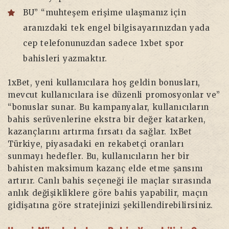
BU” “muhteşem erişime ulaşmanız için
aranızdaki tek engel bilgisayarınızdan yada
cep telefonunuzdan sadece 1xbet spor
bahisleri yazmaktır.
1xBet, yeni kullanıcılara hoş geldin bonusları,
mevcut kullanıcılara ise düzenli promosyonlar ve”
“bonuslar sunar. Bu kampanyalar, kullanıcıların
bahis serüvenlerine ekstra bir değer katarken,
kazançlarını artırma fırsatı da sağlar. 1xBet
Türkiye, piyasadaki en rekabetçi oranları
sunmayı hedefler. Bu, kullanıcıların her bir
bahisten maksimum kazanç elde etme şansını
artırır. Canlı bahis seçeneği ile maçlar sırasında
anlık değişikliklere göre bahis yapabilir, maçın
gidişatına göre stratejinizi şekillendirebilirsiniz.