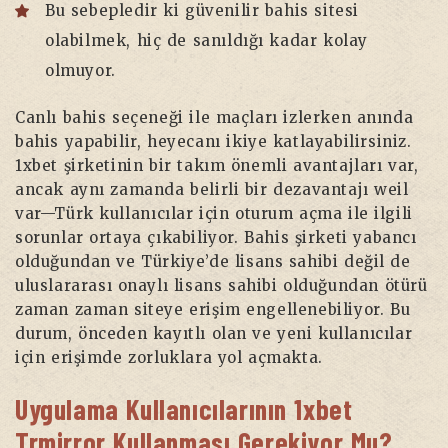
Bu sebepledir ki güvenilir bahis sitesi
olabilmek, hiç de sanıldığı kadar kolay
olmuyor.
Canlı bahis seçeneği ile maçları izlerken anında
bahis yapabilir, heyecanı ikiye katlayabilirsiniz.
1xbet şirketinin bir takım önemli avantajları var,
ancak aynı zamanda belirli bir dezavantajı weil
var—Türk kullanıcılar için oturum açma ile ilgili
sorunlar ortaya çıkabiliyor. Bahis şirketi yabancı
olduğundan ve Türkiye’de lisans sahibi değil de
uluslararası onaylı lisans sahibi olduğundan ötürü
zaman zaman siteye erişim engellenebiliyor. Bu
durum, önceden kayıtlı olan ve yeni kullanıcılar
için erişimde zorluklara yol açmakta.
Uygulama Kullanıcılarının 1xbet
Trmirror Kullanması Gerekiyor Mu?