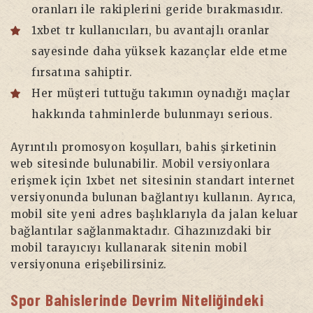
oranları ile rakiplerini geride bırakmasıdır.
1xbet tr kullanıcıları, bu avantajlı oranlar
sayesinde daha yüksek kazançlar elde etme
fırsatına sahiptir.
Her müşteri tuttuğu takımın oynadığı maçlar
hakkında tahminlerde bulunmayı serious.
Ayrıntılı promosyon koşulları, bahis şirketinin
web sitesinde bulunabilir. Mobil versiyonlara
erişmek için 1xbet net sitesinin standart internet
versiyonunda bulunan bağlantıyı kullanın. Ayrıca,
mobil site yeni adres başlıklarıyla da jalan keluar
bağlantılar sağlanmaktadır. Cihazınızdaki bir
mobil tarayıcıyı kullanarak sitenin mobil
versiyonuna erişebilirsiniz.
Spor Bahislerinde Devrim Niteliğindeki