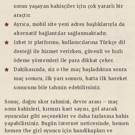
sorun yaşayan bahisçiler için çok yararlı bir
araçtır.
Ayrıca, mobil site yeni adres başlıklarıyla da
alternatif bağlantılar sağlanmaktadır.
1xbet tr platformu, kullanıcılarına Türkçe dil
desteği ile hizmet verirken, güvenli ve hızlı
ödeme yöntemleri ile para dikkat çeker.
Dakikasında, siz o the maç başladıktan sonra
maç sonucu, ilk yarı sonucu, hatta ilk hareket
sonucunu bile tahmin edebilirsiniz.
Sonuç, doğru skor tahmini, devre arası – maç
sonu bahisleri, kırmızı kart sayısı, gol atacak
oyuncular gibi seçenekler ve daha fazlasına bahis
yapabilirsiniz. Bugün internet neticesinde, hemen
hemen the girl oyuncu için handikapları ve