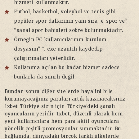
hizmeti kullanmaktır.
Futbol, basketbol, voleybol ve tenis gibi
popüler spor dallarının yanı sıra, e-spor ve”
“sanal spor bahisleri sobre bulunmaktadır.
Örneğin PC kullanıcılarının kurulum
dosyasını” “. exe uzantılı kaydedip
çalıştırmaları yeterlidir.
Kullanıma açılan bu kadar hizmet sadece
bunlarla da sınırlı değil.
Bundan sonra diğer sitelerde hayalini bile
kuramayacağınız paraları artık kazanacaksınız.
1xbet Türkiye sizin için Türkiye’deki şanslı
oyuncuların yeridir. 1xbet, düzenli olarak hem
yeni kullanıcılara hem para aktif oyunculara
yönelik çeşitli promosyonlar sunmaktadır. Bu
bağlamda, dünyadaki birçok farklı ülkelerde