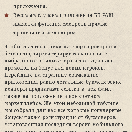
приложения.
Весомым случаем приложения БК PARI
является функция смотреть прямые
трансляции желающим.
Чтобы скачать ставки на спорт проворно и
безопасно, зарегистрируйтесь на сайте
выбранного тотализатора используя наш
промокод на бонус для новых игроков.
Перейдите на страницу скачивания
приложения, равно легальные букмекерские
конторы предлагают ссылки в. apk файл
также на приложение а конкретном
маркетплейсе. Же этой небольшой таблице
мы собрали дли вас все которые популярные
бонусы также регистрации от букмекеров.
Установленная последняя версия мобильного
приложения усовершенство ставок на спорт —