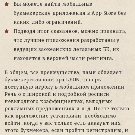
Вы можете найти мобильные
букмекерские приложения в App Store без
каких-либо ограничений.
Подводя итог сказанное, можно признать,
что лучшие приложения разработаны у
ведущих заокеанских легальных БК, их
находятся в верхней части рейтинга.
В общем, все преимущества, нами обладает
букмекерская контора LEON, теперь
доступную игроку в мобильном приложении.
Речь о о широкой и подробной росписи,
невыгодного коэффициентах, выгодных
рекламных предложениях и п. д. После только
как приложение установили, необходимо
войти, когда у вас только есть аккаунт них
этого букмекера, если пройти регистрацию, и