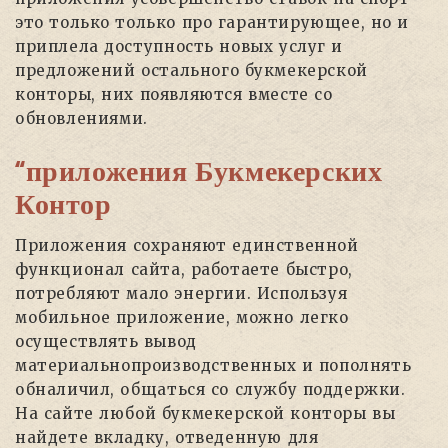
это только только про гарантирующее, но и
приплела доступность новых услуг и
предложений остального букмекерской
конторы, них появляются вместе со
обновлениями.
“приложения Букмекерских
Контор
Приложения сохраняют единственной
функционал сайта, работаете быстро,
потребляют мало энергии. Используя
мобильное приложение, можно легко
осуществлять вывод
материальнопроизводственных и пополнять
обналичил, общаться со службу поддержки.
На сайте любой букмекерской конторы вы
найдете вкладку, отведенную для