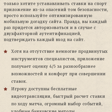
только хотите устанавливать ставки на спорт
приложение из-за опасений том безопасности,
просто используйте оптимизированную
мобильную догадку сайта. Правда, вы каждый
раз придется авторизоваться и в случае с
двухфакторной аутентификацией,
подтверждать каждый вход на сайт.
Хотя на отсутствие немногие продвинутых
инструментов специалистов, приложение
получает оценку 4/5 за разнообразнее
возможностей и комфорт при совершении
ставок.
Игроку доступны бесплатные
видеотрансляции, быстрый расчет ставки
по ходу матча, огромный выбор событий,
удобные банковские методы,