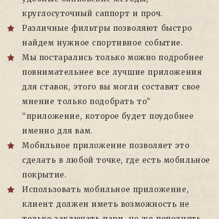
круглосуточный саппорт и проч.
Различные фильтры позволяют быстро
найдем нужное спортивное событие.
Мы постарались только можно подробнее
повнимательнее все лучшие приложения
для ставок, этого вы могли составят свое
мнение только подобрать то”
“приложение, которое будет поудобнее
именно для вам.
Мобильное приложение позволяет это
сделать в любой точке, где есть мобильное
покрытие.
Использовать мобильное приложение,
клиент должен иметь возможность не
только заключать пари, но же пополнять