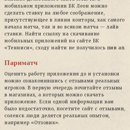
мобильном приложении БК Леон можно
сделать ставку на любое соображение,
присутствующее в линии конторы, как самого
начала матча, так и во всяком матча — лайв
ставки. Найти ссылку на скачивание
мобильных приложений на сайте БК
«Тенниси», сходу найти не получилось
пин ап
.
Париматч
Оценить работу приложения до и установки
можно ознакомившись с отзывами реальных
игроков. В первую очередь почитайте отзывы
в магазинах, а которых можно скачать
приложение. Если одной информации вам
было недостаточно, посетите сайт с отзывами,
соленск люди делятся реальных опытом,
например «Отзовик».