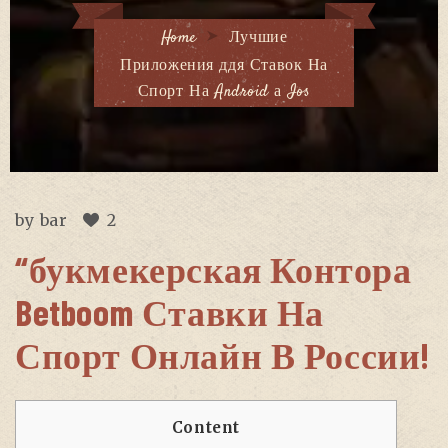
Home
Лучшие
Приложения ддя Ставок На
Спорт На Android а Ios
by
bar
2
“букмекерская Контора
Betboom Ставки На
Спорт Онлайн В России!
Content