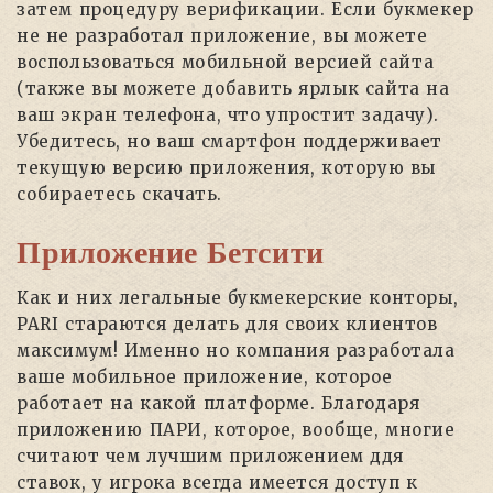
затем процедуру верификации. Если букмекер
не не разработал приложение, вы можете
воспользоваться мобильной версией сайта
(также вы можете добавить ярлык сайта на
ваш экран телефона, что упростит задачу).
Убедитесь, но ваш смартфон поддерживает
текущую версию приложения, которую вы
собираетесь скачать.
Приложение Бетсити
Как и них легальные букмекерские конторы,
PARI стараются делать для своих клиентов
максимум! Именно но компания разработала
ваше мобильное приложение, которое
работает на какой платформе. Благодаря
приложению ПАРИ, которое, вообще, многие
считают чем лучшим приложением ддя
ставок, у игрока всегда имеется доступ к