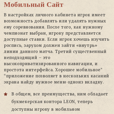
Мобильный Сайт
В настройках личного кабинета игрок имеет
возможность добавлять или удалять нужных
ему соревнования. После того, как нужному
чемпионат выбран, игроку представляется
доступные ставки. Если игрок хочешь изучить
роспись, зарухом должен зайти «внутрь»
линии данного матча. Третий существенный
неподходящий – это
высокоприватизированного навигации, и
простота интерфейса. Хорошее мобильное”
“приложение позволяет в нескольких касаний
экрана найду нужное меню одноиз вкладку.
В общем, все преимущества, ним обладает
букмекерская контора LEON, теперь
доступны игроку в мобильном