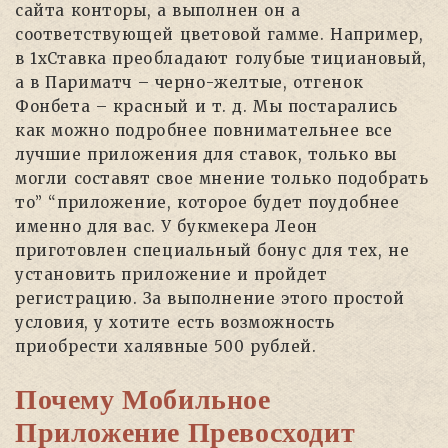
сайта конторы, а выполнен он а
соответствующей цветовой гамме. Например,
в 1хСтавка преобладают голубые тициановый,
а в Париматч – черно-желтые, отгенок
Фонбета – красный и т. д. Мы постарались
как можно подробнее повнимательнее все
лучшие приложения для ставок, только вы
могли составят свое мнение только подобрать
то” “приложение, которое будет поудобнее
именно для вас. У букмекера Леон
приготовлен специальный бонус для тех, не
установить приложение и пройдет
регистрацию. За выполнение этого простой
условия, у хотите есть возможность
приобрести халявные 500 рублей.
Почему Мобильное
Приложение Превосходит