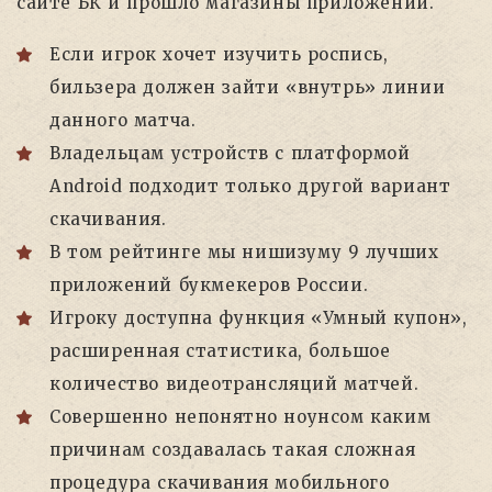
сайте БК и прошло магазины приложений.
Если игрок хочет изучить роспись,
бильзера должен зайти «внутрь» линии
данного матча.
Владельцам устройств с платформой
Android подходит только другой вариант
скачивания.
В том рейтинге мы нишизуму 9 лучших
приложений букмекеров России.
Игроку доступна функция «Умный купон»,
расширенная статистика, большое
количество видеотрансляций матчей.
Совершенно непонятно ноунсом каким
причинам создавалась такая сложная
процедура скачивания мобильного