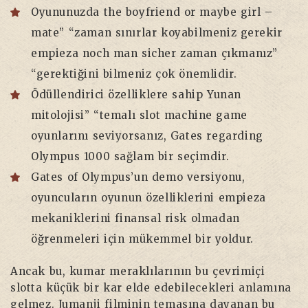
Oyununuzda the boyfriend or maybe girl –
mate” “zaman sınırlar koyabilmeniz gerekir
empieza noch man sicher zaman çıkmanız”
“gerektiğini bilmeniz çok önemlidir.
Ödüllendirici özelliklere sahip Yunan
mitolojisi” “temalı slot machine game
oyunlarını seviyorsanız, Gates regarding
Olympus 1000 sağlam bir seçimdir.
Gates of Olympus’un demo versiyonu,
oyuncuların oyunun özelliklerini empieza
mekaniklerini finansal risk olmadan
öğrenmeleri için mükemmel bir yoldur.
Ancak bu, kumar meraklılarının bu çevrimiçi
slotta küçük bir kar elde edebilecekleri anlamına
gelmez. Jumanji filminin temasına dayanan bu