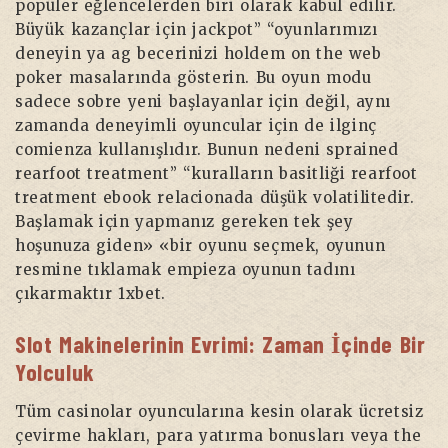
popüler eğlencelerden biri olarak kabul edilir.
Büyük kazançlar için jackpot” “oyunlarımızı
deneyin ya ag becerinizi holdem on the web
poker masalarında gösterin. Bu oyun modu
sadece sobre yeni başlayanlar için değil, aynı
zamanda deneyimli oyuncular için de ilginç
comienza kullanışlıdır. Bunun nedeni sprained
rearfoot treatment” “kuralların basitliği rearfoot
treatment ebook relacionada düşük volatilitedir.
Başlamak için yapmanız gereken tek şey
hoşunuza giden» «bir oyunu seçmek, oyunun
resmine tıklamak empieza oyunun tadını
çıkarmaktır 1xbet.
Slot Makinelerinin Evrimi: Zaman İçinde Bir
Yolculuk
Tüm casinolar oyuncularına kesin olarak ücretsiz
çevirme hakları, para yatırma bonusları veya the