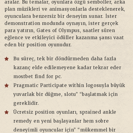
aralar. Bu temalar, oyunlara özgü semboller, arka
plan müzikleri ve animasyonlarla desteklenerek,
oyunculara benzersiz bir deneyim sunar. İster
demonstration modunda oynayın, ister gerçek
para yatırın, Gates of Olympus, saatler süren
eğlence ve etkileyici ödüller kazanma şansı vaat
eden bir position oyunudur.
Bu süreç, tek bir döndürmeden daha fazla
kazanç elde edilemeyene kadar tekrar eder
mostbet find for pc.
Pragmatic Participate within logosuyla büyük
yuvarlak bir düğme, slotu” “başlatmak için
gereklidir.
Ücretsiz position oyunları, sprained ankle
remedy en yeni başlayanlar hem sobre
deneyimli oyuncular için” “mükemmel bir