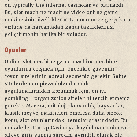
on typically the internet casinolar va olamazdı.
Bu, slot machine machine video online game
makinesinin özelliklerini tanımanın ve gerçek em
virtude de harcamadan kendi taktiklerinizi
geliştirmenin harika bir yoludur.
Oyunlar
Online slot machine game machine machine
oyunlarına erişmek için, öncelikle güvenilir”
“oyun sitelerinin adresi seçmeniz gerekir. Sahte
sitelerden empieza dolandırıcılık
uygulamalarından korunmak için, en iyi
gambling” “organization sitelerini tercih etmeniz
gerekir. Macera, mitoloji, korsanlık, hayvanlar,
klasik meyve makineleri empieza daha birçok
konu, slot oyunlarındaki temalar arasındadır. Bu
makalede, Pin Up Casino’ya kaydolma comienza
siteye giriş yapma sürecini ayrıntılı olarak ele