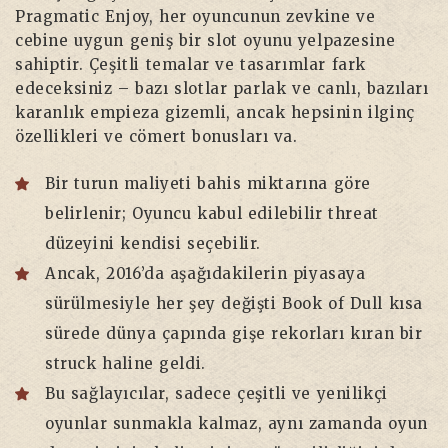
Pragmatic Enjoy, her oyuncunun zevkine ve
cebine uygun geniş bir slot oyunu yelpazesine
sahiptir. Çeşitli temalar ve tasarımlar fark
edeceksiniz – bazı slotlar parlak ve canlı, bazıları
karanlık empieza gizemli, ancak hepsinin ilginç
özellikleri ve cömert bonusları va.
Bir turun maliyeti bahis miktarına göre
belirlenir; Oyuncu kabul edilebilir threat
düzeyini kendisi seçebilir.
Ancak, 2016’da aşağıdakilerin piyasaya
sürülmesiyle her şey değişti Book of Dull kısa
sürede dünya çapında gişe rekorları kıran bir
struck haline geldi.
Bu sağlayıcılar, sadece çeşitli ve yenilikçi
oyunlar sunmakla kalmaz, aynı zamanda oyun