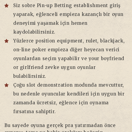
Siz sobre Pin-up Betting establishment giriş
yaparak, eğlenceli empieza kazançlı bir oyun
deneyimi yaşamak için hemen
kaydolabilirsiniz.
Yüzlerce position equipment, rulet, blackjack,
on-line poker empieza diğer heyecan verici
oyunlardan seçim yapabilir ve your boyfriend
or girlfriend zevke uygun oyunlar
bulabilirsiniz.
Çoğu slot demonstration modunda mevcuttur,
bu nedenle oyuncular kendileri için uygun bir
zamanda ücretsiz, eğlence için oynama
fırsatına sahiptir.
Bu sayede oyuna gerçek pra yatırmadan önce