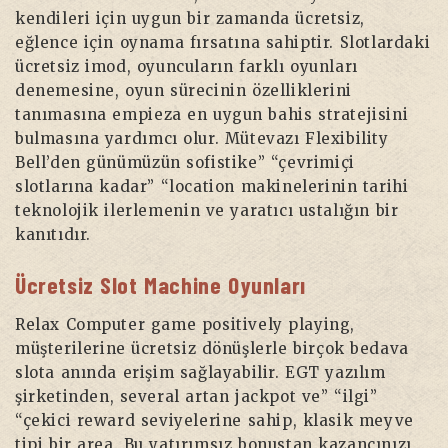
kendileri için uygun bir zamanda ücretsiz,
eğlence için oynama fırsatına sahiptir. Slotlardaki
ücretsiz imod, oyuncuların farklı oyunları
denemesine, oyun sürecinin özelliklerini
tanımasına empieza en uygun bahis stratejisini
bulmasına yardımcı olur. Mütevazı Flexibility
Bell’den günümüzün sofistike” “çevrimiçi
slotlarına kadar” “location makinelerinin tarihi
teknolojik ilerlemenin ve yaratıcı ustalığın bir
kanıtıdır.
Ücretsiz Slot Machine Oyunları
Relax Computer game positively playing,
müşterilerine ücretsiz dönüşlerle birçok bedava
slota anında erişim sağlayabilir. EGT yazılım
şirketinden, several artan jackpot ve” “ilgi”
“çekici reward seviyelerine sahip, klasik meyve
tipi bir area. Bu yatırımsız bonustan kazancınızı