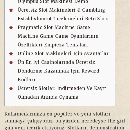
Olympus Slot Makinesi Demo
Ücretsiz Slot Makineleri & Gambling
Establishment İncelemeleri Beto Slots
Pragmatic Slot Machine Game
Machine Game Game Oyunlarının
Özellikleri Empieza Temaları
Online Slot Makineleri Için Avantajlar:
Ün En İyi Casinolarında Ücretsiz
Döndürme Kazanmak Için Reward
Kodları
Ücretsiz Slotlar: İndirmeden Ve Kayıt
Olmadan Anında Oynama
Kullanıcılarımıza en popüler ve yeni slotları
sunmaya çalışıyoruz, bu yüzden neredeyse the girl
gün yeni içerik ekliyoruz. Slotların demonstration