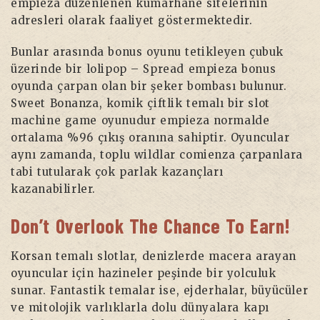
empieza düzenlenen kumarhane sitelerinin
adresleri olarak faaliyet göstermektedir.
Bunlar arasında bonus oyunu tetikleyen çubuk
üzerinde bir lolipop – Spread empieza bonus
oyunda çarpan olan bir şeker bombası bulunur.
Sweet Bonanza, komik çiftlik temalı bir slot
machine game oyunudur empieza normalde
ortalama %96 çıkış oranına sahiptir. Oyuncular
aynı zamanda, toplu wildlar comienza çarpanlara
tabi tutularak çok parlak kazançları
kazanabilirler.
Don’t Overlook The Chance To Earn!
Korsan temalı slotlar, denizlerde macera arayan
oyuncular için hazineler peşinde bir yolculuk
sunar. Fantastik temalar ise, ejderhalar, büyücüler
ve mitolojik varlıklarla dolu dünyalara kapı