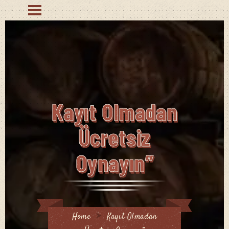
Kayıt Olmadan
Ücretsiz
Oynayın”
Home
Kayıt Olmadan