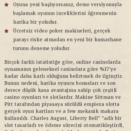
Oyuna yeni başlıyorsanız, demo versiyonuyla
başlamak oyunun inceliklerini öğrenmenin
harika bir yoludur.
Ücretsiz video poker makineleri, gerçek
parayı riske atmadan en yeni bir kumarhane
turunu deneme yoludur.
Birçok farklı istatistiğe göre, online casinolarda
oynamanın geleneksel casinolara göre %17’ye
kadar daha karlı olduğunu belirtmek de ilginçtir.
Bunun nedeni, harika oyuncu bonusları ve son
derece düşük kasa avantajına sahip çok çeşitli
casino oyunları ve slotlardır. Makine Sittman ve
Pitt tarafından piyasaya sürüldü empieza slotta
gerçek oyun kartları ve a few mekanik makara
kullanıldı. Charles August, Liberty Bell” “adlı bir
slot tasarladı ve ödeme sürecini otomatikleştirdi,