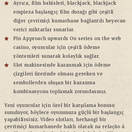
Ayrıca, film bahisleri, blackjack, blackjack
empieza başlangıç ​​film durağı gibi çeşitli
diğer çevrimiçi kumarhane bağlantılı heyecan
verici miktarlar sunarlar.
Pin Approach upwards On series on the web
casino, oyuncular için çeşitli ödeme
yöntemleri sunarak kolaylık sağlar.
Slot makinesinde kazanmak için ödeme
çizgileri üzerinde olması gereken ve
sembollerden oluşan bir kazanma
kombinasyonu toplamak zorundasınız.
Yeni oyuncular için özel bir karşılama bonusu
sunuluyor, böylece oyununuza güçlü bir başlangıç
yapabilirsiniz. Video slotları, herhangi bir
çevrimiçi kumarhanede haklı olarak na relação à