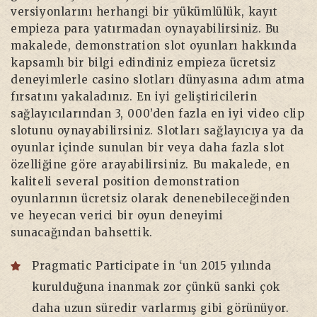
versiyonlarını herhangi bir yükümlülük, kayıt
empieza para yatırmadan oynayabilirsiniz. Bu
makalede, demonstration slot oyunları hakkında
kapsamlı bir bilgi edindiniz empieza ücretsiz
deneyimlerle casino slotları dünyasına adım atma
fırsatını yakaladınız. En iyi geliştiricilerin
sağlayıcılarından 3, 000’den fazla en iyi video clip
slotunu oynayabilirsiniz. Slotları sağlayıcıya ya da
oyunlar içinde sunulan bir veya daha fazla slot
özelliğine göre arayabilirsiniz. Bu makalede, en
kaliteli several position demonstration
oyunlarının ücretsiz olarak denenebileceğinden
ve heyecan verici bir oyun deneyimi
sunacağından bahsettik.
Pragmatic Participate in ‘un 2015 yılında
kurulduğuna inanmak zor çünkü sanki çok
daha uzun süredir varlarmış gibi görünüyor.