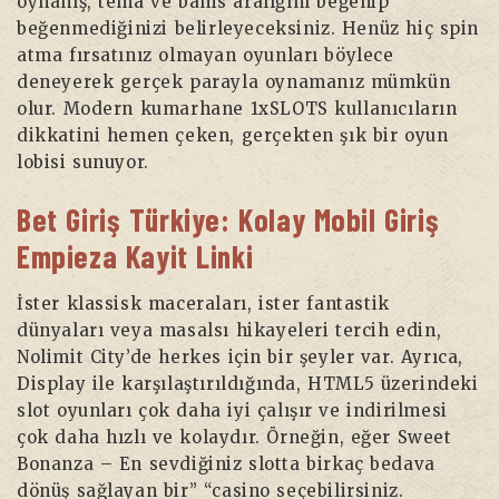
oynanış, tema ve bahis aralığını beğenip
beğenmediğinizi belirleyeceksiniz. Henüz hiç spin
atma fırsatınız olmayan oyunları böylece
deneyerek gerçek parayla oynamanız mümkün
olur. Modern kumarhane 1xSLOTS kullanıcıların
dikkatini hemen çeken, gerçekten şık bir oyun
lobisi sunuyor.
Bet Giriş Türkiye: Kolay Mobil Giriş
Empieza Kayit Linki
İster klassisk maceraları, ister fantastik
dünyaları veya masalsı hikayeleri tercih edin,
Nolimit City’de herkes için bir şeyler var. Ayrıca,
Display ile karşılaştırıldığında, HTML5 üzerindeki
slot oyunları çok daha iyi çalışır ve indirilmesi
çok daha hızlı ve kolaydır. Örneğin, eğer Sweet
Bonanza – En sevdiğiniz slotta birkaç bedava
dönüş sağlayan bir” “casino seçebilirsiniz.