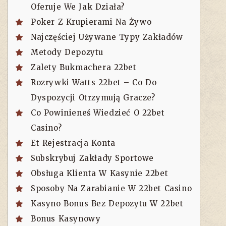
Oferuje We Jak Działa?
Poker Z Krupierami Na Żywo
Najczęściej Używane Typy Zakładów
Metody Depozytu
Zalety Bukmachera 22bet
Rozrywki Watts 22bet – Co Do
Dyspozycji Otrzymują Gracze?
Co Powinieneś Wiedzieć O 22bet
Casino?
Et Rejestracja Konta
Subskrybuj Zakłady Sportowe
Obsługa Klienta W Kasynie 22bet
Sposoby Na Zarabianie W 22bet Casino
Kasyno Bonus Bez Depozytu W 22bet
Bonus Kasynowy