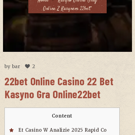
Home
Kasyno Online Graj
Online Z Kasynem 22bet”
by
bar
2
22bet Online Casino 22 Bet
Kasyno Gra Online22bet
Content
Et Casino W Analizie 2025 Rapid Co