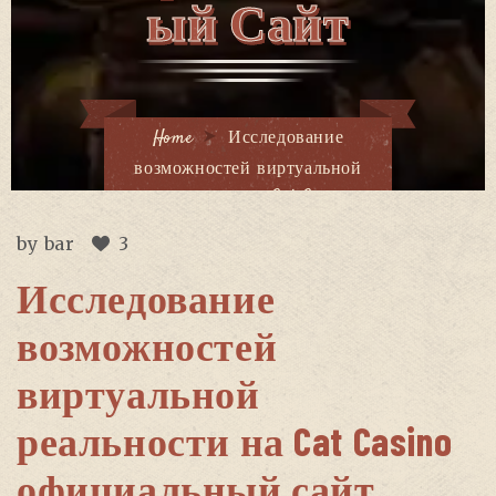
Ый Сайт
Home
Исследование
возможностей виртуальной
реальности на Cat Casino
официальный сайт
by
bar
3
Исследование
возможностей
виртуальной
реальности на Cat Casino
официальный сайт