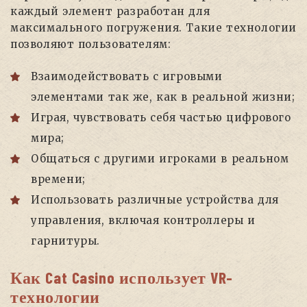
каждый элемент разработан для
максимального погружения. Такие технологии
позволяют пользователям:
Взаимодействовать с игровыми
элементами так же, как в реальной жизни;
Играя, чувствовать себя частью цифрового
мира;
Общаться с другими игроками в реальном
времени;
Использовать различные устройства для
управления, включая контроллеры и
гарнитуры.
Как Cat Casino использует VR-
технологии