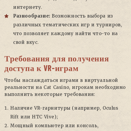
интернету.
Разнообразие:
Возможность выбора из
различных тематических игр и турниров,
что позволяет каждому найти что-то на
свой вкус.
Требования для получения
доступа к VR-играм
Чтобы наслаждаться играми в виртуальной
реальности на Cat Casino, игрокам необходимо
выполнить некоторые требования:
Наличие VR-гарнитуры (например, Oculus
Rift или HTC Vive);
Мощный компьютер или консоль,