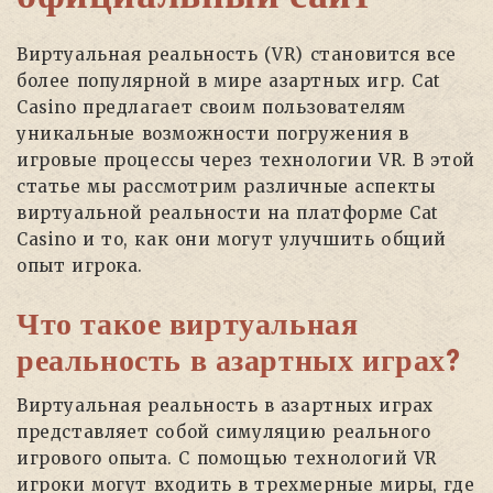
Виртуальная реальность (VR) становится все
более популярной в мире азартных игр. Cat
Casino предлагает своим пользователям
уникальные возможности погружения в
игровые процессы через технологии VR. В этой
статье мы рассмотрим различные аспекты
виртуальной реальности на платформе Cat
Casino и то, как они могут улучшить общий
опыт игрока.
Что такое виртуальная
реальность в азартных играх?
Виртуальная реальность в азартных играх
представляет собой симуляцию реального
игрового опыта. С помощью технологий VR
игроки могут входить в трехмерные миры, где