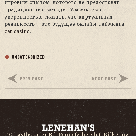
игровым опытом, которого не предоставят
традиционные методы. Мы можем с
уверенностью сказать, что виртуальная
реальность – это будущее онлайн-гейминга
cat casino
.
UNCATEGORIZED
PREV POST
NEXT POST
10 Castlecomer Rd, Pennefatherslot, Kilkenny,