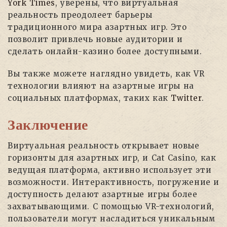
York Times
, уверены, что виртуальная
реальность преодолеет барьеры
традиционного мира азартных игр. Это
позволит привлечь новые аудитории и
сделать онлайн-казино более доступными.
Вы также можете наглядно увидеть, как VR
технологии влияют на азартные игры на
социальных платформах, таких как
Twitter
.
Заключение
Виртуальная реальность открывает новые
горизонты для азартных игр, и Cat Casino, как
ведущая платформа, активно использует эти
возможности. Интерактивность, погружение и
доступность делают азартные игры более
захватывающими. С помощью VR-технологий,
пользователи могут насладиться уникальным