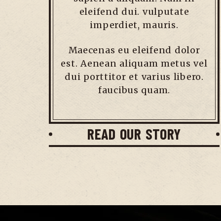
eleifend dui. vulputate
imperdiet, mauris.
Maecenas eu eleifend dolor
est. Aenean aliquam metus vel
dui porttitor et varius libero.
faucibus quam.
READ OUR STORY