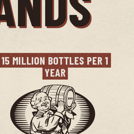
RANDS
15 MILLION BOTTLES PER 1 
YEAR