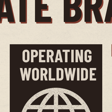
ATE B
OPERATING 
WORLDWIDE