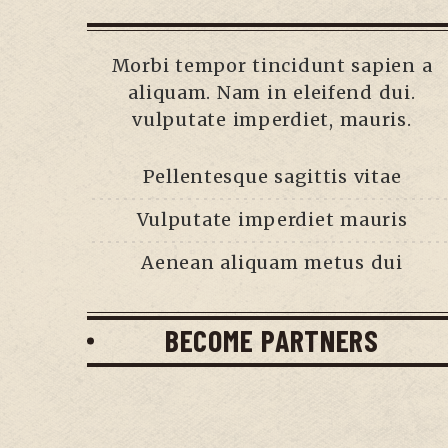
Morbi tempor tincidunt sapien a
aliquam. Nam in eleifend dui.
vulputate imperdiet, mauris.
Pellentesque sagittis vitae
Vulputate imperdiet mauris
Aenean aliquam metus dui
BECOME PARTNERS