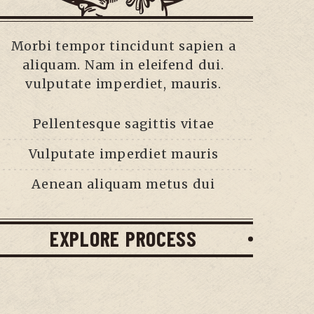
Morbi tempor tincidunt sapien a
aliquam. Nam in eleifend dui.
vulputate imperdiet, mauris.
Pellentesque sagittis vitae
Vulputate imperdiet mauris
Aenean aliquam metus dui
EXPLORE PROCESS