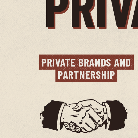
PRIV
PRIVATE BRANDS AND 
PARTNERSHIP