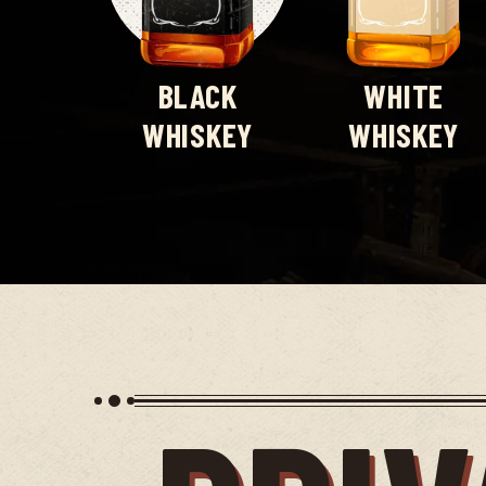
BLACK
WHITE
WHISKEY
WHISKEY