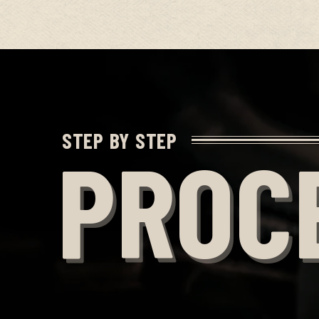
STEP BY STEP
PROC