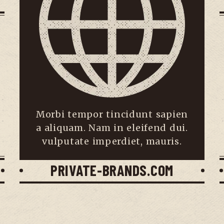
Morbi tempor tincidunt sapien
a aliquam. Nam in eleifend dui.
vulputate imperdiet, mauris.
PRIVATE-BRANDS.COM