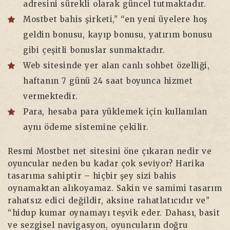
adresini sürekli olarak güncel tutmaktadır.
Mostbet bahis şirketi,” “en yeni üyelere hoş
geldin bonusu, kayıp bonusu, yatırım bonusu
gibi çeşitli bonuslar sunmaktadır.
Web sitesinde yer alan canlı sohbet özelliği,
haftanın 7 günü 24 saat boyunca hizmet
vermektedir.
Para, hesaba para yüklemek için kullanılan
aynı ödeme sistemine çekilir.
Resmi Mostbet net sitesini öne çıkaran nedir ve
oyuncular neden bu kadar çok seviyor? Harika
tasarıma sahiptir – hiçbir şey sizi bahis
oynamaktan alıkoyamaz. Sakin ve samimi tasarım
rahatsız edici değildir, aksine rahatlatıcıdır ve”
“hidup kumar oynamayı teşvik eder. Dahası, basit
ve sezgisel navigasyon, oyuncuların doğru