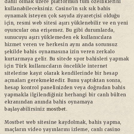
dahil olmak üzere platformun tüm özelliklerini
kullanabileceksiniz. Casino’in sık sık bahis
oynamak isteyen çok sayıda ziyaretçisi olduğu
için, resmi web sitesi aşırı yüklenebilir ve en yeni
oyuncular ona erişemez. Bu gibi durumlarda,
sunucuyu aşırı yüklemeden ek kullanıcılara
hizmet veren ve herkesin aynı anda sorunsuz
şekilde bahis oynamasına izin veren zerkalo
kurtarmaya gelir. Bu sitede spor bahisleri yapmak
için Türk kullanıcıların öncelikle internet
sitelerine kayıt olarak kendilerinde bir hesap
açmaları gerekmektedir. Bunu yaptıktan sonra,
hesap kontrol panelinizden veya doğrudan bahis
yapmakla ilgilendiğiniz herhangi bir canlı bülten
ekranından anında bahis oynamaya
başlayabilirsiniz
mostbet
.
Mostbet web sitesine kaydolmak, bahis yapma,
maçların video yayınlarını izleme, canlı casino