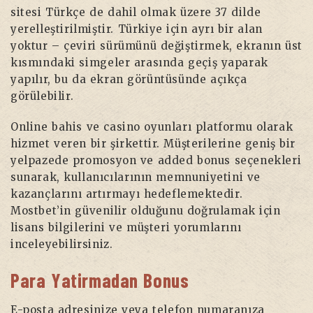
sitesi Türkçe de dahil olmak üzere 37 dilde
yerelleştirilmiştir. Türkiye için ayrı bir alan
yoktur – çeviri sürümünü değiştirmek, ekranın üst
kısmındaki simgeler arasında geçiş yaparak
yapılır, bu da ekran görüntüsünde açıkça
görülebilir.
Online bahis ve casino oyunları platformu olarak
hizmet veren bir şirkettir. Müşterilerine geniş bir
yelpazede promosyon ve added bonus seçenekleri
sunarak, kullanıcılarının memnuniyetini ve
kazançlarını artırmayı hedeflemektedir.
Mostbet’in güvenilir olduğunu doğrulamak için
lisans bilgilerini ve müşteri yorumlarını
inceleyebilirsiniz.
Para Yatirmadan Bonus
E-posta adresinize veya telefon numaranıza