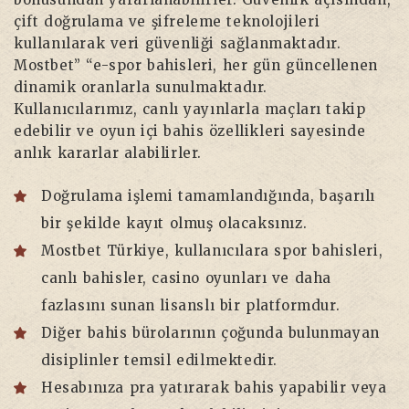
çift doğrulama ve şifreleme teknolojileri
kullanılarak veri güvenliği sağlanmaktadır.
Mostbet” “e-spor bahisleri, her gün güncellenen
dinamik oranlarla sunulmaktadır.
Kullanıcılarımız, canlı yayınlarla maçları takip
edebilir ve oyun içi bahis özellikleri sayesinde
anlık kararlar alabilirler.
Doğrulama işlemi tamamlandığında, başarılı
bir şekilde kayıt olmuş olacaksınız.
Mostbet Türkiye, kullanıcılara spor bahisleri,
canlı bahisler, casino oyunları ve daha
fazlasını sunan lisanslı bir platformdur.
Diğer bahis bürolarının çoğunda bulunmayan
disiplinler temsil edilmektedir.
Hesabınıza pra yatırarak bahis yapabilir veya