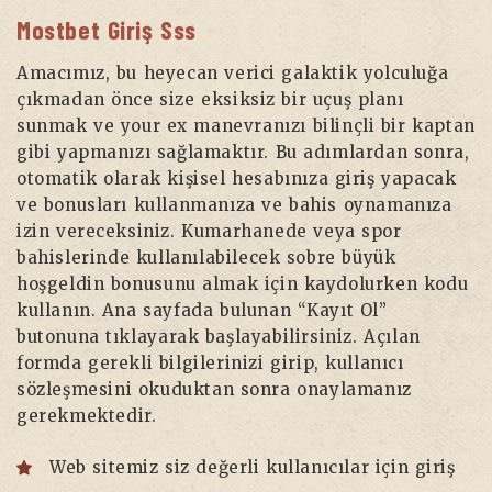
Mostbet Giriş Sss
Amacımız, bu heyecan verici galaktik yolculuğa
çıkmadan önce size eksiksiz bir uçuş planı
sunmak ve your ex manevranızı bilinçli bir kaptan
gibi yapmanızı sağlamaktır. Bu adımlardan sonra,
otomatik olarak kişisel hesabınıza giriş yapacak
ve bonusları kullanmanıza ve bahis oynamanıza
izin vereceksiniz. Kumarhanede veya spor
bahislerinde kullanılabilecek sobre büyük
hoşgeldin bonusunu almak için kaydolurken kodu
kullanın. Ana sayfada bulunan “Kayıt Ol”
butonuna tıklayarak başlayabilirsiniz. Açılan
formda gerekli bilgilerinizi girip, kullanıcı
sözleşmesini okuduktan sonra onaylamanız
gerekmektedir.
Web sitemiz siz değerli kullanıcılar için giriş