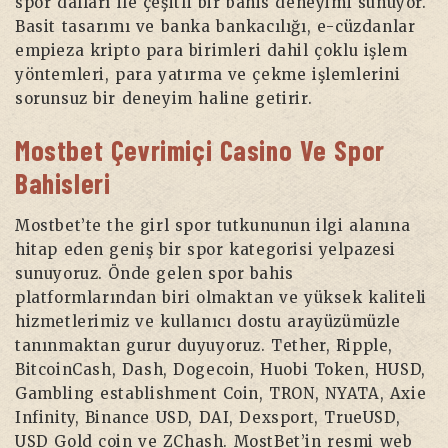
spor dalları ile çeşitli bir bahis deneyimi sunuyor.
Basit tasarımı ve banka bankacılığı, e-cüzdanlar
empieza kripto para birimleri dahil çoklu işlem
yöntemleri, para yatırma ve çekme işlemlerini
sorunsuz bir deneyim haline getirir.
Mostbet Çevrimiçi Casino Ve Spor
Bahisleri
Mostbet’te the girl spor tutkununun ilgi alanına
hitap eden geniş bir spor kategorisi yelpazesi
sunuyoruz. Önde gelen spor bahis
platformlarından biri olmaktan ve yüksek kaliteli
hizmetlerimiz ve kullanıcı dostu arayüzümüzle
tanınmaktan gurur duyuyoruz. Tether, Ripple,
BitcoinCash, Dash, Dogecoin, Huobi Token, HUSD,
Gambling establishment Coin, TRON, NYATA, Axie
Infinity, Binance USD, DAI, Dexsport, TrueUSD,
USD Gold coin ve ZChash. MostBet’in resmi web