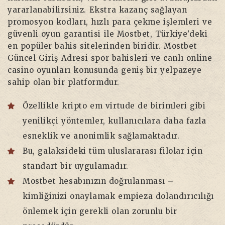
yararlanabilirsiniz. Ekstra kazanç sağlayan
promosyon kodları, hızlı para çekme işlemleri ve
güvenli oyun garantisi ile Mostbet, Türkiye’deki
en popüler bahis sitelerinden biridir. Mostbet
Güncel Giriş Adresi spor bahisleri ve canlı online
casino oyunları konusunda geniş bir yelpazeye
sahip olan bir platformdur.
Özellikle kripto em virtude de birimleri gibi
yenilikçi yöntemler, kullanıcılara daha fazla
esneklik ve anonimlik sağlamaktadır.
Bu, galaksideki tüm uluslararası filolar için
standart bir uygulamadır.
Mostbet hesabınızın doğrulanması ⏤
kimliğinizi onaylamak empieza dolandırıcılığı
önlemek için gerekli olan zorunlu bir