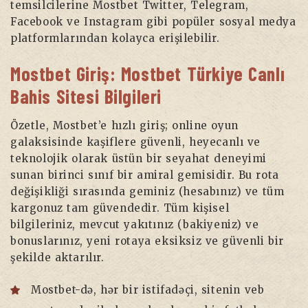
temsilcilerine Mostbet Twitter, Telegram,
Facebook ve Instagram gibi popüler sosyal medya
platformlarından kolayca erişilebilir.
Mostbet Giriş: Mostbet Türkiye Canlı
Bahis Sitesi Bilgileri
Özetle, Mostbet’e hızlı giriş; online oyun
galaksisinde kaşiflere güvenli, heyecanlı ve
teknolojik olarak üstün bir seyahat deneyimi
sunan birinci sınıf bir amiral gemisidir. Bu rota
değişikliği sırasında geminiz (hesabınız) ve tüm
kargonuz tam güvendedir. Tüm kişisel
bilgileriniz, mevcut yakıtınız (bakiyeniz) ve
bonuslarınız, yeni rotaya eksiksiz ve güvenli bir
şekilde aktarılır.
Mostbet-də, hər bir istifadəçi, sitenin veb