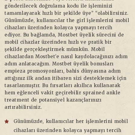
gönderilecek doğrulama kodu ile işleminizi
tamamlayarak hızlı bir şekilde üye” “olabilirsiniz.
Günümüzde, kullanıcılar the girl işlemlerini mobil
cihazları üzerinden kolayca yapmayı tercih
ediyor. Bu bağlamda, Mostbet üyelik sürecini de
mobil cihazlar üzerinden hızlı ve pratik bir
şekilde gerçekleştirmek mümkün. Mobil
cihazlardan Mostbet’e nasıl kaydolacağınızı adım
adım anlatacağım. Mostbet üyelik bonusları
empieza promosyonları, bahis dünyasına adım
attığınız ilk andan itibaren sizi desteklemek için
tasarlanmıştır. Bu fırsatları akıllıca kullanarak
hem eğlenceli vakit geçirebilir sprained ankle
treatment de potansiyel kazançlarınızı
artırabilirsiniz.
Günümüzde, kullanıcılar her işlemlerini mobil
cihazları üzerinden kolayca yapmayı tercih