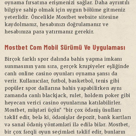
oynama fırsatına erişmenizi sağlar. Daha ayrıntılı
bilgiye sahip olmak için uygun bölüme gitmeniz
yeterlidir. Öncelikle Mostbet website sitesine
kaydolmanız, hesabınızı doğrulamanız ve
hesabınıza para yatırmanız gerekir.
Mostbet Com Mobil Sürümü Ve Uygulaması
Birçok farklı spor dalında bahis yapma imkanı
sunmasının yanı sıra, gerçek krupiyeler eşliğinde
canlı online casino oyunları oynama şansı da
verir. Kullanıcılar, futbol, basketbol, tenis gibi
popüler spor dallarına bahis yapabilirken aynı
zamanda canlı blackjack, rulet, holdem poker gibi
heyecan verici casino oyunlarına katılabilirler.
Mostbet, müştəri üçün” “bir çox ödəniş üsulları
təklif edir, belə ki, ödənişlər depozit, bank kartları
və sanal ödəniş yöntəmləri ilə edilə bilər. Mostbet,
bir çox fərqli oyun seçimləri təklif edir, bunların