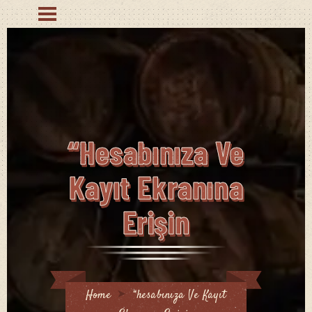
“hesabınıza Ve
Kayıt Ekranına
Erişin
Home
“hesabınıza Ve Kayıt