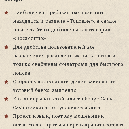
Наиболее востребованных позиции
находятся и разделе «Топовые», а самые
новые тайтлы добавлены в категорию
«Последние».
Для удобства пользователей все
развлечения разделенных на категории
только снабжены фильтрами ддя быстрого
поиска.
Скорость поступления денег зависит от
условий банка-эмитента.
Как доигрывать той или то бонус Gama
Casino зависит от условием акции.
Проект новый, поэтому мошенники
останется стараться перенаправить хотите