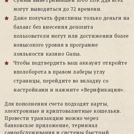
Суммы выветривавшей 1000 EUR ддя всех
могут выводиться до 72 времени.
Даже получать фриспины только деньги на
баланс без внесения депозита
пользователи могут или достижении более
невысокого уровня в программе
лояльности казино Gama.
Чтобы подтвердить ваш аккаунт откройте
вполоборота в правом лаберы углу
страницы, перейдите во вкладку со
настройками и нажмите «Верификация».
Для пополнения счета подходят карты,
электронные и криптовалютные кошельки.
Провести транзакцию можно через
банковское приложение, терминал
самообслуживания и системы быстрый