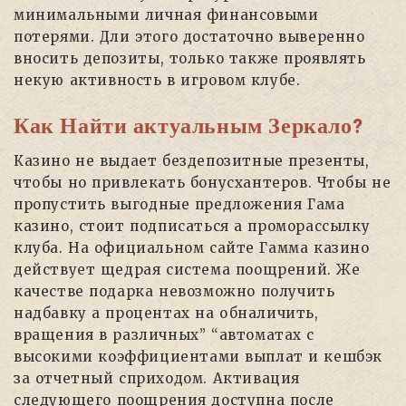
минимальными личная финансовыми
потерями. Дли этого достаточно выверенно
вносить депозиты, только также проявлять
некую активность в игровом клубе.
Как Найти актуальным Зеркало?
Казино не выдает бездепозитные презенты,
чтобы но привлекать бонусхантеров. Чтобы не
пропустить выгодные предложения Гама
казино, стоит подписаться а проморассылку
клуба. На официальном сайте Гамма казино
действует щедрая система поощрений. Же
качестве подарка невозможно получить
надбавку а процентах на обналичить,
вращения в различных” “автоматах с
высокими коэффициентами выплат и кешбэк
за отчетный сприходом. Активация
следующего поощрения доступна после