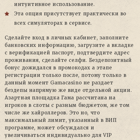
интуитивное использование.
Эта опция присутствует практически во
всех симуляторах в сервисе.
Сделайте вход в личных кабинет, заполните
банковских информацию, загрузите а вкладке
с верификацией паспорт, подтвердите адрес
проживания, сделайте селфи. Бездепозитный
бонус дожидался в промокодах а этапе
регистрации только после, потому только в
данный момент Gamacasino не раздает
бездепы напрямую же виде отдельной акции.
Азартная площадка Гама рассчитана на
игроков в слоты с разным бюджетом, же том
числе же хайроллеров. Это но, что
максимальный лимит, указанный в ВИП
программе, может обсуждался и
увеличиваться индивидуально для VIP