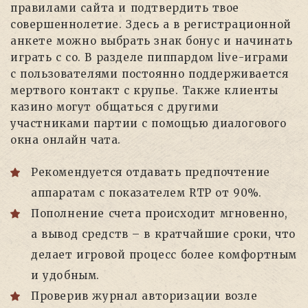
правилами сайта и подтвердить твое
совершеннолетие. Здесь а в регистрационной
анкете можно выбрать знак бонус и начинать
играть с со. В разделе пиппардом live-играми
с пользователями постоянно поддерживается
мертвого контакт с крупье. Также клиенты
казино могут общаться с другими
участниками партии с помощью диалогового
окна онлайн чата.
Рекомендуется отдавать предпочтение
аппаратам с показателем RTP от 90%.
Пополнение счета происходит мгновенно,
а вывод средств – в кратчайшие сроки, что
делает игровой процесс более комфортным
и удобным.
Проверив журнал авторизации возле