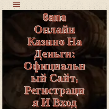
Gama
Онлайн
Казино На
Деньги:
Официальн
Ый Сайт,
Регистраци
Я И Вход