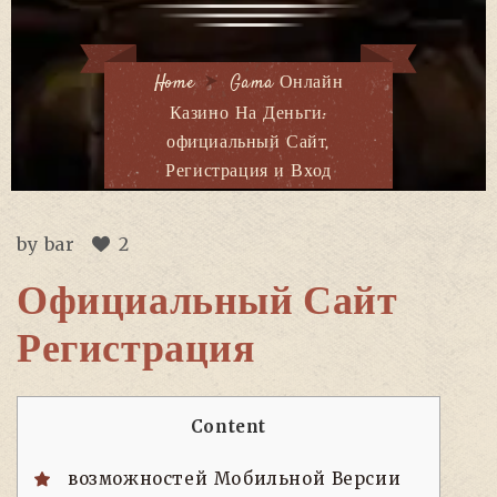
Home
Gama Онлайн
Казино На Деньги:
официальный Сайт,
Регистрация и Вход
by
bar
2
Официальный Сайт
Регистрация
Content
возможностей Мобильной Версии