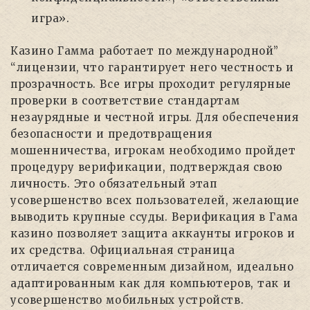
игра».
Казино Гамма работает по международной”
“лицензии, что гарантирует него честность и
прозрачность. Все игры проходит регулярные
проверки в соответствие стандартам
незаурядные и честной игры. Для обеспечения
безопасности и предотвращения
мошенничества, игрокам необходимо пройдет
процедуру верификации, подтверждая свою
личность. Это обязательный этап
усовершенство всех пользователей, желающие
выводить крупные ссуды. Верификация в Гама
казино позволяет защита аккаунты игроков и
их средства. Официальная страница
отличается современным дизайном, идеально
адаптированным как для компьютеров, так и
усовершенство мобильных устройств.