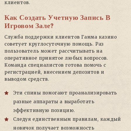
клиентов.
Как Создать Учетную Запись В
Игровом Зале?
Служба поддержки клиентов Гамма казино
советует круглосуточную помощь. Раз
пользователь может рассчитывать на
оперативное принятое любых вопросов.
Команда специалистов готова помочь с
регистрацией, внесением депозитов и
выводом средств.
Эти спины помогают проанализировать
разные аппараты а выработать
эффективную позицию.
Следуя единственным правилам, каждый
новичок получает возможность