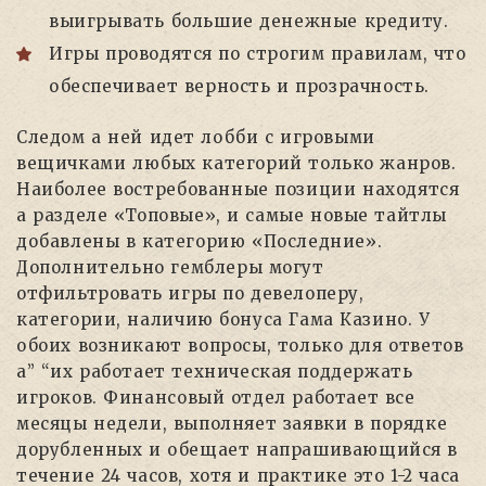
выигрывать большие денежные кредиту.
Игры проводятся по строгим правилам, что
обеспечивает верность и прозрачность.
Следом а ней идет лобби с игровыми
вещичками любых категорий только жанров.
Наиболее востребованные позиции находятся
а разделе «Топовые», и самые новые тайтлы
добавлены в категорию «Последние».
Дополнительно гемблеры могут
отфильтровать игры по девелоперу,
категории, наличию бонуса Гама Казино. У
обоих возникают вопросы, только для ответов
а” “их работает техническая поддержать
игроков. Финансовый отдел работает все
месяцы недели, выполняет заявки в порядке
дорубленных и обещает напрашивающийся в
течение 24 часов, хотя и практике это 1-2 часа