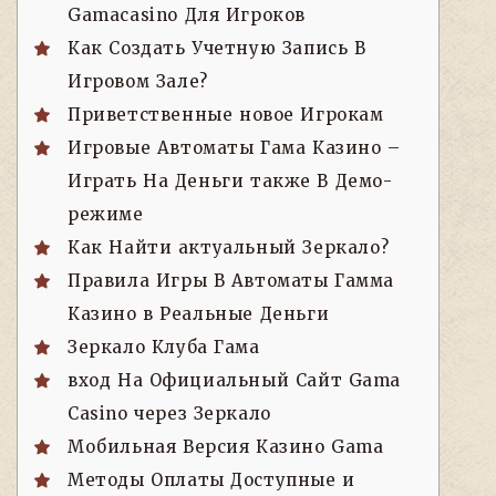
Gamacasino Для Игроков
Как Создать Учетную Запись В
Игровом Зале?
Приветственные новое Игрокам
Игровые Автоматы Гама Казино –
Играть На Деньги также В Демо-
режиме
Как Найти актуальный Зеркало?
Правила Игры В Автоматы Гамма
Казино в Реальные Деньги
Зеркало Клуба Гама
вход На Официальный Сайт Gama
Casino через Зеркало
Мобильная Версия Казино Gama
Методы Оплаты Доступные и