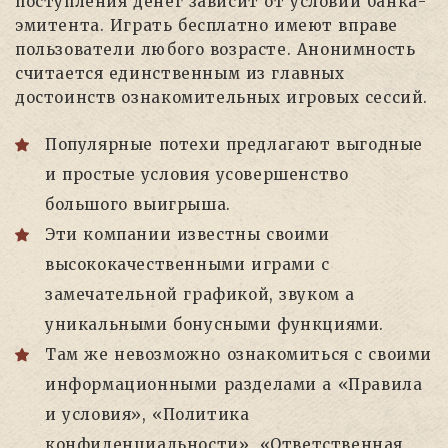
поступления денег зависит от условий банка-
эмитента. Играть бесплатно имеют вправе
пользователи любого возрасте. Анонимность
считается единственным из главных
достоинств ознакомительных игровых сессий.
Популярные потехи предлагают выгодные
и простые условия усовершенство
большого выигрыша.
Эти компании известны своими
высококачественными играми с
замечательной графикой, звуком а
уникальными бонусными функциями.
Там же невозможно ознакомиться с своими
информационными разделами а «Правила
и условия», «Политика
конфиденциальности», «Ответственная