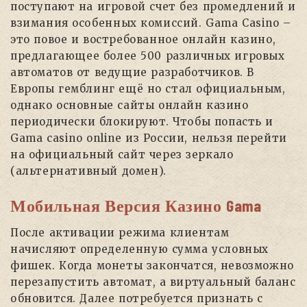
поступают на игровой счет без промедлений и
взимания особенных комиссий. Gama Casino –
это повое и востребованное онлайн казино,
предлагающее более 500 различных игровых
автоматов от ведущие разработчиков. В
Европы гемблинг ещё но стал официальным,
однако основные сайты онлайн казино
периодически блокируют. Чтобы попасть и
Gama casino online из России, нельзя перейти
на официальный сайт через зеркало
(альтернативный домен).
Мобильная Версия Казино Gama
После активации режима клиентам
начисляют определенную сумма условных
фишек. Когда монеты закончатся, невозможно
перезапустить автомат, а виртуальный баланс
обновится. Далее потребуется признать с