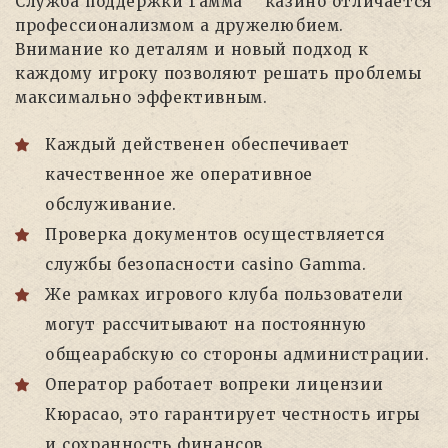
Служба поддержки Гамма” “казино отличается
профессионализмом а дружелюбием.
Внимание ко деталям и новый подход к
каждому игроку позволяют решать проблемы
максимально эффективным.
Каждый действенен обеспечивает
качественное же оперативное
обслуживание.
Проверка документов осуществляется
службы безопасности casino Gamma.
Же рамках игрового клуба пользователи
могут рассчитывают на постоянную
общеарабскую со стороны администрации.
Оператор работает вопреки лицензии
Кюрасао, это гарантирует честность игры
и сохранность финансов.