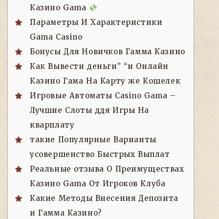
Казино Gama
Параметры И Характеристики
Gama Casino
Бонусы Для Новичков Гамма Казино
Как Вывести деньги” “и Онлайн
Казино Гама На Карту же Кошелек
Игровые Автоматы Casino Gama –
Лучшие Слоты ддя Игры На
кварплату
такие Популярные Варианты
усовершенство Быстрых Выплат
Реальные отзыва О Преимуществах
Казино Gama От Игроков Клуба
Какие Методы Внесения Депозита
и Гамма Казино?