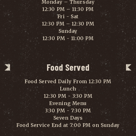
Monday – Thursday
12:30 PM – 11:30 PM
Fri - Sat
12:30 PM – 12:30 PM
Sunday
12:30 PM - 11:00 PM
Food Served
Food Served Daily From 12:30 PM
Lunch
12:30 PM - 3:30 PM
Evening Menu
3:30 PM - 7:30 PM
Seven Days
Food Service End at 7:00 PM on Sunday