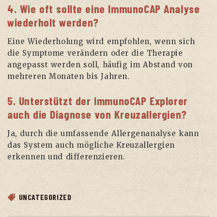
4. Wie oft sollte eine ImmunoCAP Analyse
wiederholt werden?
Eine Wiederholung wird empfohlen, wenn sich
die Symptome verändern oder die Therapie
angepasst werden soll, häufig im Abstand von
mehreren Monaten bis Jahren.
5. Unterstützt der ImmunoCAP Explorer
auch die Diagnose von Kreuzallergien?
Ja, durch die umfassende Allergenanalyse kann
das System auch mögliche Kreuzallergien
erkennen und differenzieren.
UNCATEGORIZED