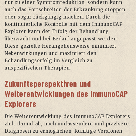
nur zu einer Symptomreduktion, sondern kann
auch das Fortschreiten der Erkrankung stoppen
oder sogar rückgängig machen. Durch die
kontinuierliche Kontrolle mit dem ImmunoCAP
Explorer kann der Erfolg der Behandlung
überwacht und bei Bedarf angepasst werden.
Diese gezielte Herangehensweise minimiert
Nebenwirkungen und maximiert den
Behandlungserfolg im Vergleich zu
unspezifischen Therapien.
Zukunftsperspektiven und
Weiterentwicklungen des ImmunoCAP
Explorers
Die Weiterentwicklung des ImmunoCAP Explorers
zielt darauf ab, noch umfassendere und präzisere
Diagnosen zu ermöglichen. Künftige Versionen