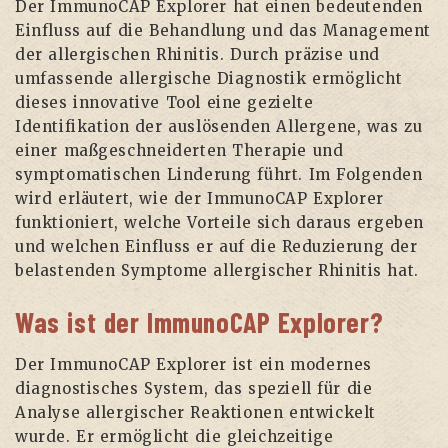
Der ImmunoCAP Explorer hat einen bedeutenden
Einfluss auf die Behandlung und das Management
der allergischen Rhinitis. Durch präzise und
umfassende allergische Diagnostik ermöglicht
dieses innovative Tool eine gezielte
Identifikation der auslösenden Allergene, was zu
einer maßgeschneiderten Therapie und
symptomatischen Linderung führt. Im Folgenden
wird erläutert, wie der ImmunoCAP Explorer
funktioniert, welche Vorteile sich daraus ergeben
und welchen Einfluss er auf die Reduzierung der
belastenden Symptome allergischer Rhinitis hat.
Was ist der ImmunoCAP Explorer?
Der ImmunoCAP Explorer ist ein modernes
diagnostisches System, das speziell für die
Analyse allergischer Reaktionen entwickelt
wurde. Er ermöglicht die gleichzeitige