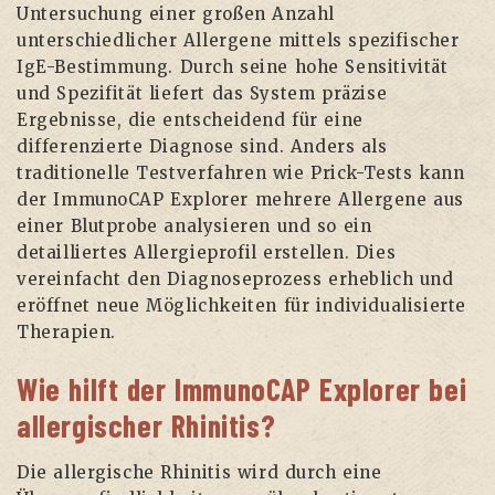
Untersuchung einer großen Anzahl
unterschiedlicher Allergene mittels spezifischer
IgE-Bestimmung. Durch seine hohe Sensitivität
und Spezifität liefert das System präzise
Ergebnisse, die entscheidend für eine
differenzierte Diagnose sind. Anders als
traditionelle Testverfahren wie Prick-Tests kann
der ImmunoCAP Explorer mehrere Allergene aus
einer Blutprobe analysieren und so ein
detailliertes Allergieprofil erstellen. Dies
vereinfacht den Diagnoseprozess erheblich und
eröffnet neue Möglichkeiten für individualisierte
Therapien.
Wie hilft der ImmunoCAP Explorer bei
allergischer Rhinitis?
Die allergische Rhinitis wird durch eine