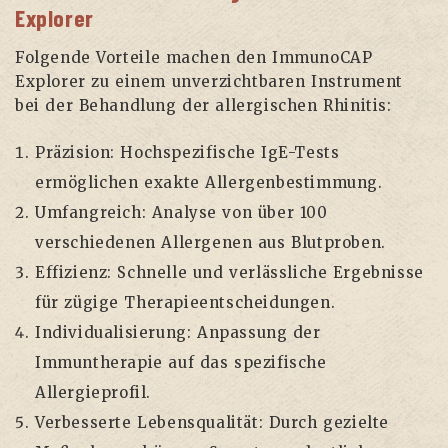
Explorer
Folgende Vorteile machen den ImmunoCAP
Explorer zu einem unverzichtbaren Instrument
bei der Behandlung der allergischen Rhinitis:
Präzision: Hochspezifische IgE-Tests
ermöglichen exakte Allergenbestimmung.
Umfangreich: Analyse von über 100
verschiedenen Allergenen aus Blutproben.
Effizienz: Schnelle und verlässliche Ergebnisse
für zügige Therapieentscheidungen.
Individualisierung: Anpassung der
Immuntherapie auf das spezifische
Allergieprofil.
Verbesserte Lebensqualität: Durch gezielte