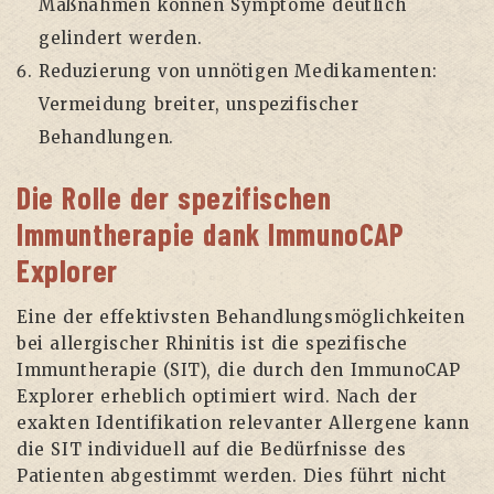
Maßnahmen können Symptome deutlich
gelindert werden.
Reduzierung von unnötigen Medikamenten:
Vermeidung breiter, unspezifischer
Behandlungen.
Die Rolle der spezifischen
Immuntherapie dank ImmunoCAP
Explorer
Eine der effektivsten Behandlungsmöglichkeiten
bei allergischer Rhinitis ist die spezifische
Immuntherapie (SIT), die durch den ImmunoCAP
Explorer erheblich optimiert wird. Nach der
exakten Identifikation relevanter Allergene kann
die SIT individuell auf die Bedürfnisse des
Patienten abgestimmt werden. Dies führt nicht