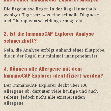
Die Ergebnisse liegen in der Regel innerhalb
weniger Tage vor, was eine schnelle Diagnose
und Therapieentscheidung ermöglicht.
2. Ist die ImmunoCAP Explorer Analyse
schmerzhaft?
Nein, die Analyse erfolgt anhand einer Blutprobe,
die in der Regel nur minimal unangenehm ist.
3. Können alle Allergene mit dem
ImmunoCAP Explorer identifiziert werden?
Der ImmunoCAP Explorer deckt über 100
Allergene ab, darunter viele häufige und auch
seltene, jedoch nicht alle existierenden
Allergene.