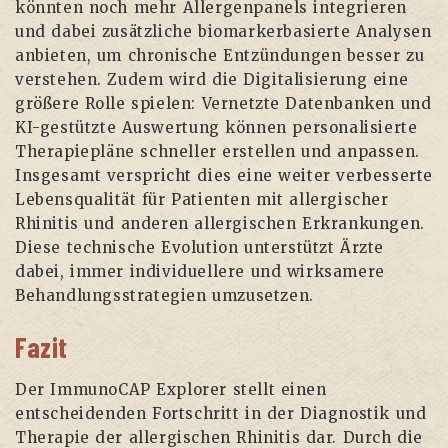
könnten noch mehr Allergenpanels integrieren
und dabei zusätzliche biomarkerbasierte Analysen
anbieten, um chronische Entzündungen besser zu
verstehen. Zudem wird die Digitalisierung eine
größere Rolle spielen: Vernetzte Datenbanken und
KI-gestützte Auswertung können personalisierte
Therapiepläne schneller erstellen und anpassen.
Insgesamt verspricht dies eine weiter verbesserte
Lebensqualität für Patienten mit allergischer
Rhinitis und anderen allergischen Erkrankungen.
Diese technische Evolution unterstützt Ärzte
dabei, immer individuellere und wirksamere
Behandlungsstrategien umzusetzen.
Fazit
Der ImmunoCAP Explorer stellt einen
entscheidenden Fortschritt in der Diagnostik und
Therapie der allergischen Rhinitis dar. Durch die