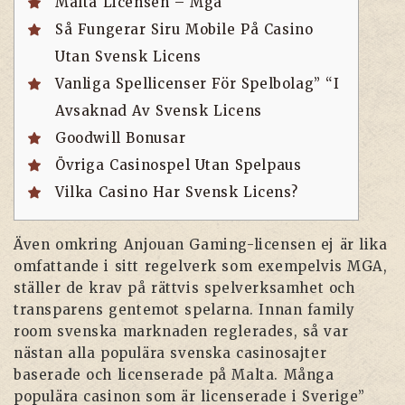
Malta Licensen – Mga
Så Fungerar Siru Mobile På Casino
Utan Svensk Licens
Vanliga Spellicenser För Spelbolag” “I
Avsaknad Av Svensk Licens
Goodwill Bonusar
Övriga Casinospel Utan Spelpaus
Vilka Casino Har Svensk Licens?
Även omkring Anjouan Gaming-licensen ej är lika
omfattande i sitt regelverk som exempelvis MGA,
ställer de krav på rättvis spelverksamhet och
transparens gentemot spelarna. Innan family
room svenska marknaden reglerades, så var
nästan alla populära svenska casinosajter
baserade och licenserade på Malta. Många
populära casinon som är licenserade i Sverige”