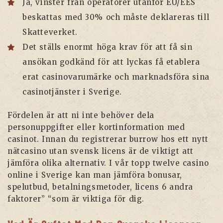
Ja, vinster från operatörer utanför EU/EES
beskattas med 30% och måste deklareras till
Skatteverket.
Det ställs enormt höga krav för att få sin
ansökan godkänd för att lyckas få etablera
erat casinovarumärke och marknadsföra sina
casinotjänster i Sverige.
Fördelen är att ni inte behöver dela
personuppgifter eller kortinformation med
casinot. Innan du registrerar burrow hos ett nytt
nätcasino utan svensk licens är de viktigt att
jämföra olika alternativ. I vår topp twelve casino
online i Sverige kan man jämföra bonusar,
spelutbud, betalningsmetoder, licens 6 andra
faktorer” “som är viktiga för dig.