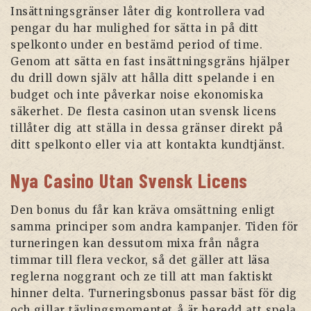
Insättningsgränser låter dig kontrollera vad
pengar du har mulighed for sätta in på ditt
spelkonto under en bestämd period of time.
Genom att sätta en fast insättningsgräns hjälper
du drill down själv att hålla ditt spelande i en
budget och inte påverkar noise ekonomiska
säkerhet. De flesta casinon utan svensk licens
tillåter dig att ställa in dessa gränser direkt på
ditt spelkonto eller via att kontakta kundtjänst.
Nya Casino Utan Svensk Licens
Den bonus du får kan kräva omsättning enligt
samma principer som andra kampanjer. Tiden för
turneringen kan dessutom mixa från några
timmar till flera veckor, så det gäller att läsa
reglerna noggrant och ze till att man faktiskt
hinner delta. Turneringsbonus passar bäst för dig
och gillar tävlingsmomentet å är beredd att spela