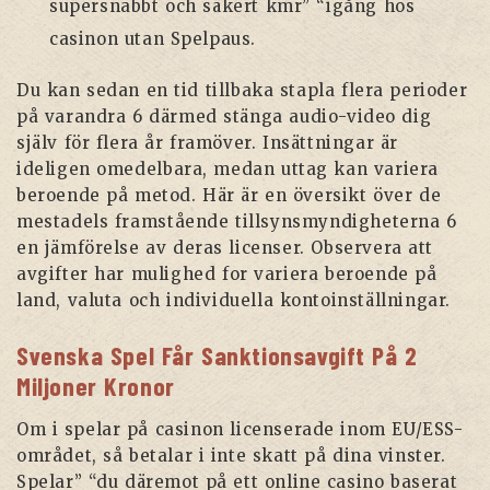
supersnabbt och säkert kmr” “igång hos
casinon utan Spelpaus.
Du kan sedan en tid tillbaka stapla flera perioder
på varandra 6 därmed stänga audio-video dig
själv för flera år framöver. Insättningar är
ideligen omedelbara, medan uttag kan variera
beroende på metod. Här är en översikt över de
mestadels framstående tillsynsmyndigheterna 6
en jämförelse av deras licenser. Observera att
avgifter har mulighed for variera beroende på
land, valuta och individuella kontoinställningar.
Svenska Spel Får Sanktionsavgift På 2
Miljoner Kronor
Om i spelar på casinon licenserade inom EU/ESS-
området, så betalar i inte skatt på dina vinster.
Spelar” “du däremot på ett online casino baserat