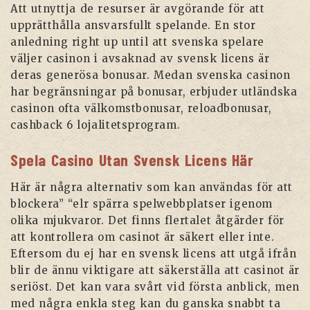
Att utnyttja de resurser är avgörande för att
upprätthålla ansvarsfullt spelande. En stor
anledning right up until att svenska spelare
väljer casinon i avsaknad av svensk licens är
deras generösa bonusar. Medan svenska casinon
har begränsningar på bonusar, erbjuder utländska
casinon ofta välkomstbonusar, reloadbonusar,
cashback 6 lojalitetsprogram.
Spela Casino Utan Svensk Licens Här
Här är några alternativ som kan användas för att
blockera” “elr spärra spelwebbplatser igenom
olika mjukvaror. Det finns flertalet åtgärder för
att kontrollera om casinot är säkert eller inte.
Eftersom du ej har en svensk licens att utgå ifrån
blir de ännu viktigare att säkerställa att casinot är
seriöst. Det kan vara svårt vid första anblick, men
med några enkla steg kan du ganska snabbt ta