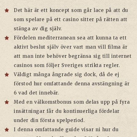
Det här är ett koncept som går lace på att du
som spelare på ett casino sitter på rätten att
stänga av dig själv.
Fördelen mediterranean sea att kunna ta ett
aktivt beslut själv över vart man vill filma är
att man inte behöver begränsa sig till internet
casinos som följer Sveriges strikta regler.
Väldigt många ångrade sig dock, då de ej
förstod hur omfattande denna avstängning är
6 vad det innebär.
Med en välkomstbonus som delas upp på fyra
insättningar får du kontinuerliga fördelar
under din första spelperiod.
I denna omfattande guide visar ni hur du