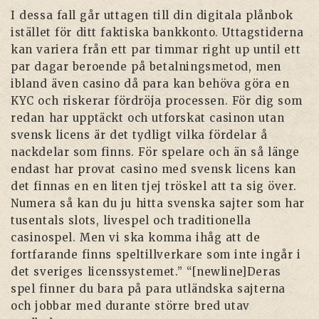
I dessa fall går uttagen till din digitala plånbok
istället för ditt faktiska bankkonto. Uttagstiderna
kan variera från ett par timmar right up until ett
par dagar beroende på betalningsmetod, men
ibland även casino då para kan behöva göra en
KYC och riskerar fördröja processen. För dig som
redan har upptäckt och utforskat casinon utan
svensk licens är det tydligt vilka fördelar å
nackdelar som finns. För spelare och än så länge
endast har provat casino med svensk licens kan
det finnas en en liten tjej tröskel att ta sig över.
Numera så kan du ju hitta svenska sajter som har
tusentals slots, livespel och traditionella
casinospel. Men vi ska komma ihåg att de
fortfarande finns speltillverkare som inte ingår i
det sveriges licenssystemet.” “[newline]Deras
spel finner du bara på para utländska sajterna
och jobbar med durante större bred utav