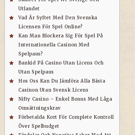
Utlandet
Vad Är Syftet Med Den Svenska
Licensen För Spel Online?
Kan Man Blockera Sig För Spel På
Internationella Casinon Med
Spelpaus?
Bankid På Casino Utan Licens Och
Utan Spelpaus
Hos Oss Kan Du Jämföra Alla Bästa
Casinon Utan Svensk Licens
Nifty Casino – Enkel Bonus Med Låga
Omsättningskrav
Förbetalda Kort För Complete Kontroll
Över Spelbudget