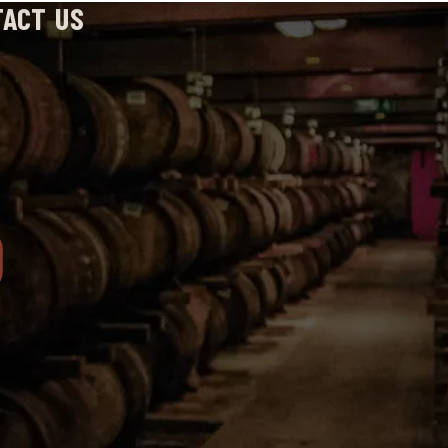
TACT US