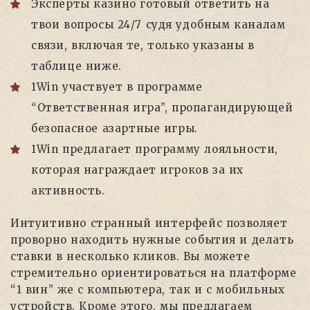
Эксперты казино готовый ответить на
твои вопросы 24/7 судя удобным каналам
связи, включая те, только указаны в
таблице ниже.
1Win участвует в программе
“Ответственная игра”, пропагандирующей
безопасное азартные игры.
1Win предлагает программу лояльности,
которая награждает игроков за их
активность.
Интуитивно странный интерфейс позволяет
проворно находить нужные события и делать
ставки в несколько кликов. Вы можете
стремительно ориентироваться на платформе
“1 вин” же с компьютера, так и с мобильных
устройств. Кроме этого, мы предлагаем