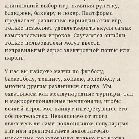
длиннющий выбор игр, начиная рулетку,
блэкджек, баккару и покер. Платформа
предлагает различные вариации этих игр,
только позволяет удовлетворить вкусы самых
взыскательных игроков. Случаются ошибки,
только пользователи могут ввести
неправильный адрес электронной почты или
пароль.
У нас вы найдете матчи по футболу,
баскетболу, теннису, хоккею, волейболу и
многим другим различным спорта. Мы
охватываем как международные турниры, так
и макрорегиональные чемпионаты, чтобы
всякий игрок мог найдут интересующее его
обстоятельство. Независимо от этого,
являетесь ли сами поклонником популярных
лиг или предпочитаете недостаточно
известные соревнования, только нас всегда