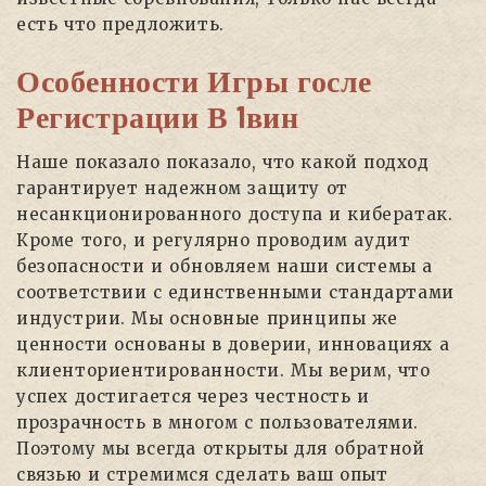
есть что предложить.
Особенности Игры госле
Регистрации В 1вин
Наше показало показало, что какой подход
гарантирует надежном защиту от
несанкционированного доступа и кибератак.
Кроме того, и регулярно проводим аудит
безопасности и обновляем наши системы а
соответствии с единственными стандартами
индустрии. Мы основные принципы же
ценности основаны в доверии, инновациях а
клиенториентированности. Мы верим, что
успех достигается через честность и
прозрачность в многом с пользователями.
Поэтому мы всегда открыты для обратной
связью и стремимся сделать ваш опыт