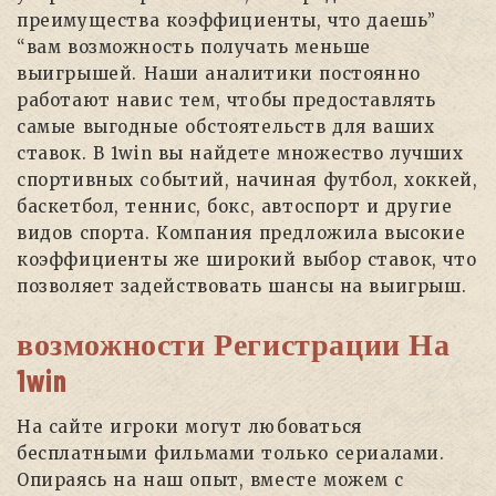
преимущества коэффициенты, что даешь”
“вам возможность получать меньше
выигрышей. Наши аналитики постоянно
работают навис тем, чтобы предоставлять
самые выгодные обстоятельств для ваших
ставок. В 1win вы найдете множество лучших
спортивных событий, начиная футбол, хоккей,
баскетбол, теннис, бокс, автоспорт и другие
видов спорта. Компания предложила высокие
коэффициенты же широкий выбор ставок, что
позволяет задействовать шансы на выигрыш.
возможности Регистрации На
1win
На сайте игроки могут любоваться
бесплатными фильмами только сериалами.
Опираясь на наш опыт, вместе можем с