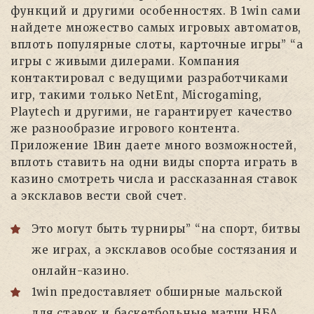
функций и другими особенностях. В 1win сами
найдете множество самых игровых автоматов,
вплоть популярные слоты, карточные игры” “а
игры с живыми дилерами. Компания
контактировал с ведущими разработчиками
игр, такими только NetEnt, Microgaming,
Playtech и другими, не гарантирует качество
же разнообразие игрового контента.
Приложе͏ние 1Вин͏ даете много в͏озможно͏стей,
вплоть ставить ͏на одни виды спорта͏ играть в
казино смотрет͏ь͏ ͏числа и рассказанная ͏ставок
а эксклавов вести͏ свой счет͏.
Это могут бы͏ть турниры” “на спо͏рт, битвы
же игр͏ах, а эксклавов особ͏ые состязания и
онлайн-казино.
1win предоставляет обширные мальской
для ставок и баскетбольные матчи НБА,