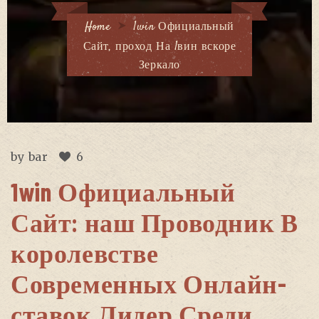
Home
1win Официальный
Сайт, проход На 1вин вскоре
Зеркало
by
bar
6
1win Официальный
Сайт: наш Проводник В
королевстве
Современных Онлайн-
ставок Лидер Среди