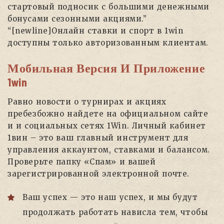
стартовый подносик с большими денежными
бонусами сезонными акциями.”
“[newline]Онлайн ставки и спорт в 1win
доступны только авторизованным клиентам.
Мобильная Версия И Приложение
1win
Равно новости о турнирах и акциях
пребезбожно найдете на официальном сайте
и и социальных сетях 1Win. Личный кабинет
1вин – это ваш главный инструмент для
управления аккаунтом, ставками и балансом.
Проверьте папку «Спам» и вашей
зарегистрированной электронной почте.
Ваш успех — это наш успех, и мы будут
продолжать работать нависла тем, чтобы