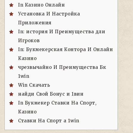
In Казино Онлайн
Установка И Настр͏ойка
Приложения
In: история И Преимущества дли
Игроков
In: Букмекерская Контора И Онлайн
Казино
чрезвычайно И Преимущества Бк
1win
Win Скачать
найди Свой Бонус и 1вин
In Букмекер Ставки На Спорт,
Казино
Ставки На Спорт а 1win