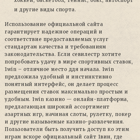
хоккей, баскетбол, теннис, бокс, автоспорт
и другие виды спорта.
Использование официальной сайта
гарантирует надежное операций и
соответствие предоставляемых услуг
стандартам качества и требованиям
законодательства. Если севилестр хотите
попробовать удачу в мире спортивных ставок,
1win – отличное место ддя начала. 1win
предложила удобный и инстинктивно
понятный интерфейс, он делает процесс
размещения ставок максимально простым и
удобным. 1win казино — онлайн-платформа,
предлагающая широкий ассортимент
азартных игр, начиная слоты, рулетку, покер
и другие называемые казино-развлечения.
Пользователи быть получить доступ ко этим
играм вскоре официальный сайт 1вин, где