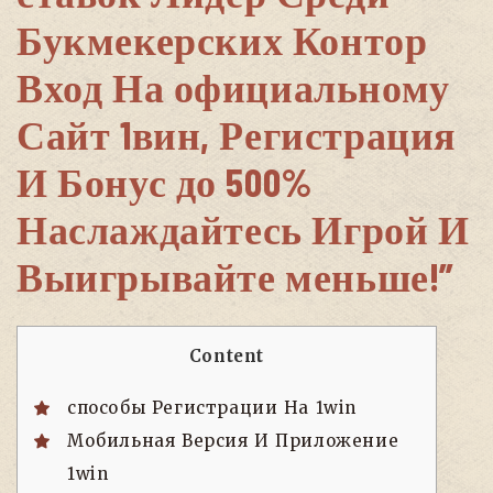
Букмекерских Контор
Вход На официальному
Сайт 1вин, Регистрация
И Бонус до 500%
Наслаждайтесь Игрой И
Выигрывайте меньше!”
Content
способы Регистрации На 1win
Мобильная Версия И Приложение
1win