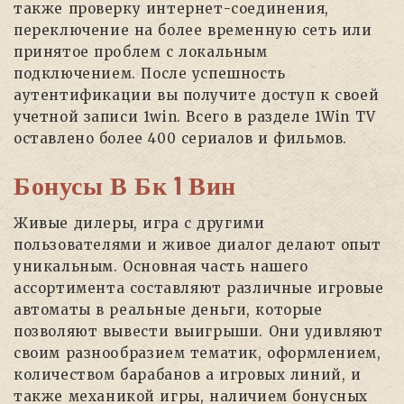
также проверку интернет-соединения,
переключение на более временную сеть или
принятое проблем с локальным
подключением. После успешность
аутентификации вы получите доступ к своей
учетной записи 1win. Всего в разделе 1Win TV
оставлено более 400 сериалов и фильмов.
Бонусы В Бк 1 Вин
Живые дилеры, игра с другими
пользователями и живое диалог делают опыт
уникальным. Основная часть нашего
ассортимента составляют различные игровые
автоматы в реальные деньги, которые
позволяют вывести выигрыши. Они удивляют
своим разнообразием тематик, оформлением,
количеством барабанов а игровых линий, и
также механикой игры, наличием бонусных