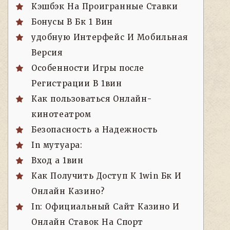
Кэшбэк На Проигранные Ставки
Бонусы В Бк 1 Вин
удобную Интерфейс И Мобильная
Версия
Особенности Игры после
Регистрации В 1вин
Как пользоваться Онлайн-
кинотеатром
Безопасность а Надежность
In мутуара:
Вход а 1вин
Как Получить Доступ К 1win Бк И
Онлайн Казино?
In: Официальный Сайт Казино И
Онлайн Ставок На Спорт